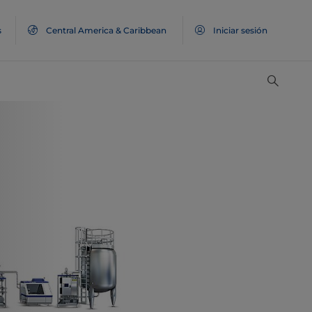
s
Central America & Caribbean
Iniciar sesión