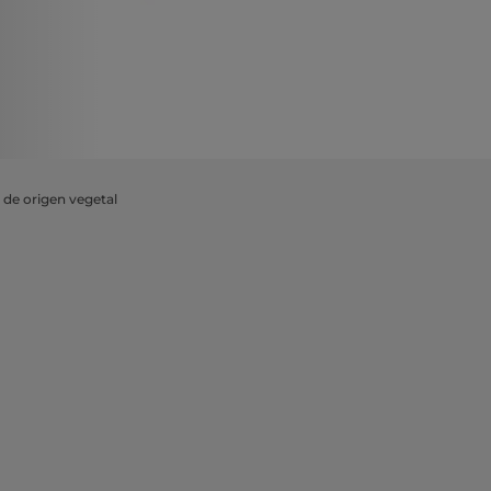
 de origen vegetal