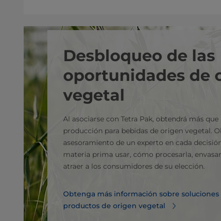
Desbloqueo de las
oportunidades de 
vegetal
Al asociarse con Tetra Pak, obtendrá más que 
producción para bebidas de origen vegetal. O
asesoramiento de un experto en cada decisión
materia prima usar, cómo procesarla, envasarla
atraer a los consumidores de su elección.
Obtenga más información sobre soluciones 
productos de origen vegetal