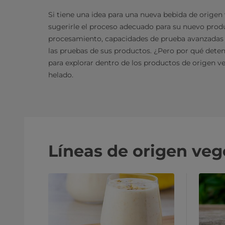
Si tiene una idea para una nueva bebida de origen
sugerirle el proceso adecuado para su nuevo prod
procesamiento, capacidades de prueba avanzadas y
las pruebas de sus productos. ¿Pero por qué det
para explorar dentro de los productos de origen ve
helado.​​
Líneas de origen veg