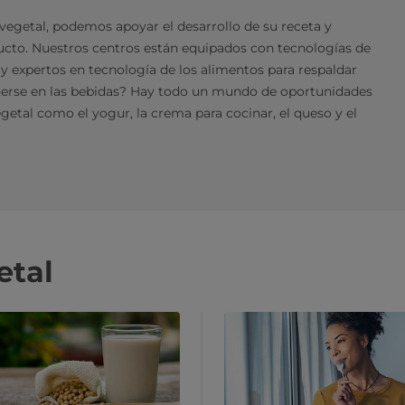
 vegetal, podemos apoyar el desarrollo de su receta y
ucto. Nuestros centros están equipados con tecnologías de
 expertos en tecnología de los alimentos para respaldar
enerse en las bebidas? Hay todo un mundo de oportunidades
getal como el yogur, la crema para cocinar, el queso y el
etal