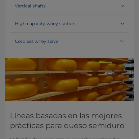
Vertical shafts
High-capacity whey suction
Cordless whey seive
Líneas basadas en las mejores
prácticas para queso semiduro