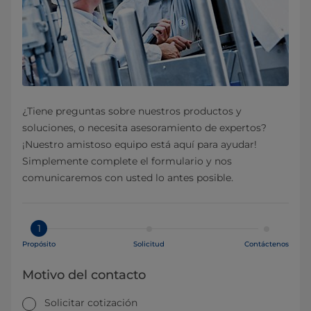
¿Tiene preguntas sobre nuestros productos y
soluciones, o necesita asesoramiento de expertos?
¡Nuestro amistoso equipo está aquí para ayudar!
Simplemente complete el formulario y nos
comunicaremos con usted lo antes posible.
1
Propósito
Solicitud
Contáctenos
Motivo del contacto
Solicitar cotización