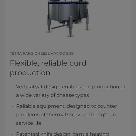
TETRA PAK® CHEESE VAT OO SH9
Flexible, reliable curd
production
Vertical vat design enables the production of
a wide variety of cheese types
Reliable equipment, designed to counter
problems of thermal stress and lengthen
service life
Patented knife design, gentle heating