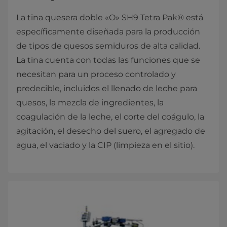
La tina quesera doble «O» SH9 Tetra Pak® está
específicamente diseñada para la producción
de tipos de quesos semiduros de alta calidad.
La tina cuenta con todas las funciones que se
necesitan para un proceso controlado y
predecible, incluidos el llenado de leche para
quesos, la mezcla de ingredientes, la
coagulación de la leche, el corte del coágulo, la
agitación, el desecho del suero, el agregado de
agua, el vaciado y la CIP (limpieza en el sitio).