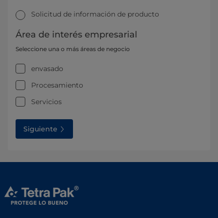
Solicitud de información de producto
Área de interés empresarial
Seleccione una o más áreas de negocio
envasado
Procesamiento
Servicios
Siguiente