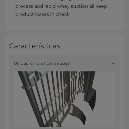
process and rapid whey suction all keep
product losses in check
Características
Unique knife & frame design