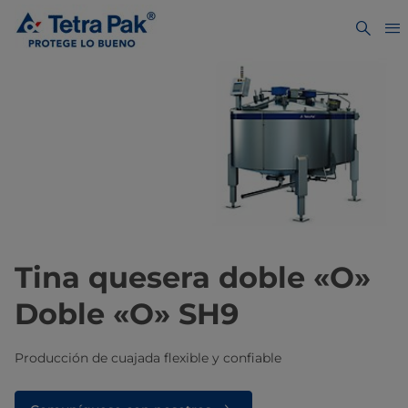
Tina quesera doble «O»
Doble «O» SH9
Producción de cuajada flexible y confiable