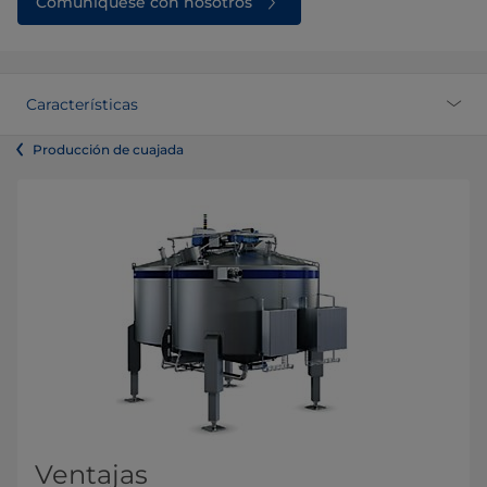
Comuníquese con nosotros
Características
Producción de cuajada
Ventajas