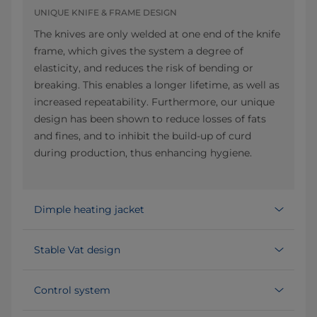
UNIQUE KNIFE & FRAME DESIGN
The knives are only welded at one end of the knife
frame, which gives the system a degree of
elasticity, and reduces the risk of bending or
breaking. This enables a longer lifetime, as well as
increased repeatability. Furthermore, our unique
design has been shown to reduce losses of fats
and fines, and to inhibit the build-up of curd
during production, thus enhancing hygiene.
Dimple heating jacket
Stable Vat design
Control system