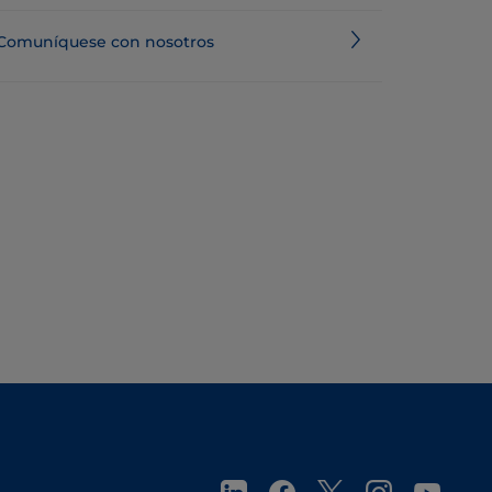
Comuníquese con nosotros