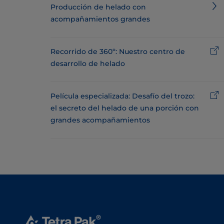
Producción de helado con
acompañamientos grandes
Recorrido de 360º: Nuestro centro de
desarrollo de helado
Película especializada: Desafío del trozo:
el secreto del helado de una porción con
grandes acompañamientos