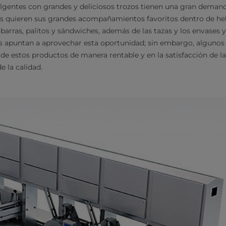
lgentes con grandes y deliciosos trozos tienen una gran deman
s quieren sus grandes acompañamientos favoritos dentro de he
arras, palitos y sándwiches, además de las tazas y los envases y
s apuntan a aprovechar esta oportunidad; sin embargo, algunos 
 de estos productos de manera rentable y en la satisfacción de 
 la calidad.