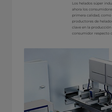
Los helados súper indu
ahora los consumidore
primera calidad, como b
productores de helado
clave en la producción
consumidor respecto de