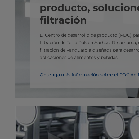
producto, solucion
filtración
El Centro de desarrollo de producto (PDC) pa
filtración de Tetra Pak en Aarhus, Dinamarca, 
filtración de vanguardia diseñada para desarr
aplicaciones de alimentos y bebidas.
Obtenga más información sobre el PDC de fi