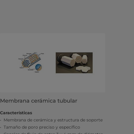
Membrana cerámica tubular
Características
Membrana de cerámica y estructura de soporte
Tamaño de poro preciso y específico