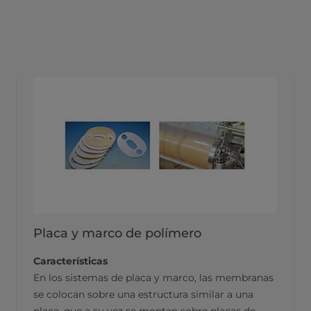
Placa y marco de polímero
Características
En los sistemas de placa y marco, las membranas
se colocan sobre una estructura similar a una