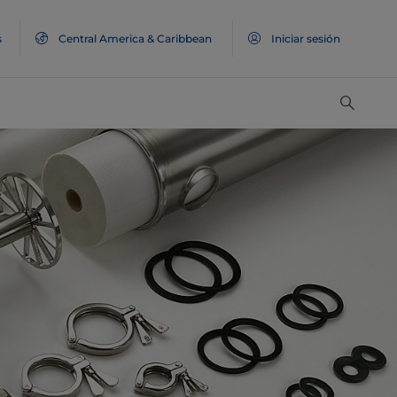
s
Central America & Caribbean
Iniciar sesión