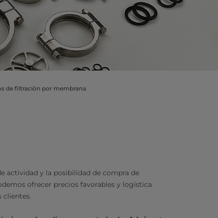
os de filtración por membrana
de actividad y la posibilidad de compra de
demos ofrecer precios favorables y logística
 clientes.