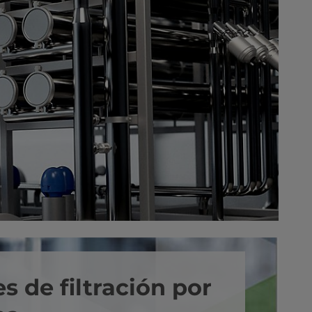
s de filtración por