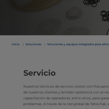
Inicio
Soluciones
Soluciones y equipos integrados para ali
Servicio
Nuestros técnicos de servicio visitan con frecuenc
de nuestros clientes y brindan asistencia con el 
capacitación de operadores, entre otros, para gar
problemas. A través de la red global de Tetra Pak,