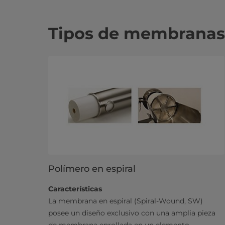
Tipos de membranas
Polímero en espiral
Características
La membrana en espiral (Spiral-Wound, SW)
posee un diseño exclusivo con una amplia pieza