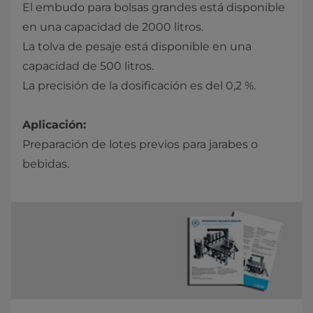
El embudo para bolsas grandes está disponible
en una capacidad de 2000 litros.
La tolva de pesaje está disponible en una
capacidad de 500 litros.
La precisión de la dosificación es del 0,2 %.
Aplicación:
Preparación de lotes previos para jarabes o
bebidas.