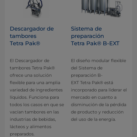
Descargador de
Sistema de
tambores
preparación
Tetra Pak®
Tetra Pak® B-EXT
El Descargador de
El diseño modular flexible
tambores Tetra Pak®
del Sistema de
ofrece una solución
preparación B-
flexible para una amplia
EXT Tetra Pak® está
variedad de ingredientes
incorporado para liderar el
líquidos. Funciona para
mercado en cuanto a
todos los casos en que se
disminución de la pérdida
vacían tambores en las
de producto y reducción
industrias de bebidas,
del uso de la energía.
lácteos y alimentos
preparados.