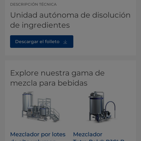
DESCRIPCIÓN TÉCNICA
Unidad autónoma de disolución
de ingredientes
Descargar el folleto
Explore nuestra gama de
mezcla para bebidas
Mezclador por lotes
Mezclador