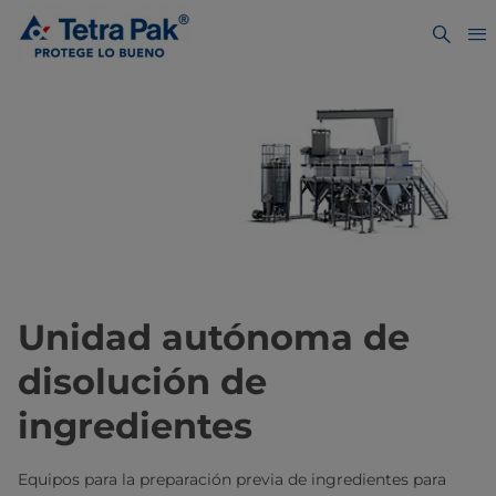
Unidad autónoma de
disolución de
ingredientes
Equipos para la preparación previa de ingredientes para