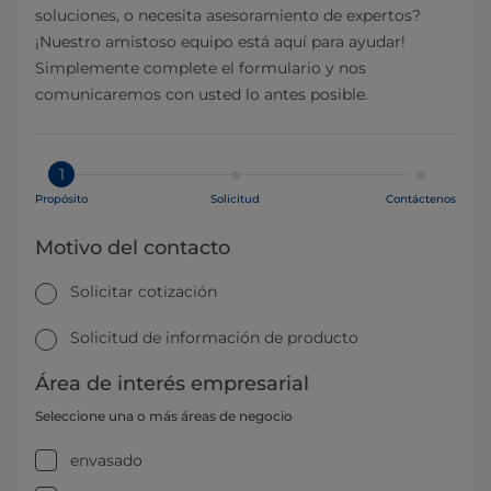
soluciones, o necesita asesoramiento de expertos?
¡Nuestro amistoso equipo está aquí para ayudar!
Simplemente complete el formulario y nos
comunicaremos con usted lo antes posible.
1
Propósito
Solicitud
Contáctenos
Motivo del contacto
Solicitar cotización
Solicitud de información de producto
Área de interés empresarial
Seleccione una o más áreas de negocio
envasado