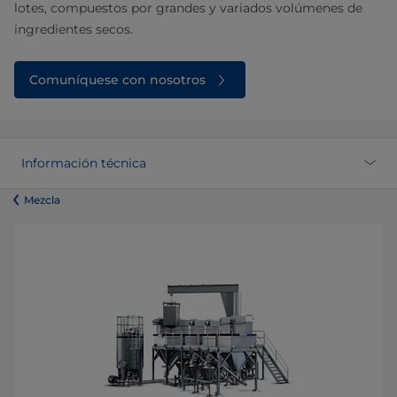
lotes, compuestos por grandes y variados volúmenes de
ingredientes secos.
Comuníquese con nosotros
Información técnica
​​​​​​​​​​​​​​​​​​​​​​​​Mezcla