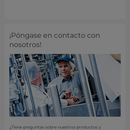
¡Póngase en contacto con
nosotros!
¿Tiene preguntas sobre nuestros productos y