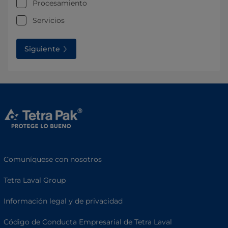
Procesamiento
Servicios
Siguiente
Comuníquese con nosotros
Tetra Laval Group
Información legal y de privacidad
Código de Conducta Empresarial de Tetra Laval