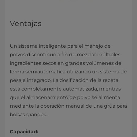
Ventajas
Un sistema inteligente para el manejo de
polvos discontinuo a fin de mezclar múltiples
ingredientes secos en grandes volúmenes de
forma semiautomática utilizando un sistema de
pesaje integrado. La dosificación de la receta
está completamente automatizada, mientras
que el almacenamiento de polvo se alimenta
mediante la operación manual de una grúa para
bolsas grandes.
Capacidad: