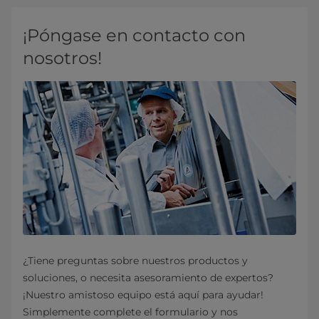
¡Póngase en contacto con
nosotros!
¿Tiene preguntas sobre nuestros productos y
soluciones, o necesita asesoramiento de expertos?
¡Nuestro amistoso equipo está aquí para ayudar!
Simplemente complete el formulario y nos