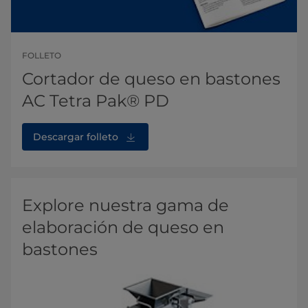
FOLLETO
Cortador de queso en bastones
AC Tetra Pak® PD
Descargar folleto
Explore nuestra gama de
elaboración de queso en
bastones