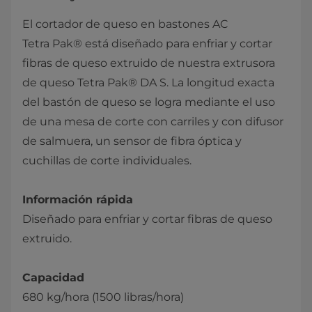
El cortador de queso en bastones AC
Tetra Pak® está diseñado para enfriar y cortar
fibras de queso extruido de nuestra extrusora
de queso Tetra Pak® DA S. La longitud exacta
del bastón de queso se logra mediante el uso
de una mesa de corte con carriles y con difusor
de salmuera, un sensor de fibra óptica y
cuchillas de corte individuales.
Información rápida
Diseñado para enfriar y cortar fibras de queso
extruido.
Capacidad
680 kg/hora (1500 libras/hora)