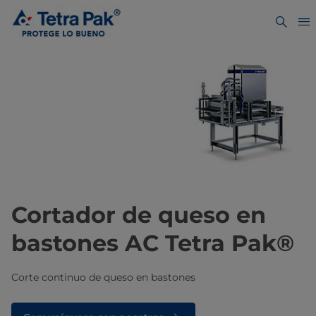
Cortador de queso en
bastones AC Tetra Pak®
Corte continuo de queso en bastones