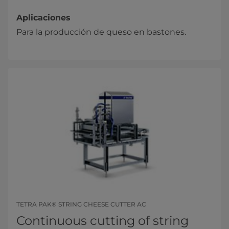
Aplicaciones
Para la producción de queso en bastones.
TETRA PAK® STRING CHEESE CUTTER AC
Continuous cutting of string