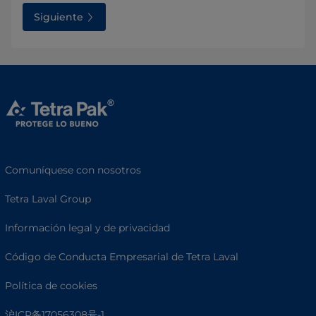
Siguiente
Comuníquese con nosotros
Tetra Laval Group
Información legal y de privacidad
Código de Conducta Empresarial de Tetra Laval
Política de cookies
沪ICP备17056308号-1