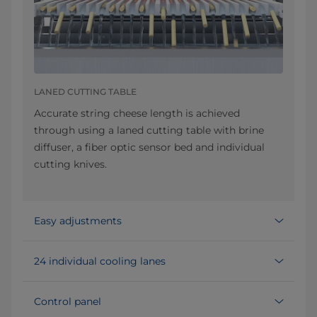
LANED CUTTING TABLE
Accurate string cheese length is achieved
through using a laned cutting table with brine
diffuser, a fiber optic sensor bed and individual
cutting knives.
Easy adjustments
24 individual cooling lanes
Control panel