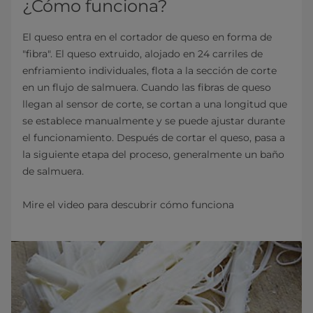
¿Cómo funciona?
El queso entra en el cortador de queso en forma de
"fibra". El queso extruido, alojado en 24 carriles de
enfriamiento individuales, flota a la sección de corte
en un flujo de salmuera. Cuando las fibras de queso
llegan al sensor de corte, se cortan a una longitud que
se establece manualmente y se puede ajustar durante
el funcionamiento. Después de cortar el queso, pasa a
la siguiente etapa del proceso, generalmente un baño
de salmuera.
Mire el video para descubrir cómo funciona