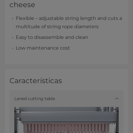
cheese
Flexible – adjustable string length and cuts a
multitude of string rope diameters
Easy to disassemble and clean
Low maintenance cost
Características
Laned cutting table