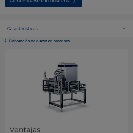
Comuníquese con nosotros
Características
Elaboración de queso en bastones
Ventajas