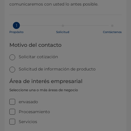
comunicaremos con usted lo antes posible.
1
Propósito
Solicitud
Contáctenos
Motivo del contacto
Solicitar cotización
Solicitud de información de producto
Área de interés empresarial
Seleccione una o más áreas de negocio
envasado
Procesamiento
Servicios