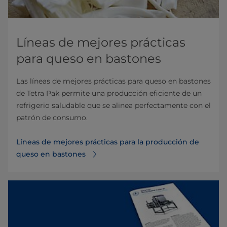
Líneas de mejores prácticas
para queso en bastones
Las líneas de mejores prácticas para queso en bastones
de Tetra Pak permite una producción eficiente de un
refrigerio saludable que se alinea perfectamente con el
patrón de consumo.
Líneas de mejores prácticas para la producción de
queso en bastones