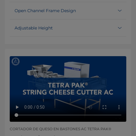
Open Channel Frame Design
Adjustable Height
CORTADOR DE QUESO EN BASTONES AC TETRA PAK®