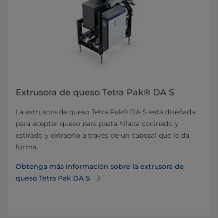
Extrusora de queso Tetra Pak® DA S
La extrusora de queso Tetra Pak® DA S está diseñada
para aceptar queso para pasta hilada cocinado y
estirado y extraerlo a través de un cabezal que le da
forma.
Obtenga más información sobre la extrusora de
queso Tetra Pak DA S