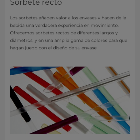
Sorbete recto
Los sorbetes añaden valor a los envases y hacen de la
bebida una verdadera experiencia en movimiento.
Ofrecemos sorbetes rectos de diferentes largos y
diámetros, y en una amplia gama de colores para que
hagan juego con el diseño de su envase.