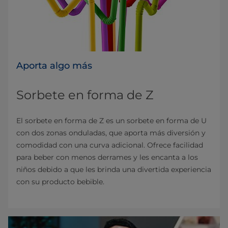
Aporta algo más
Sorbete en forma de Z
El sorbete en forma de Z es un sorbete en forma de U
con dos zonas onduladas, que aporta más diversión y
comodidad con una curva adicional. Ofrece facilidad
para beber con menos derrames y les encanta a los
niños debido a que les brinda una divertida experiencia
con su producto bebible.