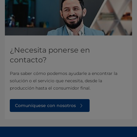
¿Necesita ponerse en
contacto?
Para saber cómo podemos ayudarle a encontrar la
solución o el servicio que necesita, desde la
producción hasta el consumidor final.
Comuníquese con nosotros