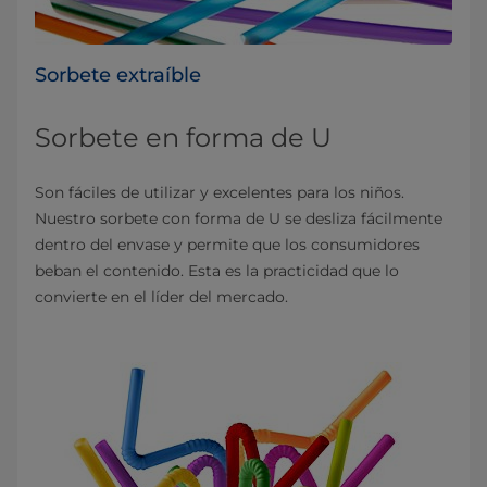
Sorbete extraíble
Sorbete en forma de U
Son fáciles de utilizar y excelentes para los niños.
Nuestro sorbete con forma de U se desliza fácilmente
dentro del envase y permite que los consumidores
beban el contenido. Esta es la practicidad que lo
convierte en el líder del mercado.