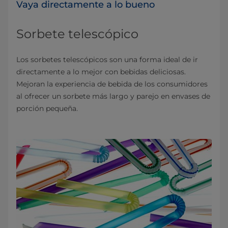
Vaya directamente a lo bueno
Sorbete telescópico
Los sorbetes telescópicos son una forma ideal de ir
directamente a lo mejor con bebidas deliciosas.
Mejoran la experiencia de bebida de los consumidores
al ofrecer un sorbete más largo y parejo en envases de
porción pequeña.