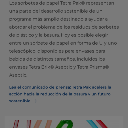
Los sorbetes de papel Tetra Pak® representan
una parte del desarrollo sostenible de un
programa más amplio destinado a ayudar a
abordar el problema de los residuos de sorbetes
de plástico y la basura. Hoy es posible elegir
entre un sorbete de papel en forma de U y uno
telescópico, disponibles para envases para
bebida de distintos tamaños, incluidos los
envases Tetra Brik® Aseptic y Tetra Prisma®
Aseptic.
Lea el comunicado de prensa: Tetra Pak acelera la
acción hacia la reducción de la basura y un futuro
sostenible⁠