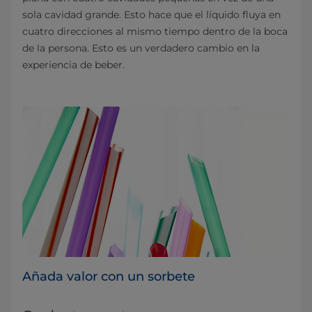
sola cavidad grande. Esto hace que el líquido fluya en
cuatro direcciones al mismo tiempo dentro de la boca
de la persona. Esto es un verdadero cambio en la
experiencia de beber.
Añada valor con un sorbete