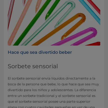
Hace que sea divertido beber
Sorbete sensorial
El sorbete sensorial envía líquidos directamente a la
boca de la persona que bebe, lo que hace que sea muy
divertido para los niños y adolescentes. La diferencia
entre un sorbete tradicional y el sorbete sensorial es
que el sorbete sensorial posee una parte superior
plana con cuatro cavidades pequeñas en vez de una