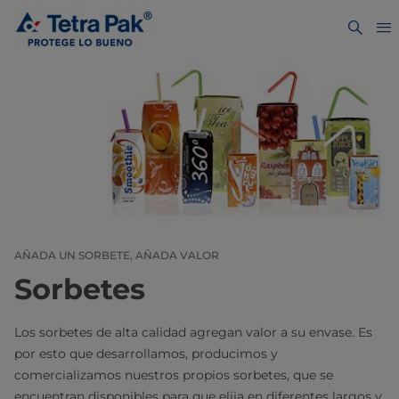
AÑADA UN SORBETE, AÑADA VALOR
Sorbetes
Los sorbetes de alta calidad agregan valor a su envase. Es
por esto que desarrollamos, producimos y
comercializamos nuestros propios sorbetes, que se
encuentran disponibles para que elija en diferentes largos y