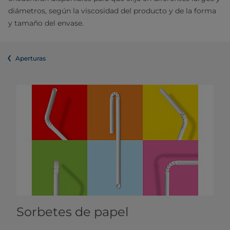
diámetros, según la viscosidad del producto y de la forma
y tamaño del envase.
Aperturas
Sorbetes de papel