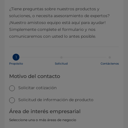
¿Tiene preguntas sobre nuestros productos y
soluciones, o necesita asesoramiento de expertos?
¡Nuestro amistoso equipo está aquí para ayudar!
Simplemente complete el formulario y nos
comunicaremos con usted lo antes posible.
1
Propósito
Solicitud
Contáctenos
Motivo del contacto
Solicitar cotización
Solicitud de información de producto
Área de interés empresarial
Seleccione una o más áreas de negocio