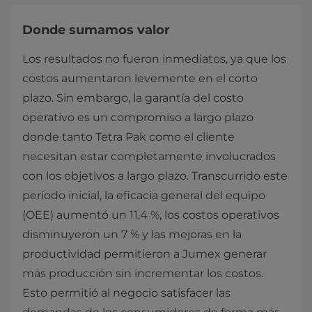
Donde sumamos valor
Los resultados no fueron inmediatos, ya que los
costos aumentaron levemente en el corto
plazo. Sin embargo, la garantía del costo
operativo es un compromiso a largo plazo
donde tanto Tetra Pak como el cliente
necesitan estar completamente involucrados
con los objetivos a largo plazo. Transcurrido este
período inicial, la eficacia general del equipo
(OEE) aumentó un 11,4 %, los costos operativos
disminuyeron un 7 % y las mejoras en la
productividad permitieron a Jumex generar
más producción sin incrementar los costos.
Esto permitió al negocio satisfacer las