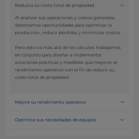
Reduzca su costo total de propiedad
Al analizar sus operaciones y costos generales,
detectamos oportunidades para optimizar la
producción, reducir pérdidas y minimizar costos.
Pero esto va más allá de los cálculos: trabajamos
en conjunto para diseñar e implementar
soluciones prácticas y medibles que mejoren el
rendimiento operativo con el fin de reducir su
costo total de propiedad.
Mejore su rendimiento operativo
Optimice sus necesidades de equipos