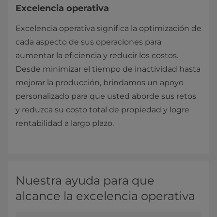
Excelencia operativa
Excelencia operativa significa la optimización de
cada aspecto de sus operaciones para
aumentar la eficiencia y reducir los costos.
Desde minimizar el tiempo de inactividad hasta
mejorar la producción, brindamos un apoyo
personalizado para que usted aborde sus retos
y reduzca su costo total
de propiedad y logre
rentabilidad a largo plazo.
Nuestra ayuda para que
alcance la excelencia operativa