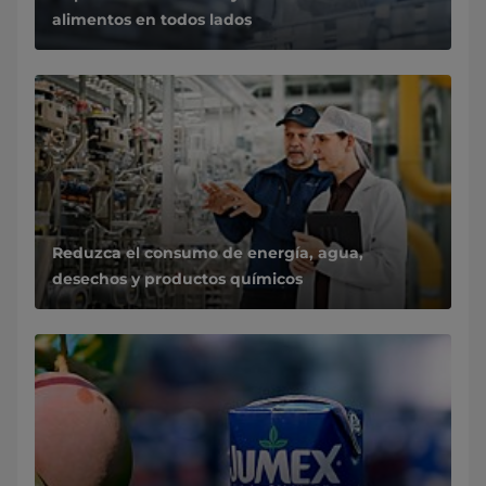
alimentos en todos lados
Reduzca el consumo de energía, agua,
desechos y productos químicos