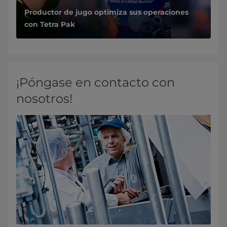
Productor de jugo optimiza sus operaciones
con Tetra Pak
¡Póngase en contacto con
nosotros!