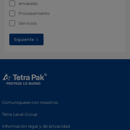
envasado
Procesamiento
Servicios
Siguiente
Comuníquese con nosotros
Tetra Laval Group
Información legal y de privacidad