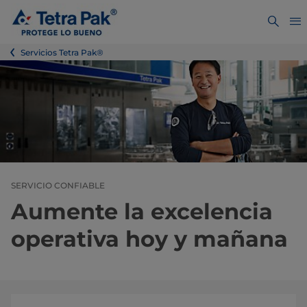
Servicios Tetra Pak®
SERVICIO CONFIABLE
Aumente la excelencia
operativa hoy y mañana