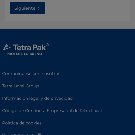
Siguiente
Comuníquese con nosotros
Tetra Laval Group
Información legal y de privacidad
Código de Conducta Empresarial de Tetra Laval
Política de cookies