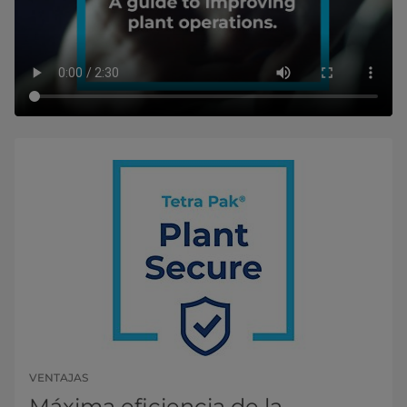
VENTAJAS
Máxima eficiencia de la