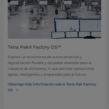
Tetra Pak® Factory OS™
Explore un ecosistema de automatización y
digitalización flexible y escalable diseñado para la
industria de alimentos, lo que permite operaciones
ágiles, inteligentes y preparadas para el futuro.
Obtenga más información sobre Tetra Pak Factory
OS