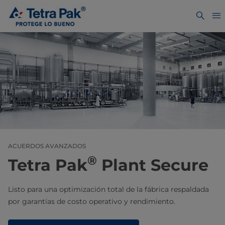
ACUERDOS AVANZADOS
®
Tetra Pak
Plant Secure
Listo para una optimización total de la fábrica respaldada
por garantías de costo operativo y rendimiento.