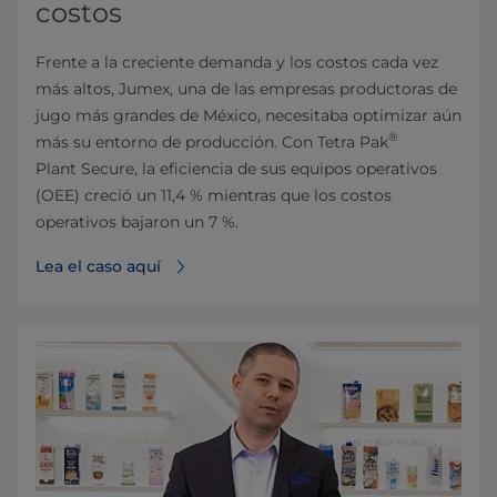
costos
Frente a la creciente demanda y los costos cada vez
más altos, Jumex, una de las empresas productoras de
jugo más grandes de México, necesitaba optimizar aún
®
más su entorno de producción. Con Tetra Pak
Plant Secure, la eficiencia de sus equipos operativos
(OEE) creció un 11,4 % mientras que los costos
operativos bajaron un 7 %.
Lea el caso aquí