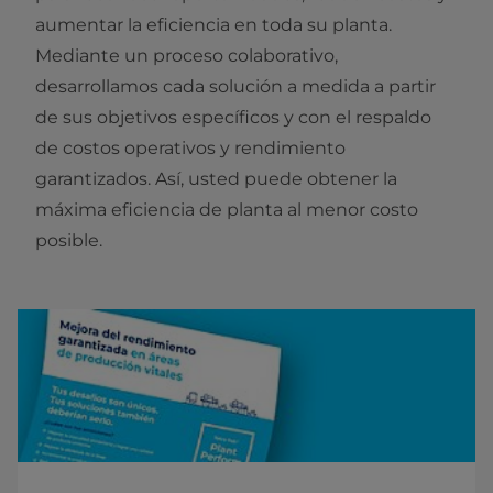
aumentar la eficiencia en toda su planta.
Mediante un proceso colaborativo,
desarrollamos cada solución a medida a partir
de sus objetivos específicos y con el respaldo
de costos operativos y rendimiento
garantizados. Así, usted puede obtener la
máxima eficiencia de planta al menor costo
posible.