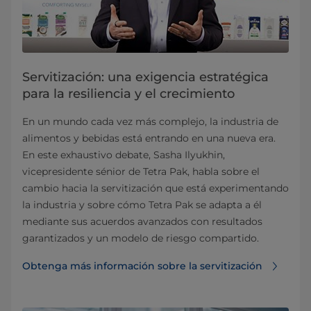
Servitización: una exigencia estratégica
para la resiliencia y el crecimiento
En un mundo cada vez más complejo, la industria de
alimentos y bebidas está entrando en una nueva era.
En este exhaustivo debate, Sasha Ilyukhin,
vicepresidente sénior de Tetra Pak, habla sobre el
cambio hacia la servitización que está experimentando
la industria y sobre cómo Tetra Pak se adapta a él
mediante sus acuerdos avanzados con resultados
garantizados y un modelo de riesgo compartido.
Obtenga más información sobre la servitización