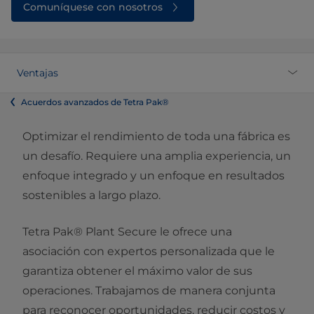
Comuníquese con nosotros
Ventajas
Acuerdos avanzados de Tetra Pak®
Optimizar el rendimiento de toda una fábrica es
un desafío. Requiere una amplia experiencia, un
enfoque integrado y un enfoque en resultados
sostenibles a largo plazo.
Tetra Pak® Plant Secure le ofrece una
asociación con expertos personalizada que le
garantiza obtener el máximo valor de sus
operaciones. Trabajamos de manera conjunta
para reconocer oportunidades, reducir costos y