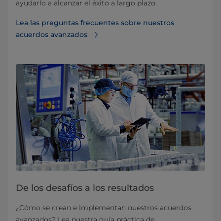
ayudarlo a alcanzar el éxito a largo plazo.
Lea las preguntas frecuentes sobre nuestros
acuerdos avanzados
De los desafíos a los resultados
¿Cómo se crean e implementan nuestros acuerdos
avanzados? Lea nuestra guía práctica de