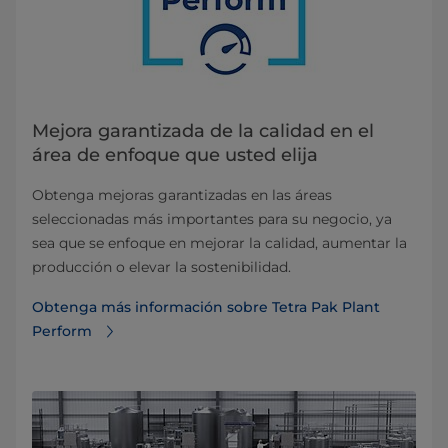
Mejora garantizada de la calidad en el
área de enfoque que usted elija
Obtenga mejoras garantizadas en las áreas
seleccionadas más importantes para su negocio, ya
sea que se enfoque en mejorar la calidad, aumentar la
producción o elevar la sostenibilidad.
Obtenga más información sobre Tetra Pak Plant
Perform⁠