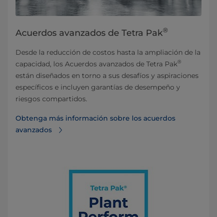
®
Acuerdos avanzados de Tetra Pak
Desde la reducción de costos hasta la ampliación de la
®
capacidad, los Acuerdos avanzados de Tetra Pak
están diseñados en torno a sus desafíos y aspiraciones
específicos e incluyen garantías de desempeño y
riesgos compartidos.
Obtenga más información sobre los acuerdos
avanzados