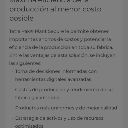
producción al menor costo
posible
Tetra Pak® Plant Secure le permite obtener
importantes ahorros de costos y potenciar la
eficiencia de la producción en toda su fábrica.
Entre las ventajas de esta solución, se incluyen
las siguientes:
Toma de decisiones informadas con
herramientas digitales avanzadas
Costos de producción y rendimiento de su
fábrica garantizados
Productos más uniformes y de mejor calidad
Estrategia de activos y uso de recursos
optimizados