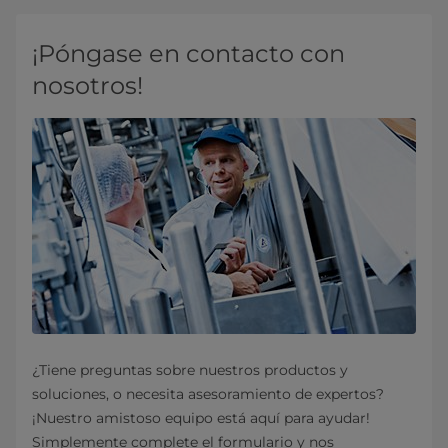
¡Póngase en contacto con
nosotros!
¿Tiene preguntas sobre nuestros productos y
soluciones, o necesita asesoramiento de expertos?
¡Nuestro amistoso equipo está aquí para ayudar!
Simplemente complete el formulario y nos