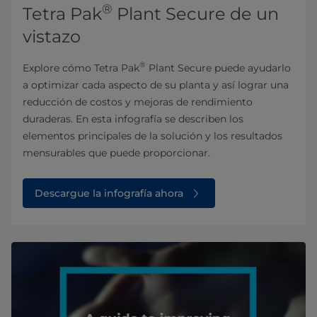
®
Tetra Pak
Plant Secure de un
vistazo
®
Explore cómo Tetra Pak
Plant Secure puede ayudarlo
a optimizar cada aspecto de su planta y así lograr una
reducción de costos y mejoras de rendimiento
duraderas. En esta infografía se describen los
elementos principales de la solución y los resultados
mensurables que puede proporcionar.
Descargue la infografía ahora