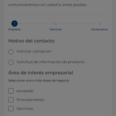
comunicaremos con usted lo antes posible.
1
Propósito
Solicitud
Contáctenos
Motivo del contacto
Solicitar cotización
Solicitud de información de producto
Área de interés empresarial
Seleccione una o más áreas de negocio
envasado
Procesamiento
Servicios