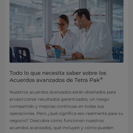
Todo lo que necesita saber sobre los
®
Acuerdos avanzados de Tetra Pak
Nuestros acuerdos avanzados están diseñados para
proporcionar resultados garantizados, un riesgo
compartido y mejoras continuas en todas sus
operaciones. Pero ¿qué significa eso realmente para su
negocio? Descubra cómo funcionan nuestros
acuerdos avanzados, qué incluyen y cómo pueden