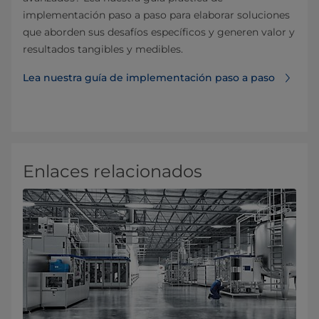
implementación paso a paso para elaborar soluciones
que aborden sus desafíos específicos y generen valor y
resultados tangibles y medibles.
Lea nuestra guía de implementación paso a paso
Enlaces relacionados