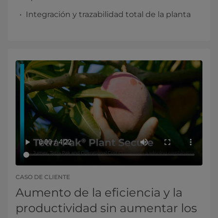
Integración y trazabilidad total de la planta
CASO DE CLIENTE
Aumento de la eficiencia y la
productividad sin aumentar los