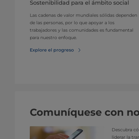
Sostenibilidad para el ámbito social
Las cadenas de valor mundiales sólidas dependen
de las personas, por lo que apoyar a los
trabajadores y las comunidades es fundamental
para nuestro enfoque.
Explore el progreso
Comuníquese con no
Descubra có
liderar la tr