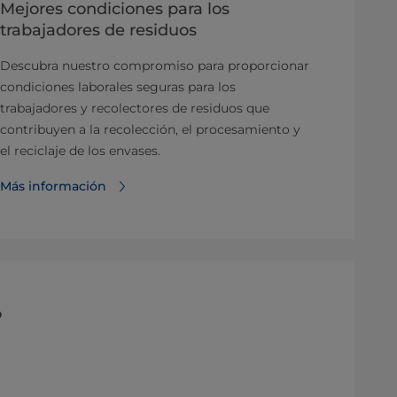
Mejores condiciones para los
trabajadores de residuos
Descubra nuestro compromiso para proporcionar
condiciones laborales seguras para los
trabajadores y recolectores de residuos que
contribuyen a la recolección, el procesamiento y
el reciclaje de los envases.
Más información
o