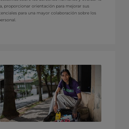
da, proporcionar orientación para mejorar sus
tenciales para una mayor colaboración sobre los
ersonal.