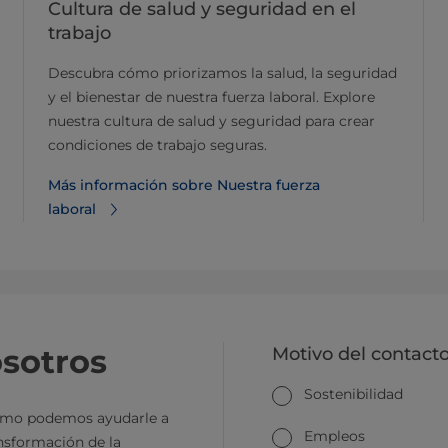
Cultura de salud y seguridad en el
trabajo
Descubra cómo priorizamos la salud, la seguridad
y el bienestar de nuestra fuerza laboral. Explore
nuestra cultura de salud y seguridad para crear
condiciones de trabajo seguras.
Más información sobre Nuestra fuerza
laboral
sotros
Motivo del contact
Sostenibilidad
mo podemos ayudarle a
Empleos
ansformación de la