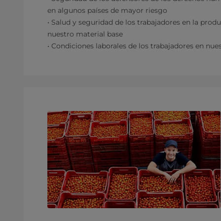
en algunos países de mayor riesgo
• Salud y seguridad de los trabajadores en la prod
nuestro material base
• Condiciones laborales de los trabajadores en nue