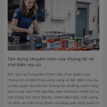
Tận dụng chuyên môn của chúng tôi về
chế biến rau củ
Đội ngũ tại Trung tâm Phát triển Thực phẩm của
chúng tôi có kiến thức vững vàng về đặc điểm của rau
củ bảo quản lâu trên kệ. Chúng tôi sẽ đồng hành cùng
bạn trong việc thiết lập điều kiện chế biến, chiết rót và
tiệt trùng cho Tetra Recart, nhằm đảm bảo chất lượng
ổn định, an toàn thực phẩm và năng suất nhất quán từ