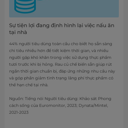
Sự tiện lợi đang định hình lại việc nấu ăn
tại nhà
44% người tiêu dùng toàn cầu cho biết họ sẵn sàng
chi tiêu nhiều hơn để tiết kiệm thời gian, và nhiều
người gặp khó khăn trong việc sử dụng thực phẩm
tươi trước khi bị hỏng. Rau củ chế biến sẵn giúp rút
ngắn thời gian chuẩn bị, đáp ứng những nhu cầu này
và góp phần giảm tình trạng lãng phí thực phẩm có
thể hạn chế tại nhà.
Nguồn: Tiếng nói ​​Người tiêu dùng: Khảo sát Phong
cách sống của Euromonitor, 2023; Dynata/Mintel,
2021-2023