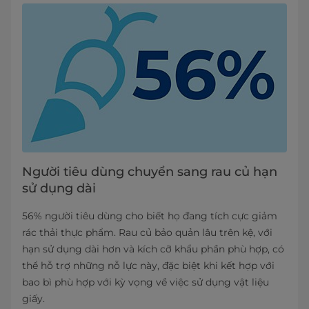
Người tiêu dùng chuyển sang rau củ hạn
sử dụng dài
56% người tiêu dùng cho biết họ đang tích cực giảm
rác thải thực phẩm. Rau củ bảo quản lâu trên kệ, với
hạn sử dụng dài hơn và kích cỡ khẩu phần phù hợp, có
thể hỗ trợ những nỗ lực này, đặc biệt khi kết hợp với
bao bì phù hợp với kỳ vọng về việc sử dụng vật liệu
giấy.