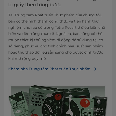
bì giấy theo từng bước
Tại Trung tâm Phát triển Thực phẩm của chúng tôi,
bạn có thể hình thành công thức và tiến hành thử
nghiệm cho rau củ trong Tetra Recart ở điều kiện chế
biến và tiệt trùng thực tế. Ngoài ra, bạn cũng có thể
mượn thiết bị thử nghiệm di động để sử dụng tại cơ
sở riêng, phục vụ cho tinh chỉnh hiệu suất sản phẩm
hoặc thu thập dữ liệu sẵn sàng cho quyết định trước
khi mở rộng quy mô.
Khám phá Trung tâm Phát triển Thực phẩm