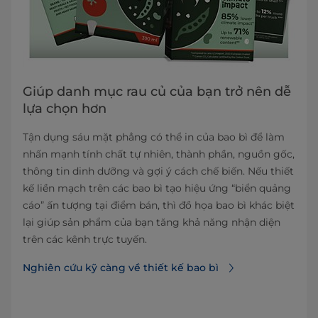
Giúp danh mục rau củ của bạn trở nên dễ
lựa chọn hơn
Tận dụng sáu mặt phẳng có thể in của bao bì để làm
nhấn mạnh tính chất tự nhiên, thành phần, nguồn gốc,
thông tin dinh dưỡng và gợi ý cách chế biến. Nếu thiết
kế liền mạch trên các bao bì tạo hiệu ứng “biển quảng
cáo” ấn tượng tại điểm bán, thì đồ họa bao bì khác biệt
lại giúp sản phẩm của bạn tăng khả năng nhận diện
trên các kênh trực tuyến.
Nghiên cứu kỹ càng về thiết kế bao bì