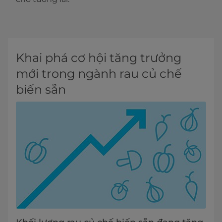
Khai phá cơ hội tăng trưởng
mới trong ngành rau củ chế
biến sẵn