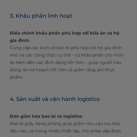
3. Khẩu phần linh hoạt
Điều chỉnh khẩu phần phù hợp với bữa ăn và hộ
gia đình:
Cung cấp các kích cỡ bao bì phù hợp với hộ gia đình
nhỏ và các công thức cụ thể – từ khẩu phần cho món
ăn kèm đến các định dạng lớn hơn – giúp người tiêu
dùng lên kế hoạch tốt hơn và giảm lãng phí thực
phẩm.
4. Sản xuất và vận hành logistics
Đơn giản hóa bao bì và logistics:
Bao bì giấy dạng phẳng giúp giảm nhu cầu lưu kho
đầu vào, và trong nhiều thiết lập, cho phép xếp được