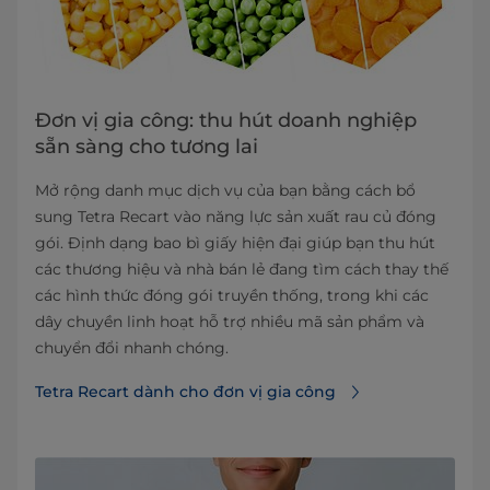
Đơn vị gia công: thu hút doanh nghiệp
sẵn sàng cho tương lai
Mở rộng danh mục dịch vụ của bạn bằng cách bổ
sung Tetra Recart vào năng lực sản xuất rau củ đóng
gói. Định dạng bao bì giấy hiện đại giúp bạn thu hút
các thương hiệu và nhà bán lẻ đang tìm cách thay thế
các hình thức đóng gói truyền thống, trong khi các
dây chuyền linh hoạt hỗ trợ nhiều mã sản phẩm và
chuyển đổi nhanh chóng.
Tetra Recart dành cho đơn vị gia công