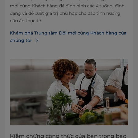
mới cùng Khách hàng để định hình các ý tưởng, định
dạng và đề xuất giá trị phù hợp cho các tình huống
nấu ăn thực tế.
Khám phá Trung tâm Đổi mới cùng Khách hàng của
chúng tôi
Kiểm chứng công thức của bạn trong bao