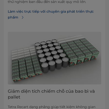
thử nghiệm ban đầu đến sản xuất quy mô lớn.
Làm việc trực tiếp với chuyên gia phát triển thực
phẩm
Giảm diện tích chiếm chỗ của bao bì và
pallet
Tetra Recart dạng phẳng giúp tiết kiệm không gian