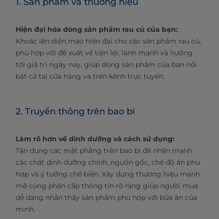
1. Sản phẩm và thương hiệu
Hiện đại hóa dòng sản phẩm rau củ của bạn:
Khoác lên diện mạo hiện đại cho các sản phẩm rau củ,
phù hợp với đề xuất về tiện lợi, lành mạnh và hướng
tới giá trị ngày nay, giúp dòng sản phẩm của bạn nổi
bật cả tại cửa hàng và trên kênh trực tuyến.
2. Truyền thông trên bao bì
Làm rõ hơn về dinh dưỡng và cách sử dụng:
Tận dụng các mặt phẳng trên bao bì để nhấn mạnh
các chất dinh dưỡng chính, nguồn gốc, chế độ ăn phù
hợp và ý tưởng chế biến. Xây dựng thương hiệu mạnh
mẽ cùng phân cấp thông tin rõ ràng giúp người mua
dễ dàng nhận thấy sản phẩm phù hợp với bữa ăn của
mình.