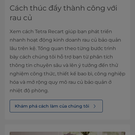
Cách thúc đẩy thành công với
rau củ
Xem cách Tetra Recart giúp bạn phát triển
nhanh hoạt động kinh doanh rau củ bảo quản
lâu trên kệ. Tổng quan theo từng bước trình
bày cách chúng tôi hỗ trợ bạn từ phân tích
thông tin chuyên sâu và lên ý tưởng đến thử
nghiệm công thức, thiết kế bao bì, công nghiệp
hóa và mở rộng quy mô rau củ bảo quản ở
nhiệt độ phòng.
Khám phá cách làm của chúng tôi