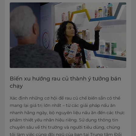
Biến xu hướng rau củ thành ý tưởng bán
chạy
Xác định những cơ hội để rau củ chế biến sẵn có thể
mang lại giá trị lớn nhất – từ các giải pháp nấu ăn
nhanh hằng ngày, bộ nguyên liệu nấu ăn đến các thực
phẩm thiết yếu nhãn hiệu riêng. Sử dụng thông tin
chuyên sâu về thị trường và người tiêu dùng, chúng
tôi làm việc cùng đội ngũ của bạn tại Trung tâm Đổi