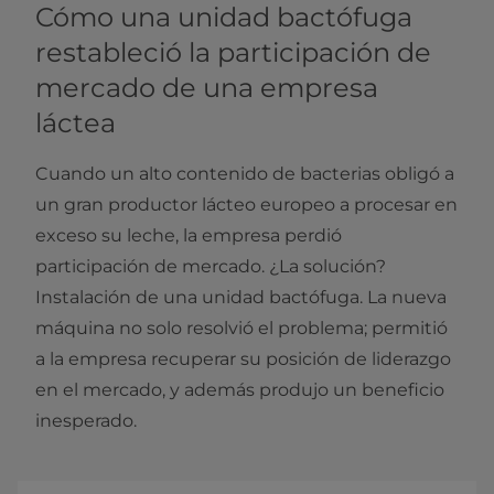
Cómo una unidad bactófuga
restableció la participación de
mercado de una empresa
láctea
Cuando un alto contenido de bacterias obligó a
un gran productor lácteo europeo a procesar en
exceso su leche, la empresa perdió
participación de mercado. ¿La solución?
Instalación de una unidad bactófuga. La nueva
máquina no solo resolvió el problema; permitió
a la empresa recuperar su posición de liderazgo
en el mercado, y además produjo un beneficio
inesperado.