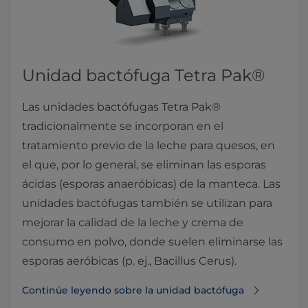
Unidad bactófuga Tetra Pak®​​
Las unidades bactófugas Tetra Pak®
tradicionalmente se incorporan en el
tratamiento previo de la leche para quesos, en
el que, por lo general, se eliminan las esporas
ácidas (esporas anaeróbicas) de la manteca. Las
unidades bactófugas también se utilizan para
mejorar la calidad de la leche y crema de
consumo en polvo, donde suelen eliminarse las
esporas aeróbicas (p. ej., Bacillus Cerus).
Continúe leyendo sobre la unidad bactófuga