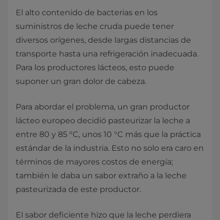
El alto contenido de bacterias en los
suministros de leche cruda puede tener
diversos orígenes, desde largas distancias de
transporte hasta una refrigeración inadecuada.
Para los productores lácteos, esto puede
suponer un gran dolor de cabeza.
Para abordar el problema, un gran productor
lácteo europeo decidió pasteurizar la leche a
entre 80 y 85 °C, unos 10 °C más que la práctica
estándar de la industria. Esto no solo era caro en
términos de mayores costos de energía;
también le daba un sabor extraño a la leche
pasteurizada de este productor.
El sabor deficiente hizo que la leche perdiera