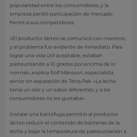
popularidad entre los consumidores, y la
empresa perdió participación de mercado
frente a sus competidores.
«El productor lácteo se comunicó con nosotros,
y el problema fue evidente de inmediato. Para
lograr una vida útil aceptable, estaban
pasteurizando a 10 grados por encima de lo
normal», explica Rolf Månsson, especialista
sénior en separación de Tetra Pak. «La leche
tenía un olor y un sabor diferentes, y a los
consumidores no les gustaba».
Instalar una bactófuga permitió al productor
lácteo reducir el contenido de bacterias de la
leche y bajar la temperatura de pasteurización a