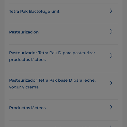
Tetra Pak Bactofuge unit
Pasteurización
Pasteurizador Tetra Pak D para pasteurizar
productos lácteos
Pasteurizador Tetra Pak base D para leche,
yogur y crema
Productos lácteos