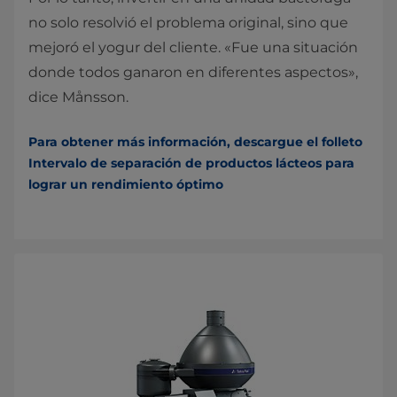
no solo resolvió el problema original, sino que
mejoró el yogur del cliente. «Fue una situación
donde todos ganaron en diferentes aspectos»,
dice Månsson.
Para obtener más información, descargue el folleto
Intervalo de separación de productos lácteos para
lograr un rendimiento óptimo