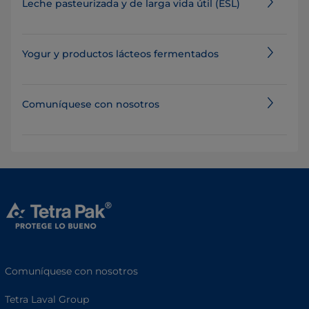
Leche pasteurizada y de larga vida útil (ESL)
Yogur y productos lácteos fermentados
Comuníquese con nosotros
Comuníquese con nosotros
Tetra Laval Group