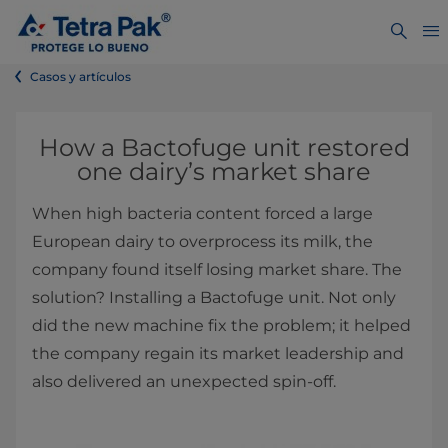
Casos y artículos
How a Bactofuge unit restored
one dairy’s market share
When high bacteria content forced a large
European dairy to overprocess its milk, the
company found itself losing market share. The
solution? Installing a Bactofuge unit. Not only
did the new machine fix the problem; it helped
the company regain its market leadership and
also delivered an unexpected spin-off.