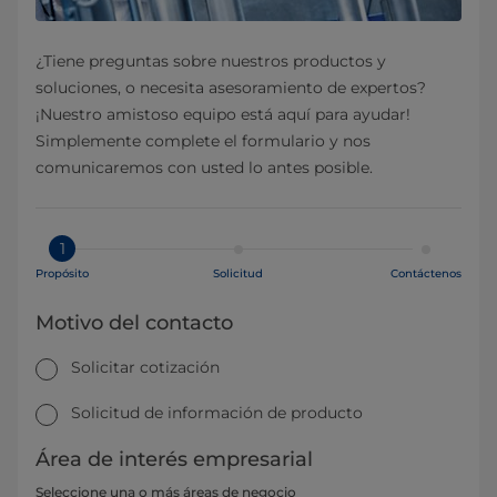
¿Tiene preguntas sobre nuestros productos y
soluciones, o necesita asesoramiento de expertos?
¡Nuestro amistoso equipo está aquí para ayudar!
Simplemente complete el formulario y nos
comunicaremos con usted lo antes posible.
1
Propósito
Solicitud
Contáctenos
Motivo del contacto
Solicitar cotización
Solicitud de información de producto
Área de interés empresarial
Seleccione una o más áreas de negocio