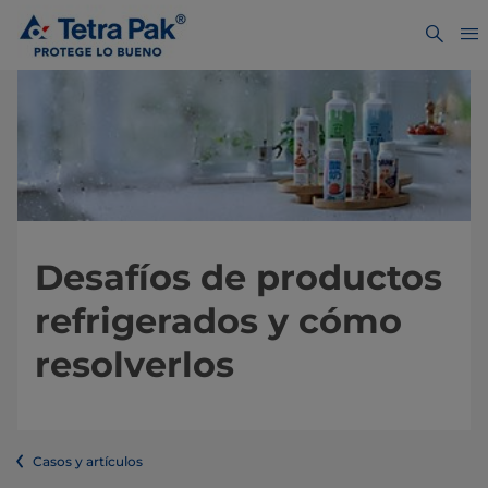
Desafíos de productos
refrigerados y cómo
resolverlos
Casos y artículos