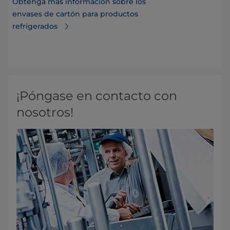
Obtenga más información sobre los
envases de cartón para productos
refrigerados
útil
¡Póngase en contacto con
nosotros!