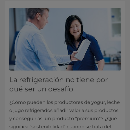
La refrigeración no tiene por
qué ser un desafío
¿Cómo pueden los productores de yogur, leche
o jugo refrigerados añadir valor a sus productos
y conseguir así un producto "premium"? ¿Qué
significa "sostenibilidad" cuando se trata del