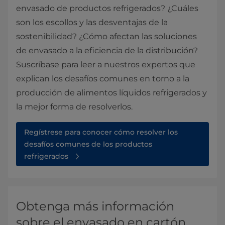
envasado de productos refrigerados? ¿Cuáles
son los escollos y las desventajas de la
sostenibilidad? ¿Cómo afectan las soluciones
de envasado a la eficiencia de la distribución?
Suscríbase para leer a nuestros expertos que
explican los desafíos comunes en torno a la
producción de alimentos líquidos refrigerados y
la mejor forma de resolverlos.
Regístrese para conocer cómo resolver los
desafíos comunes de los productos
refrigerados
Obtenga más información
sobre el envasado en cartón