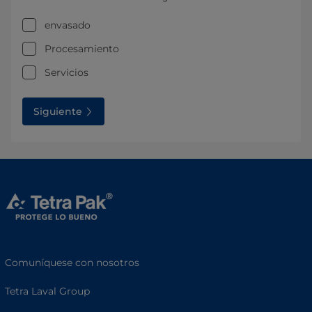
envasado
Procesamiento
Servicios
Siguiente
Comuníquese con nosotros
Tetra Laval Group