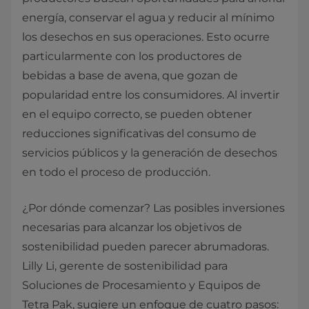
energía, conservar el agua y reducir al mínimo
los desechos en sus operaciones. Esto ocurre
particularmente con los productores de
bebidas a base de avena, que gozan de
popularidad entre los consumidores. Al invertir
en el equipo correcto, se pueden obtener
reducciones significativas del consumo de
servicios públicos y la generación de desechos
en todo el proceso de producción.
¿Por dónde comenzar? Las posibles inversiones
necesarias para alcanzar los objetivos de
sostenibilidad pueden parecer abrumadoras.
Lilly Li, gerente de sostenibilidad para
Soluciones de Procesamiento y Equipos de
Tetra Pak, sugiere un enfoque de cuatro pasos: