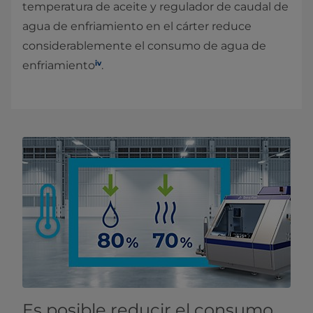
temperatura de aceite y regulador de caudal de
agua de enfriamiento en el cárter reduce
considerablemente el consumo de agua de
iv
enfriamiento
.
Es posible reducir el consumo