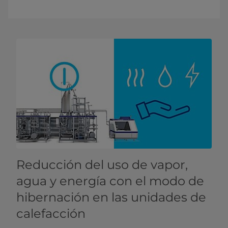
Reducción del uso de vapor,
agua y energía con el modo de
hibernación en las unidades de
calefacción