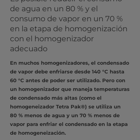
de agua en un 80 % y el
consumo de vapor en un 70 %
en la etapa de homogenización
con el homogenizador
adecuado
En muchos homogenizadores, el condensado
de vapor debe enfriarse desde 140 °C hasta
60 °C antes de poder ser utilizado. Pero con
un homogenizador que maneja temperaturas
de condensado más altas (como el
homogeneizador Tetra Pak®) se utiliza un
80 % menos de agua y un 70 % menos de
vapor para enfriar el condensado en la etapa
de homogeneización.