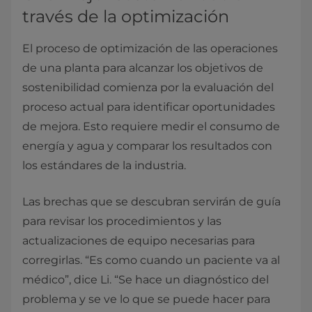
través de la optimización
El proceso de optimización de las operaciones
de una planta para alcanzar los objetivos de
sostenibilidad comienza por la evaluación del
proceso actual para identificar oportunidades
de mejora. Esto requiere medir el consumo de
energía y agua y comparar los resultados con
los estándares de la industria.
Las brechas que se descubran servirán de guía
para revisar los procedimientos y las
actualizaciones de equipo necesarias para
corregirlas. “Es como cuando un paciente va al
médico”, dice Li. “Se hace un diagnóstico del
problema y se ve lo que se puede hacer para