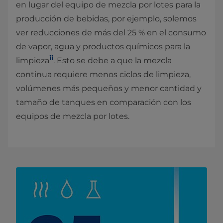
en lugar del equipo de mezcla por lotes para la
producción de bebidas, por ejemplo, solemos
ver reducciones de más del 25 % en el consumo
de vapor, agua y productos químicos para la
ii
limpieza
. Esto se debe a que la mezcla
continua requiere menos ciclos de limpieza,
volúmenes más pequeños y menor cantidad y
tamaño de tanques en comparación con los
equipos de mezcla por lotes.