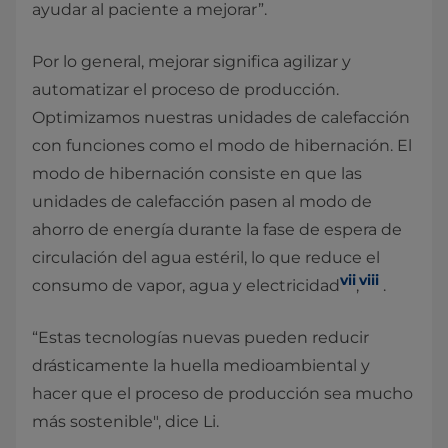
ayudar al paciente a mejorar”.
Por lo general, mejorar significa agilizar y
automatizar el proceso de producción.
Optimizamos nuestras unidades de calefacción
con funciones como el modo de hibernación. El
modo de hibernación consiste en que las
unidades de calefacción pasen al modo de
ahorro de energía durante la fase de espera de
circulación del agua estéril, lo que reduce el
vii
viii
consumo de vapor, agua y electricidad
,
.
“Estas tecnologías nuevas pueden reducir
drásticamente la huella medioambiental y
hacer que el proceso de producción sea mucho
más sostenible", dice Li.