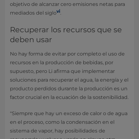
objetivo de alcanzar cero emisiones netas para
vi
mediados del siglo
.
Recuperar los recursos que se
deben usar
No hay forma de evitar por completo el uso de
recursos en la producción de bebidas, por
supuesto, pero Li afirma que implementar
soluciones para recuperar el agua, la energía y el
producto perdidos durante la producción es un
factor crucial en la ecuación de la sostenibilidad.
"Siempre que hay un exceso de calor o de agua
en el proceso, como la condensación en el
sistema de vapor, hay posibilidades de