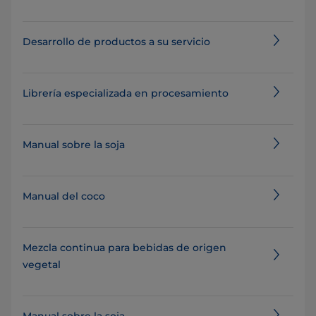
Desarrollo de productos a su servicio
Librería especializada en procesamiento
Manual sobre la soja
Manual del coco
Mezcla continua para bebidas de origen
vegetal