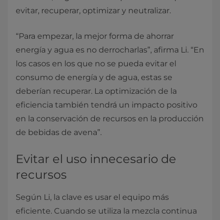
evitar, recuperar, optimizar y neutralizar.
“Para empezar, la mejor forma de ahorrar
energía y agua es no derrocharlas”, afirma Li. “En
los casos en los que no se pueda evitar el
consumo de energía y de agua, estas se
deberían recuperar. La optimización de la
eficiencia también tendrá un impacto positivo
en la conservación de recursos en la producción
de bebidas de avena”.
Evitar el uso innecesario de
recursos
Según Li, la clave es usar el equipo más
eficiente. Cuando se utiliza la mezcla continua