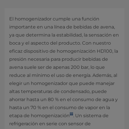
El homogenizador cumple una función
importante en una línea de bebidas de avena,
ya que determina la estabilidad, la sensación en
boca y el aspecto del producto. Con nuestro
eficaz dispositivo de homogenización HD100, la
presión necesaria para producir bebidas de
avena suele ser de apenas 200 bar, lo que
reduce al mínimo el uso de energía. Además, al
elegir un homogenizador que puede manejar
altas temperaturas de condensado, puede
ahorrar hasta un 80 % en el consumo de agua y
hasta un 70 % en el consumo de vapor en la
iii
etapa de homogenización
. Un sistema de
refrigeración en serie con sensor de