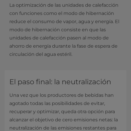
La optimización de las unidades de calefacción
con funciones como el modo de hibernación
reduce el consumo de vapor, agua y energía. El
modo de hibernación consiste en que las
unidades de calefacción pasen al modo de
ahorro de energía durante la fase de espera de
circulación del agua estéril.
El paso final: la neutralización
Una vez que los productores de bebidas han
agotado todas las posibilidades de evitar,
recuperar y optimizar, queda otra opción para
alcanzar el objetivo de cero emisiones netas: la
neutralización de las emisiones restantes para