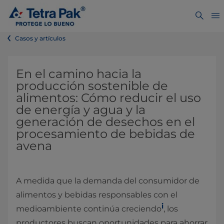
Casos y artículos
En el camino hacia la
producción sostenible de
alimentos: Cómo reducir el uso
de energía y agua y la
generación de desechos en el
procesamiento de bebidas de
avena
A medida que la demanda del consumidor de
alimentos y bebidas responsables con el
i
medioambiente continúa creciendo
, los
productores buscan oportunidades para ahorrar