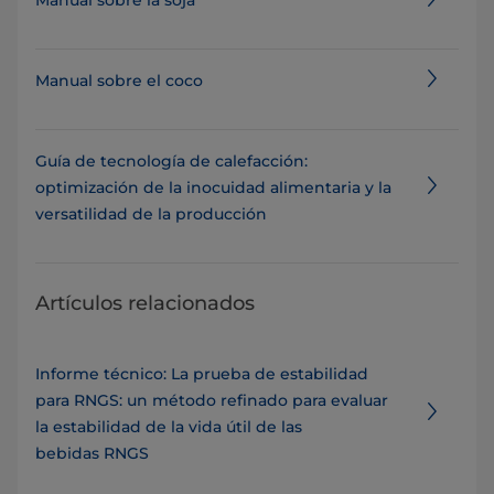
Manual sobre la soja
Manual sobre el coco
Guía de tecnología de calefacción:
optimización de la inocuidad alimentaria y la
versatilidad de la producción
Artículos relacionados
Informe técnico: La prueba de estabilidad
para RNGS: un método refinado para evaluar
la estabilidad de la vida útil de las
bebidas RNGS