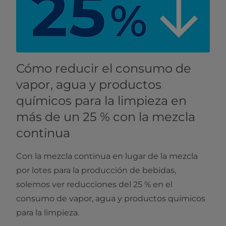
Cómo reducir el consumo de
vapor, agua y productos
químicos para la limpieza en
más de un 25 % con la mezcla
continua
Con la mezcla continua en lugar de la mezcla
por lotes para la producción de bebidas,
solemos ver reducciones del 25 % en el
consumo de vapor, agua y productos químicos
para la limpieza.