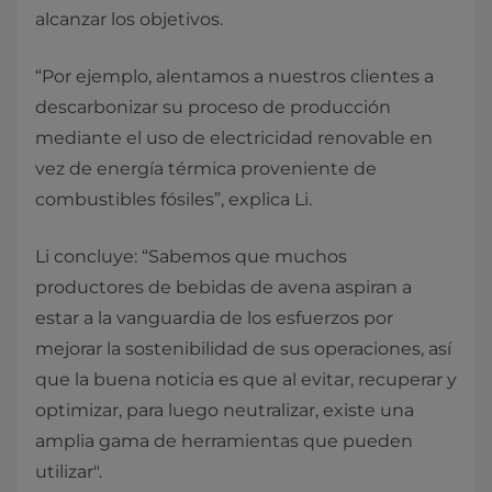
alcanzar los objetivos.
“Por ejemplo, alentamos a nuestros clientes a
descarbonizar su proceso de producción
mediante el uso de electricidad renovable en
vez de energía térmica proveniente de
combustibles fósiles”, explica Li.
Li concluye: “Sabemos que muchos
productores de bebidas de avena aspiran a
estar a la vanguardia de los esfuerzos por
mejorar la sostenibilidad de sus operaciones, así
que la buena noticia es que al evitar, recuperar y
optimizar, para luego neutralizar, existe una
amplia gama de herramientas que pueden
utilizar".