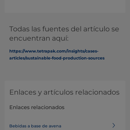
Todas las fuentes del artículo se
encuentran aquí:
https://www.tetrapak.com/insights/cases-
articles/sustainable-food-production-sources
Enlaces y artículos relacionados
Enlaces relacionados
Bebidas a base de avena