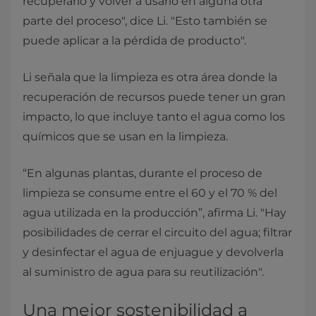
recuperarlo y volver a usarlo en alguna otra
parte del proceso", dice Li. "Esto también se
puede aplicar a la pérdida de producto".
Li señala que la limpieza es otra área donde la
recuperación de recursos puede tener un gran
impacto, lo que incluye tanto el agua como los
químicos que se usan en la limpieza.
“En algunas plantas, durante el proceso de
limpieza se consume entre el 60 y el 70 % del
agua utilizada en la producción”, afirma Li. "Hay
posibilidades de cerrar el circuito del agua; filtrar
y desinfectar el agua de enjuague y devolverla
al suministro de agua para su reutilización".
Una mejor sostenibilidad a