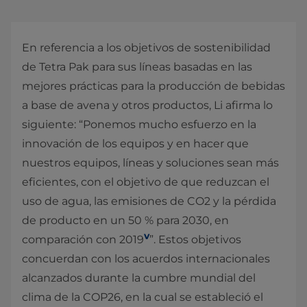
En referencia a los objetivos de sostenibilidad
de Tetra Pak para sus líneas basadas en las
mejores prácticas para la producción de bebidas
a base de avena y otros productos, Li afirma lo
siguiente: “Ponemos mucho esfuerzo en la
innovación de los equipos y en hacer que
nuestros equipos, líneas y soluciones sean más
eficientes, con el objetivo de que reduzcan el
uso de agua, las emisiones de CO2 y la pérdida
de producto en un 50 % para 2030, en
v
comparación con 2019
”. Estos objetivos
concuerdan con los acuerdos internacionales
alcanzados durante la cumbre mundial del
clima de la COP26, en la cual se estableció el