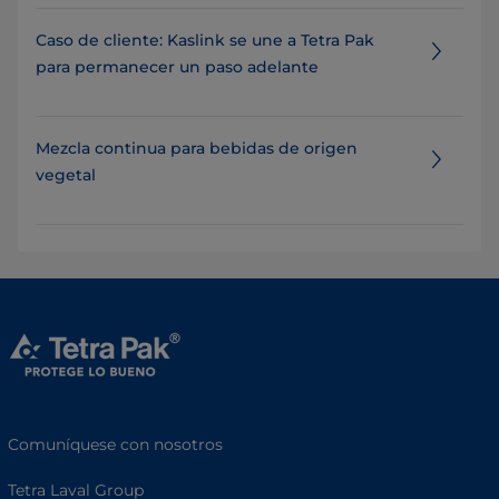
Caso de cliente: Kaslink se une a Tetra Pak
para permanecer un paso adelante
Mezcla continua para bebidas de origen
vegetal
Comuníquese con nosotros
Tetra Laval Group