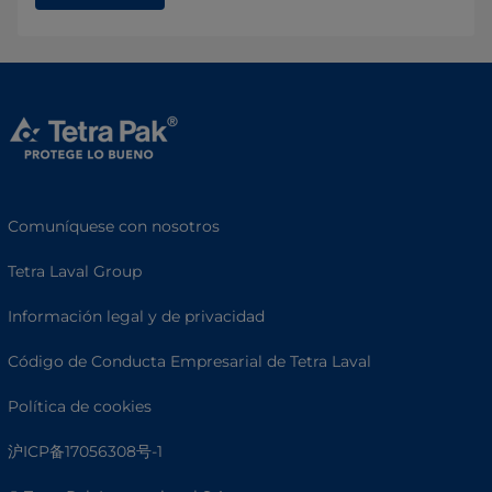
Comuníquese con nosotros
Tetra Laval Group
Información legal y de privacidad
Código de Conducta Empresarial de Tetra Laval
Política de cookies
沪ICP备17056308号-1