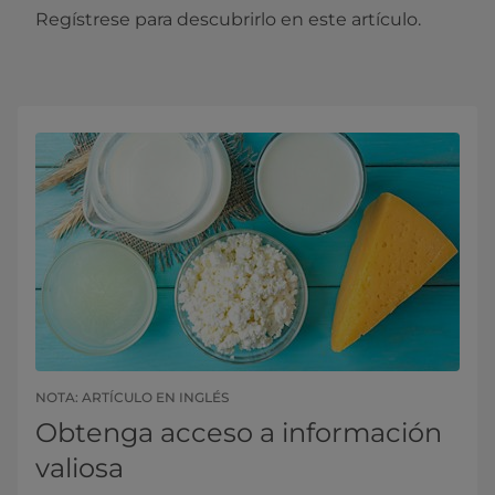
Regístrese para descubrirlo en este artículo.
NOTA: ARTÍCULO EN INGLÉS
Obtenga acceso a información
valiosa