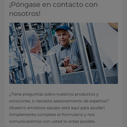
¡Póngase en contacto con
nosotros!
¿Tiene preguntas sobre nuestros productos y
soluciones, o necesita asesoramiento de expertos?
¡Nuestro amistoso equipo está aquí para ayudar!
Simplemente complete el formulario y nos
comunicaremos con usted lo antes posible.