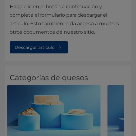
Haga clic en el botón a continuación y
complete el formulario para descargar el
artículo. Esto también le da acceso a muchos
otros documentos de nuestro sitio.
Descargar artículo
Categorías de quesos