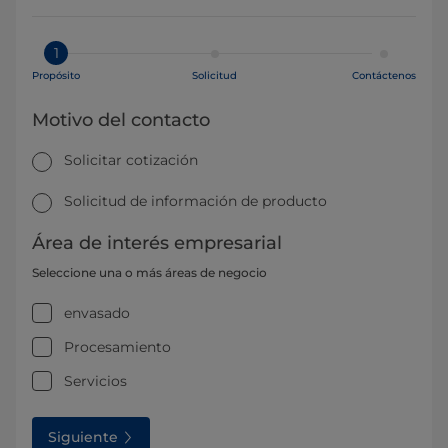
1
Propósito
Solicitud
Contáctenos
Motivo del contacto
Solicitar cotización
Solicitud de información de producto
Área de interés empresarial
Seleccione una o más áreas de negocio
envasado
Procesamiento
Servicios
Siguiente