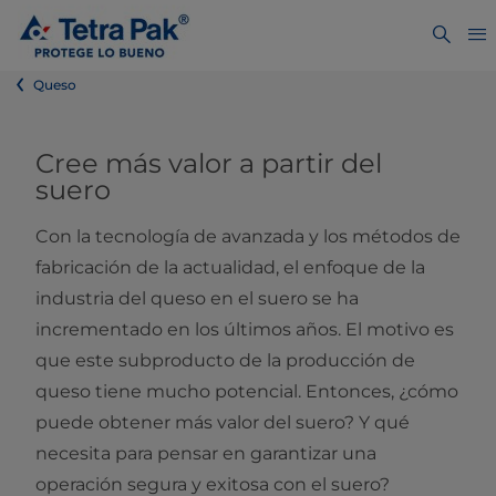
Queso
Cree más valor a partir del
suero
Con la tecnología de avanzada y los métodos de
fabricación de la actualidad, el enfoque de la
industria del queso en el suero se ha
incrementado en los últimos años. El motivo es
que este subproducto de la producción de
queso tiene mucho potencial. Entonces, ¿cómo
puede obtener más valor del suero? Y qué
necesita para pensar en garantizar una
operación segura y exitosa con el suero?