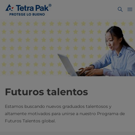
Futuros talentos
Estamos buscando nuevos graduados talentosos y
altamente motivados para unirse a nuestro Programa de
Futuros Talentos global.