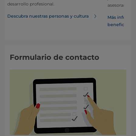
desarrollo profesional.
asesoramient
Descubra nuestras personas y cultura
Más informa
beneficios
Formulario de contacto