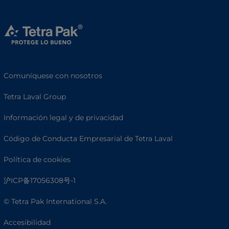
Comuníquese con nosotros
Tetra Laval Group
Información legal y de privacidad
Código de Conducta Empresarial de Tetra Laval
Política de cookies
沪ICP备17056308号-1
© Tetra Pak International S.A.
Accesibilidad