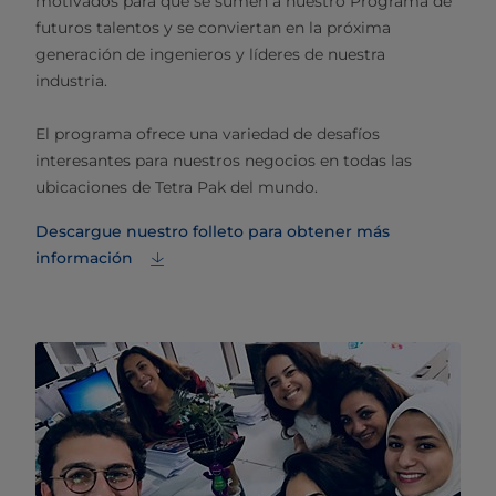
motivados para que se sumen a nuestro Programa de
futuros talentos y se conviertan en la próxima
generación de ingenieros y líderes de nuestra
industria.
El programa ofrece una variedad de desafíos
interesantes para nuestros negocios en todas las
ubicaciones de Tetra Pak del mundo.
Descargue nuestro folleto para obtener más
información