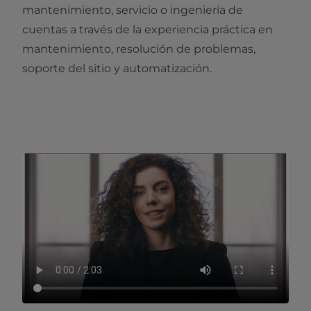
mantenimiento, servicio o ingeniería de
cuentas a través de la experiencia práctica en
mantenimiento, resolución de problemas,
soporte del sitio y automatización.