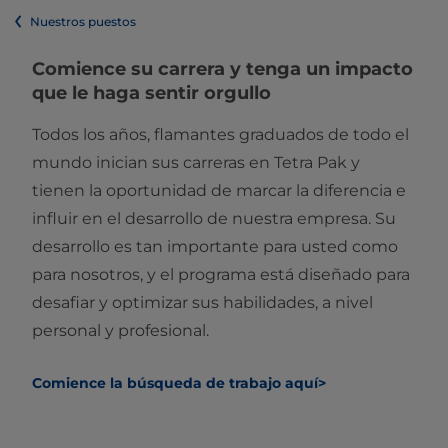
Nuestros puestos
Comience su carrera y tenga un impacto
que le haga sentir orgullo
Todos los años, flamantes graduados de todo el
mundo inician sus carreras en Tetra Pak y
tienen la oportunidad de marcar la diferencia e
influir en el desarrollo de nuestra empresa. Su
desarrollo es tan importante para usted como
para nosotros, y el programa está diseñado para
desafiar y optimizar sus habilidades, a nivel
personal y profesional.
Comience la búsqueda de trabajo aquí>