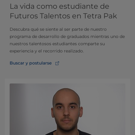
La vida como estudiante de
Futuros Talentos en Tetra Pak
Descubra qué se siente al ser parte de nuestro
programa de desarrollo de graduados mientras uno de
nuestros talentosos estudiantes comparte su
experiencia y el recorrido realizado.
Buscar y postularse