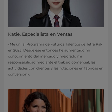
Katie, Especialista en Ventas
«Me uní al Programa de Futuros Talentos de Tetra Pak
en 2023. Desde ese entonces he aumentado mi
conocimiento del mercado y mejorado mi
responsabilidad mediante el trabajo comercial, las
actividades con clientes y las rotaciones en fábricas en
conversión».