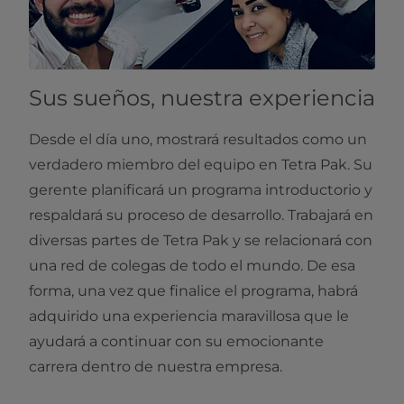
Sus sueños, nuestra experiencia
Desde el día uno, mostrará resultados como un
verdadero miembro del equipo en Tetra Pak. Su
gerente planificará un programa introductorio y
respaldará su proceso de desarrollo. Trabajará en
diversas partes de Tetra Pak y se relacionará con
una red de colegas de todo el mundo. De esa
forma, una vez que finalice el programa, habrá
adquirido una experiencia maravillosa que le
ayudará a continuar con su emocionante
carrera dentro de nuestra empresa.