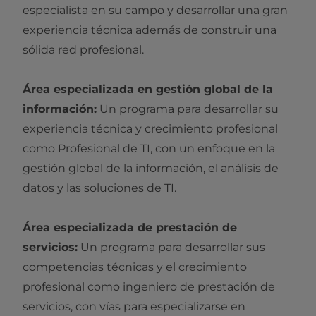
especialista en su campo y desarrollar una gran
experiencia técnica además de construir una
sólida red profesional.
Área especializada en gestión global de la
información:
Un programa para desarrollar su
experiencia técnica y crecimiento profesional
como Profesional de TI, con un enfoque en la
gestión global de la información, el análisis de
datos y las soluciones de TI.
Área especializada de prestación de
servicios:
Un programa para desarrollar sus
competencias técnicas y el crecimiento
profesional como ingeniero de prestación de
servicios, con vías para especializarse en