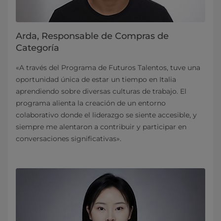
Arda, Responsable de Compras de
Categoría
«A través del Programa de Futuros Talentos, tuve una
oportunidad única de estar un tiempo en Italia
aprendiendo sobre diversas culturas de trabajo. El
programa alienta la creación de un entorno
colaborativo donde el liderazgo se siente accesible, y
siempre me alentaron a contribuir y participar en
conversaciones significativas».