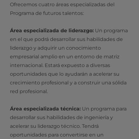
Ofrecemos cuatro áreas especializadas del
Programa de futuros talentos:
Área especializada de liderazgo:
Un programa
en el que podrá desarrollar sus habilidades de
liderazgo y adquirir un conocimiento
empresarial amplio en un entorno de matriz
internacional. Estará expuesto a diversas
oportunidades que lo ayudarán a acelerar su
crecimiento profesional y a construir una sólida
red profesional.
Área especializada técnica:
Un programa para
desarrollar sus habilidades de ingeniería y
acelerar su liderazgo técnico. Tendrá
oportunidades para convertirse en un