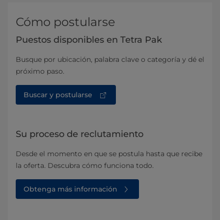
Cómo postularse
Puestos disponibles en Tetra Pak
Busque por ubicación, palabra clave o categoría y dé el
próximo paso.
Buscar y postularse
Su proceso de reclutamiento
Desde el momento en que se postula hasta que recibe
la oferta. Descubra cómo funciona todo.
Obtenga más información