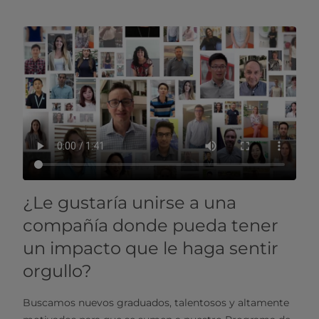
¿Le gustaría unirse a una
compañía donde pueda tener
un impacto que le haga sentir
orgullo?
Buscamos nuevos graduados, talentosos y altamente