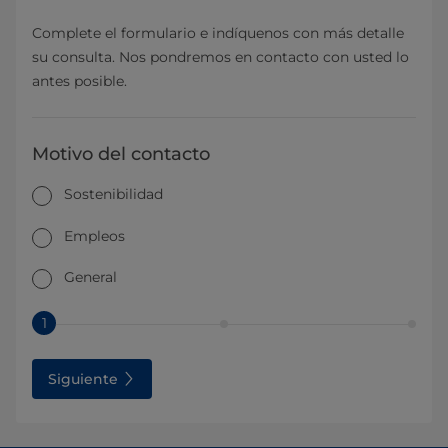
Complete el formulario e indíquenos con más detalle
su consulta. Nos pondremos en contacto con usted lo
antes posible.
Motivo del contacto
Sostenibilidad
Empleos
General
1
Siguiente