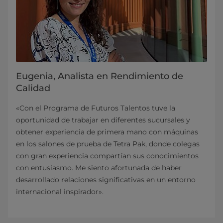
Eugenia, Analista en Rendimiento de
Calidad
«Con el Programa de Futuros Talentos tuve la
oportunidad de trabajar en diferentes sucursales y
obtener experiencia de primera mano con máquinas
en los salones de prueba de Tetra Pak, donde colegas
con gran experiencia compartían sus conocimientos
con entusiasmo. Me siento afortunada de haber
desarrollado relaciones significativas en un entorno
internacional inspirador».