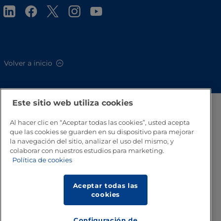
Volver a inicio
Este sitio web utiliza cookies
Al hacer clic en “Aceptar todas las cookies”, usted acepta
que las cookies se guarden en su dispositivo para mejorar
la navegación del sitio, analizar el uso del mismo, y
colaborar con nuestros estudios para marketing.
Política de cookies
Aceptar todas las
cookies
Configuración de