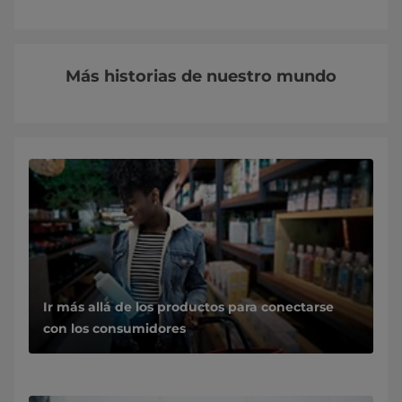
Más historias de nuestro mundo
Ir más allá de los productos para conectarse
con los consumidores
La naturaleza por fin recibe lo que merece