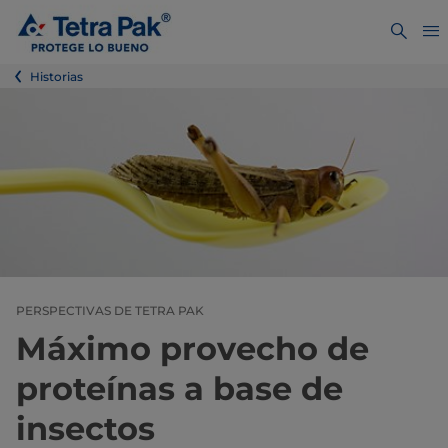
Historias
PERSPECTIVAS DE TETRA PAK
Máximo provecho de
proteínas a base de
insectos