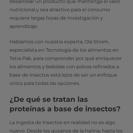
desarrollar un producto que mantenga el valor
nutricional y sea atractivo para el consumo
requiere largas horas de investigación y
aprendizaje.
Hablamos con nuestra experta, Ola Strom,
especialista en Tecnología de los alimentos en
Tetra Pak, para comprender por qué enriquecer
los alimentos y bebidas con polvos refinados a
base de insectos está lejos de ser un enfoque
único para todas las opciones.
¿De qué se tratan las
proteínas a base de insectos?
La ingesta de insectos en realidad no es algo
nuevo. Desde los gusanos de la harina, hasta los