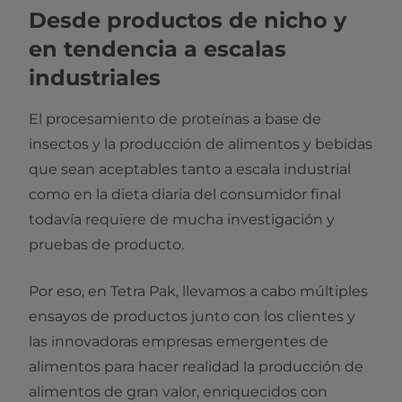
Desde productos de nicho y
en tendencia a escalas
industriales
El procesamiento de proteínas a base de
insectos y la producción de alimentos y bebidas
que sean aceptables tanto a escala industrial
como en la dieta diaria del consumidor final
todavía requiere de mucha investigación y
pruebas de producto.
Por eso, en Tetra Pak, llevamos a cabo múltiples
ensayos de productos junto con los clientes y
las innovadoras empresas emergentes de
alimentos para hacer realidad la producción de
alimentos de gran valor, enriquecidos con