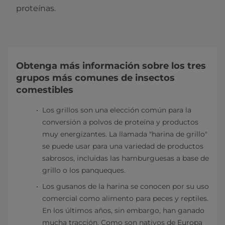
proteínas.
Obtenga más información sobre los tres
grupos más comunes de insectos
comestibles
Los grillos son una elección común para la
conversión a polvos de proteína y productos
muy energizantes. La llamada "harina de grillo"
se puede usar para una variedad de productos
sabrosos, incluidas las hamburguesas a base de
grillo o los panqueques.
Los gusanos de la harina se conocen por su uso
comercial como alimento para peces y reptiles.
En los últimos años, sin embargo, han ganado
mucha tracción. Como son nativos de Europa