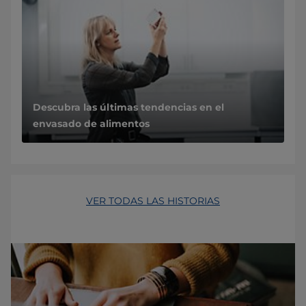
Descubra las últimas tendencias en el
envasado de alimentos
VER TODAS LAS HISTORIAS