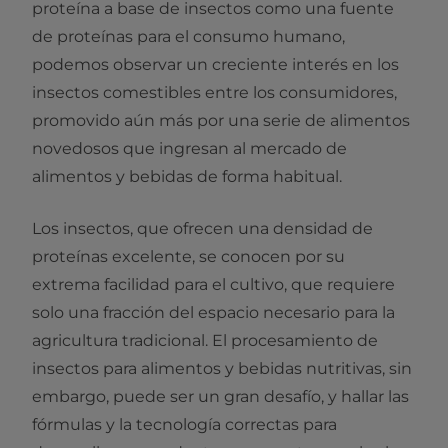
proteína a base de insectos como una fuente
de proteínas para el consumo humano,
podemos observar un creciente interés en los
insectos comestibles entre los consumidores,
promovido aún más por una serie de alimentos
novedosos que ingresan al mercado de
alimentos y bebidas de forma habitual.
Los insectos, que ofrecen una densidad de
proteínas excelente, se conocen por su
extrema facilidad para el cultivo, que requiere
solo una fracción del espacio necesario para la
agricultura tradicional. El procesamiento de
insectos para alimentos y bebidas nutritivas, sin
embargo, puede ser un gran desafío, y hallar las
fórmulas y la tecnología correctas para