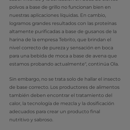
polvos a base de grillo no funcionan bien en
nuestras aplicaciones líquidas. En cambio,
logramos grandes resultados con las proteínas
altamente purificadas a base de gusanos de la
harina de la empresa Tebrito, que brindan el
nivel correcto de pureza y sensación en boca
para una bebida de moca a base de avena que
estamos probando actualmente", continúa Ola.
Sin embargo, no se trata solo de hallar el insecto
de base correcto. Los productores de alimentos
también deben encontrar el tratamiento del
calor, la tecnología de mezcla y la dosificación
adecuados para crear un producto final
nutritivo y sabroso.