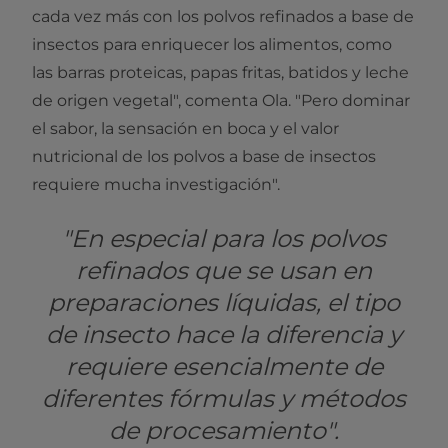
cada vez más con los polvos refinados a base de
insectos para enriquecer los alimentos, como
las barras proteicas, papas fritas, batidos y leche
de origen vegetal", comenta Ola. "Pero dominar
el sabor, la sensación en boca y el valor
nutricional de los polvos a base de insectos
requiere mucha investigación".
"En especial para los polvos
refinados que se usan en
preparaciones líquidas, el tipo
de insecto hace la diferencia y
requiere esencialmente de
diferentes fórmulas y métodos
de procesamiento".