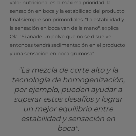
valor nutricional es la máxima prioridad, la
sensación en boca y la estabilidad del producto
final siempre son primordiales. "La estabilidad y
la sensación en boca van de la mano", explica
Ola. "Si añade un polvo que no se disuelve,
entonces tendrá sedimentación en el producto
y una sensación en boca grumosa".
"La mezcla de corte alto y la
tecnología de homogenización,
por ejemplo, pueden ayudar a
superar estos desafíos y lograr
un mejor equilibrio entre
estabilidad y sensación en
boca".