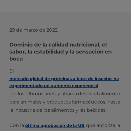
29 de marzo de 2022
Dominio de la calidad nutricional, el
sabor, la estabilidad y la sensación en
boca
El
mercado global de proteínas a base de insectos ha
experimentado un aumento exponencial
en los últimos años, y abarca desde el alimento
para animales y productos farmacéuticos, hasta
la industria de los alimentos y las bebidas.
Con la
, que autoriza la
última aprobación de la UE