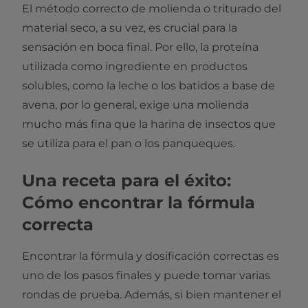
El método correcto de molienda o triturado del
material seco, a su vez, es crucial para la
sensación en boca final. Por ello, la proteína
utilizada como ingrediente en productos
solubles, como la leche o los batidos a base de
avena, por lo general, exige una molienda
mucho más fina que la harina de insectos que
se utiliza para el pan o los panqueques.
Una receta para el éxito:
Cómo encontrar la fórmula
correcta
Encontrar la fórmula y dosificación correctas es
uno de los pasos finales y puede tomar varias
rondas de prueba. Además, si bien mantener el