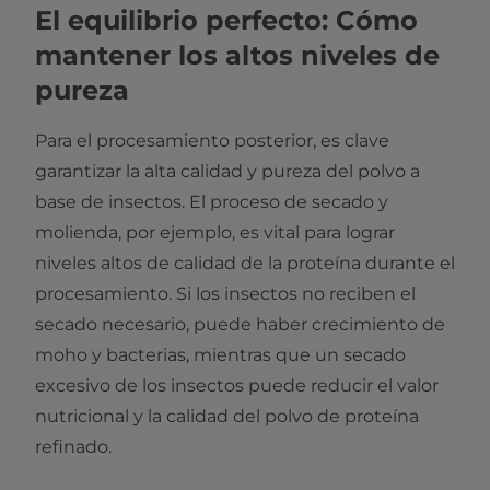
El equilibrio perfecto: Cómo
mantener los altos niveles de
pureza
Para el procesamiento posterior, es clave
garantizar la alta calidad y pureza del polvo a
base de insectos. El proceso de secado y
molienda, por ejemplo, es vital para lograr
niveles altos de calidad de la proteína durante el
procesamiento. Si los insectos no reciben el
secado necesario, puede haber crecimiento de
moho y bacterias, mientras que un secado
excesivo de los insectos puede reducir el valor
nutricional y la calidad del polvo de proteína
refinado.