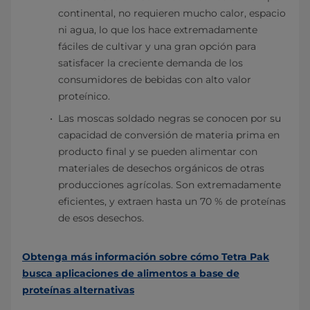
continental, no requieren mucho calor, espacio
ni agua, lo que los hace extremadamente
fáciles de cultivar y una gran opción para
satisfacer la creciente demanda de los
consumidores de bebidas con alto valor
proteínico.
Las moscas soldado negras se conocen por su
capacidad de conversión de materia prima en
producto final y se pueden alimentar con
materiales de desechos orgánicos de otras
producciones agrícolas. Son extremadamente
eficientes, y extraen hasta un 70 % de proteínas
de esos desechos.
Obtenga más información sobre cómo Tetra Pak
busca aplicaciones de alimentos a base de
proteínas alternativas