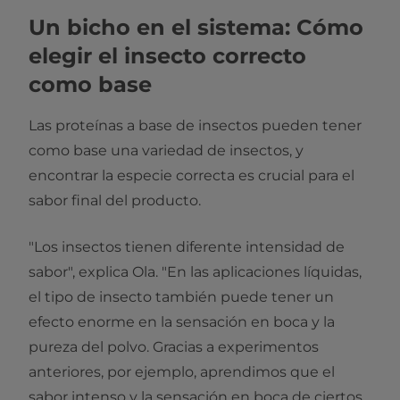
Un bicho en el sistema: Cómo
elegir el insecto correcto
como base
Las proteínas a base de insectos pueden tener
como base una variedad de insectos, y
encontrar la especie correcta es crucial para el
sabor final del producto.
"Los insectos tienen diferente intensidad de
sabor", explica Ola. "En las aplicaciones líquidas,
el tipo de insecto también puede tener un
efecto enorme en la sensación en boca y la
pureza del polvo. Gracias a experimentos
anteriores, por ejemplo, aprendimos que el
sabor intenso y la sensación en boca de ciertos