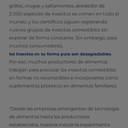
grillos, orugas y saltamontes, alrededor de
2 000 especies de insectos se comen en todo el
mundo, y los científicos siguen registrando
nuevos grupos de insectos comestibles sin
explorar de forma constante. Sin embargo, para
muchos consumidores,
.
los insectos en su forma pura son desagradables
Por eso, muchos productores de alimentos
trabajan para procesar los insectos comestibles
en formas no reconocibles e incorporarlos como
suplementos proteicos en alimentos familiares.
"Desde las empresas emergentes de tecnología
de alimentos hasta los productores
establecidos, nuestra industria experimenta