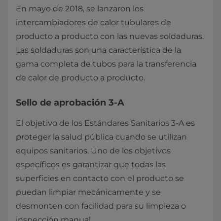
En mayo de 2018, se lanzaron los
intercambiadores de calor tubulares de
producto a producto con las nuevas soldaduras.
Las soldaduras son una característica de la
gama completa de tubos para la transferencia
de calor de producto a producto.
Sello de aprobación 3-A
El objetivo de los Estándares Sanitarios 3-A es
proteger la salud pública cuando se utilizan
equipos sanitarios. Uno de los objetivos
específicos es garantizar que todas las
superficies en contacto con el producto se
puedan limpiar mecánicamente y se
desmonten con facilidad para su limpieza o
inspección manual.