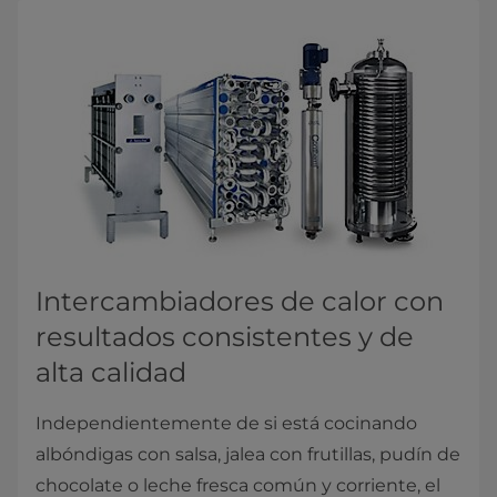
​​​​​​​​Intercambiadores de calor con
resultados consistentes y de
alta calidad
Independientemente de si está cocinando
albóndigas con salsa, jalea con frutillas, pudín de
chocolate o leche fresca común y corriente, el