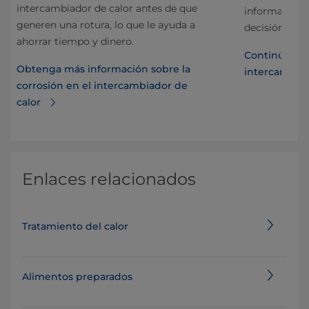
intercambiador de calor antes de que
información ú
generen una rotura, lo que le ayuda a
decisión corr
ahorrar tiempo y dinero.
Continúe ley
Obtenga más información sobre la
intercambia
corrosión en el intercambiador de
calor
Enlaces relacionados
Tratamiento del calor
Alimentos preparados