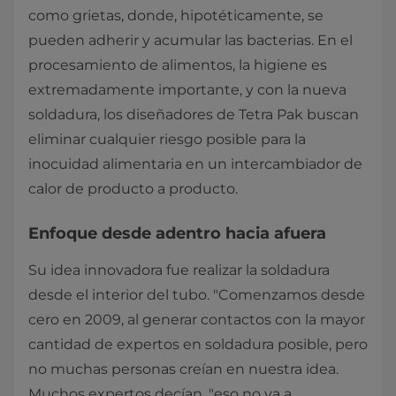
como grietas, donde, hipotéticamente, se
pueden adherir y acumular las bacterias. En el
procesamiento de alimentos, la higiene es
extremadamente importante, y con la nueva
soldadura, los diseñadores de Tetra Pak buscan
eliminar cualquier riesgo posible para la
inocuidad alimentaria en un intercambiador de
calor de producto a producto.
Enfoque desde adentro hacia afuera
Su idea innovadora fue realizar la soldadura
desde el interior del tubo. "Comenzamos desde
cero en 2009, al generar contactos con la mayor
cantidad de expertos en soldadura posible, pero
no muchas personas creían en nuestra idea.
Muchos expertos decían, "eso no va a