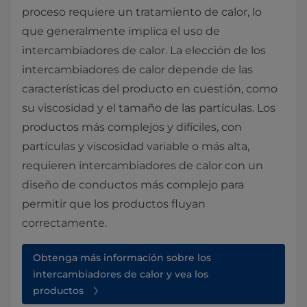
proceso requiere un tratamiento de calor, lo
que generalmente implica el uso de
intercambiadores de calor. La elección de los
intercambiadores de calor depende de las
características del producto en cuestión, como
su viscosidad y el tamaño de las partículas. Los
productos más complejos y difíciles, con
partículas y viscosidad variable o más alta,
requieren intercambiadores de calor con un
diseño de conductos más complejo para
permitir que los productos fluyan
correctamente.
Obtenga más información sobre los
intercambiadores de calor y vea los
productos