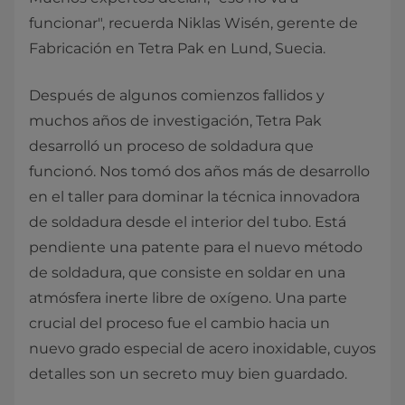
funcionar", recuerda Niklas Wisén, gerente de
Fabricación en Tetra Pak en Lund, Suecia.
Después de algunos comienzos fallidos y
muchos años de investigación, Tetra Pak
desarrolló un proceso de soldadura que
funcionó. Nos tomó dos años más de desarrollo
en el taller para dominar la técnica innovadora
de soldadura desde el interior del tubo. Está
pendiente una patente para el nuevo método
de soldadura, que consiste en soldar en una
atmósfera inerte libre de oxígeno. Una parte
crucial del proceso fue el cambio hacia un
nuevo grado especial de acero inoxidable, cuyos
detalles son un secreto muy bien guardado.