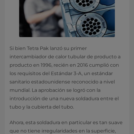
Si bien Tetra Pak lanzó su primer
intercambiador de calor tubular de producto a
producto en 1996, recién en 2016 cumplió con
los requisitos del Estándar 3-A, un estándar
sanitario estadounidense reconocido a nivel
mundial. La aprobación se logró con la
introducción de una nueva soldadura entre el
tubo y la cubierta del tubo.
Ahora, esta soldadura en particular es tan suave
que no tiene irregularidades en la superficie,