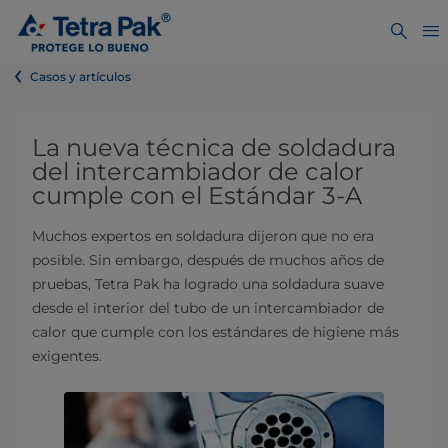
Casos y artículos
La nueva técnica de soldadura
del intercambiador de calor
cumple con el Estándar 3-A
Muchos expertos en soldadura dijeron que no era
posible. Sin embargo, después de muchos años de
pruebas, Tetra Pak ha logrado una soldadura suave
desde el interior del tubo de un intercambiador de
calor que cumple con los estándares de higiene más
exigentes.