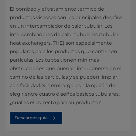
El bombeo y el tratamiento térmico de
productos viscosos son los principales desafíos
en un intercambiador de calor tubular. Los
intercambiadores de calor tubulares (tubular
heat exchangers, THE) son especialmente
populares para los productos que contienen
partículas. Los tubos tienen mínimas
obstrucciones que puedan interponerse en el
camino de las partículas y se pueden limpiar
con facilidad. Sin embargo, con la opción de
elegir entre cuatro diseños básicos tubulares,
¿cuál es el correcto para su producto?
Descargar guía