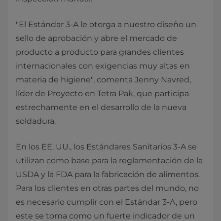
"El Estándar 3-A le otorga a nuestro diseño un
sello de aprobación y abre el mercado de
producto a producto para grandes clientes
internacionales con exigencias muy altas en
materia de higiene", comenta Jenny Navred,
líder de Proyecto en Tetra Pak, que participa
estrechamente en el desarrollo de la nueva
soldadura.
En los EE. UU., los Estándares Sanitarios 3-A se
utilizan como base para la reglamentación de la
USDA y la FDA para la fabricación de alimentos.
Para los clientes en otras partes del mundo, no
es necesario cumplir con el Estándar 3-A, pero
este se toma como un fuerte indicador de un