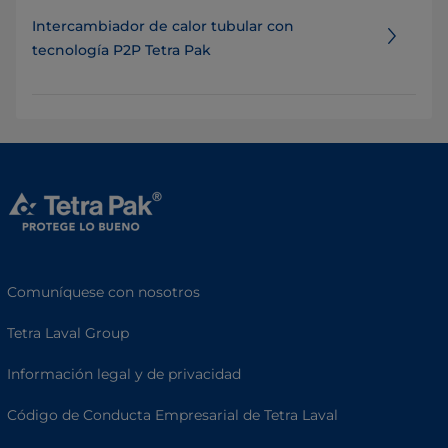
Intercambiador de calor tubular con
tecnología P2P Tetra Pak
Comuníquese con nosotros
Tetra Laval Group
Información legal y de privacidad
Código de Conducta Empresarial de Tetra Laval