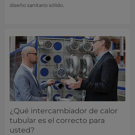
diseño sanitario sólido.
¿Qué intercambiador de calor
tubular es el correcto para
usted?