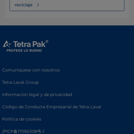
reciclaje
Comuníquese con nosotros
Tetra Laval Group
Información legal y de privacidad
Código de Conducta Empresarial de Tetra Laval
Política de cookies
沪ICP备17056308号-1