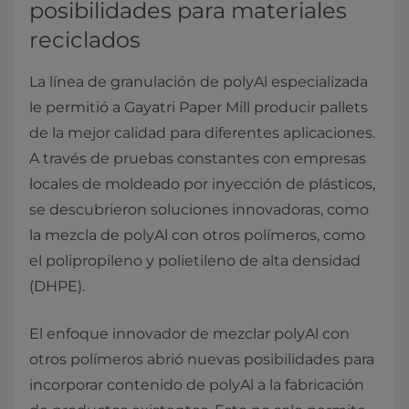
posibilidades para materiales
reciclados
La línea de granulación de polyAl especializada
le permitió a Gayatri Paper Mill producir pallets
de la mejor calidad para diferentes aplicaciones.
A través de pruebas constantes con empresas
locales de moldeado por inyección de plásticos,
se descubrieron soluciones innovadoras, como
la mezcla de polyAl con otros polímeros, como
el polipropileno y polietileno de alta densidad
(DHPE).
El enfoque innovador de mezclar polyAl con
otros polímeros abrió nuevas posibilidades para
incorporar contenido de polyAl a la fabricación