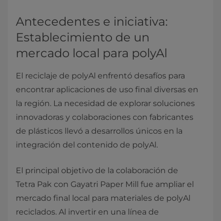
Antecedentes e iniciativa:
Establecimiento de un
mercado local para polyAl
El reciclaje de polyAl enfrentó desafíos para
encontrar aplicaciones de uso final diversas en
la región. La necesidad de explorar soluciones
innovadoras y colaboraciones con fabricantes
de plásticos llevó a desarrollos únicos en la
integración del contenido de polyAl.
El principal objetivo de la colaboración de
Tetra Pak con Gayatri Paper Mill fue ampliar el
mercado final local para materiales de polyAl
reciclados. Al invertir en una línea de