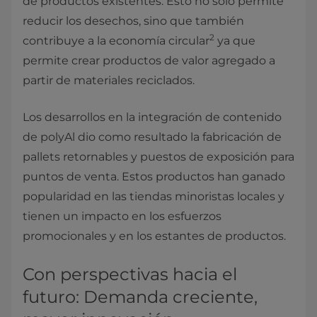
de productos existentes. Esto no solo permite
reducir los desechos, sino que también
2
contribuye a la economía circular
ya que
permite crear productos de valor agregado a
partir de materiales reciclados.
Los desarrollos en la integración de contenido
de polyAl dio como resultado la fabricación de
pallets retornables y puestos de exposición para
puntos de venta. Estos productos han ganado
popularidad en las tiendas minoristas locales y
tienen un impacto en los esfuerzos
promocionales y en los estantes de productos.
Con perspectivas hacia el
futuro: Demanda creciente,