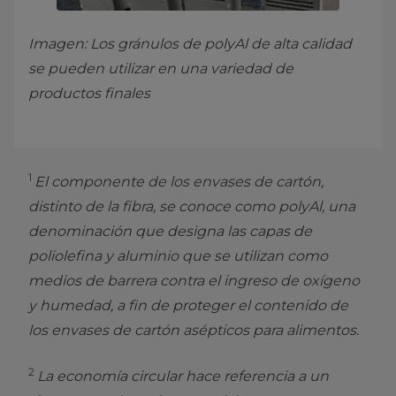
Imagen: Los gránulos de polyAl de alta calidad
se pueden utilizar en una variedad de
productos finales
1
El componente de los envases de cartón,
distinto de la fibra, se conoce como polyAl, una
denominación que designa las capas de
poliolefina y aluminio que se utilizan como
medios de barrera contra el ingreso de oxígeno
y humedad, a fin de proteger el contenido de
los envases de cartón asépticos para alimentos.
2
La economía circular hace referencia a un