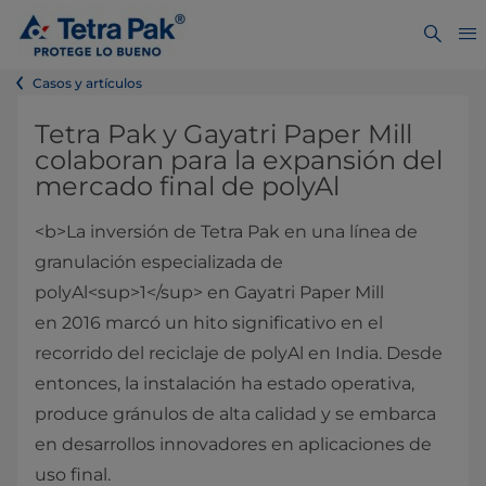
Casos y artículos
Tetra Pak y Gayatri Paper Mill
colaboran para la expansión del
mercado final de polyAl
<b>La inversión de Tetra Pak en una línea de
granulación especializada de
polyAl<sup>1</sup> en Gayatri Paper Mill
en 2016 marcó un hito significativo en el
recorrido del reciclaje de polyAl en India. Desde
entonces, la instalación ha estado operativa,
produce gránulos de alta calidad y se embarca
en desarrollos innovadores en aplicaciones de
uso final.