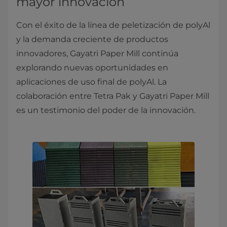
mayor innovación
Con el éxito de la línea de peletización de polyAl
y la demanda creciente de productos
innovadores, Gayatri Paper Mill continúa
explorando nuevas oportunidades en
aplicaciones de uso final de polyAl. La
colaboración entre Tetra Pak y Gayatri Paper Mill
es un testimonio del poder de la innovación.