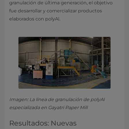
granulación de última generación, el objetivo
fue desarrollar y comercializar productos
elaborados con polyAl.
Imagen: La línea de granulación de polyAl
especializada en Gayatri Paper Mill
Resultados: Nuevas