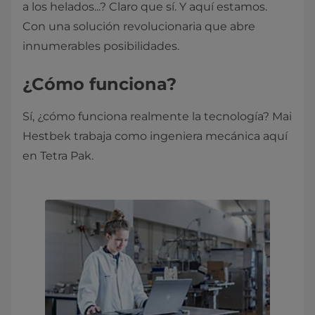
a los helados...? Claro que sí. Y aquí estamos.
Con una solución revolucionaria que abre
innumerables posibilidades.
¿Cómo funciona?
Sí, ¿cómo funciona realmente la tecnología? Mai
Hestbek trabaja como ingeniera mecánica aquí
en Tetra Pak.