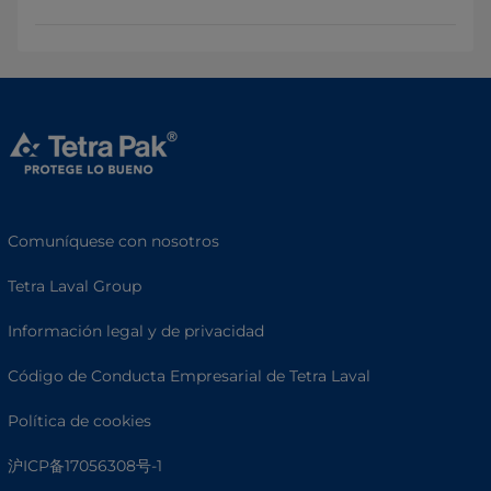
Comuníquese con nosotros
Tetra Laval Group
Información legal y de privacidad
Código de Conducta Empresarial de Tetra Laval
Política de cookies
沪ICP备17056308号-1