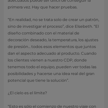
adecuados puede ser difícil de conseguir la
primera vez. Hay que hacer pruebas.
“En realidad, no se trata solo de crear un patrón,
sino de investigar el proceso”, dice Elsebeth. “El
diseño combinado con el material de
decoración deseado, la temperatura, los ajustes
de presión... todos esos elementos que juntos
dan el aspecto adecuado al producto. Cuando
los clientes vienen a nuestro CDP, donde
tenemos todo el equipo, pueden ver todas las
posibilidades y hacerse una idea real del gran
potencial que tiene la solución”.
¿El cielo es el límite?
“Esto es sólo el comienzo de nuestro viaje con