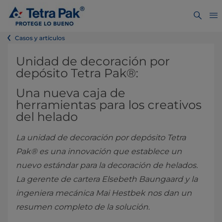
Casos y artículos
Unidad de decoración por
depósito Tetra Pak®:
Una nueva caja de
herramientas para los creativos
del helado
La unidad de decoración por depósito Tetra
Pak® es una innovación que establece un
nuevo estándar para la decoración de helados.
La gerente de cartera Elsebeth Baungaard y la
ingeniera mecánica Mai Hestbek nos dan un
resumen completo de la solución.