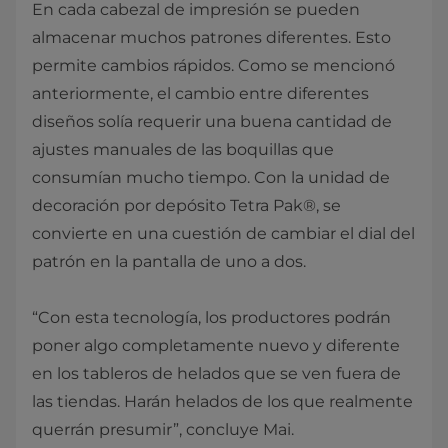
En cada cabezal de impresión se pueden
almacenar muchos patrones diferentes. Esto
permite cambios rápidos. Como se mencionó
anteriormente, el cambio entre diferentes
diseños solía requerir una buena cantidad de
ajustes manuales de las boquillas que
consumían mucho tiempo. Con la unidad de
decoración por depósito Tetra Pak®, se
convierte en una cuestión de cambiar el dial del
patrón en la pantalla de uno a dos.
“Con esta tecnología, los productores podrán
poner algo completamente nuevo y diferente
en los tableros de helados que se ven fuera de
las tiendas. Harán helados de los que realmente
querrán presumir”, concluye Mai.