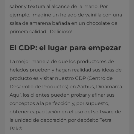
sabor y textura al alcance de la mano. Por
ejemplo, imagine un helado de vainilla con una
salsa de amarena bañada en un chocolate de
primera calidad. ¡Delicioso!
El CDP: el lugar para empezar
La mejor manera de que los productores de
helados prueben y hagan realidad sus ideas de
producto es visitar nuestro CDP (Centro de
Desarrollo de Productos) en Aarhus, Dinamarca.
Aquí, los clientes pueden probar y afinar sus
conceptos a la perfección y, por supuesto,
obtener capacitación en el uso del software de
la unidad de decoración por depósito Tetra
Pak®.