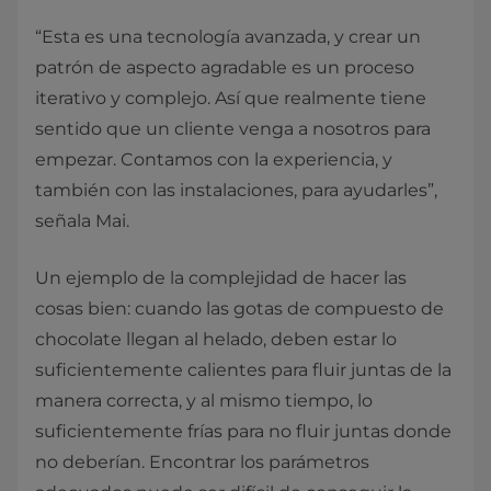
“Esta es una tecnología avanzada, y crear un
patrón de aspecto agradable es un proceso
iterativo y complejo. Así que realmente tiene
sentido que un cliente venga a nosotros para
empezar. Contamos con la experiencia, y
también con las instalaciones, para ayudarles”,
señala Mai.
Un ejemplo de la complejidad de hacer las
cosas bien: cuando las gotas de compuesto de
chocolate llegan al helado, deben estar lo
suficientemente calientes para fluir juntas de la
manera correcta, y al mismo tiempo, lo
suficientemente frías para no fluir juntas donde
no deberían. Encontrar los parámetros