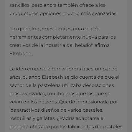
sencillos, pero ahora también ofrece a los
productores opciones mucho más avanzadas.
"Lo que ofrecemos aquí es una caja de
herramientas completamente nueva para los
creativos de la industria del helado", afirma
Elsebeth.
La idea empezó a tomar forma hace un par de
años, cuando Elsebeth se dio cuenta de que el
sector de la pastelería utilizaba decoraciones
más avanzadas, mucho más que las que se
veían en los helados. Quedó impresionada por
los atractivos diseños de varios pasteles,
rosquillas y galletas. ¿Podría adaptarse el
método utilizado por los fabricantes de pasteles