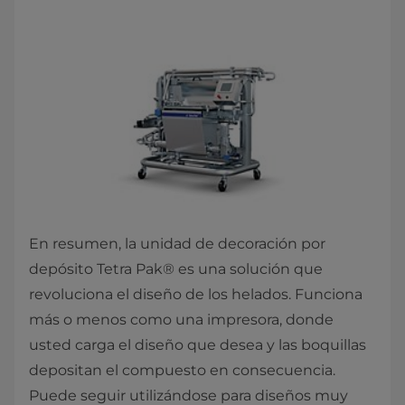
En resumen, la unidad de decoración por
depósito Tetra Pak® es una solución que
revoluciona el diseño de los helados. Funciona
más o menos como una impresora, donde
usted carga el diseño que desea y las boquillas
depositan el compuesto en consecuencia.
Puede seguir utilizándose para diseños muy