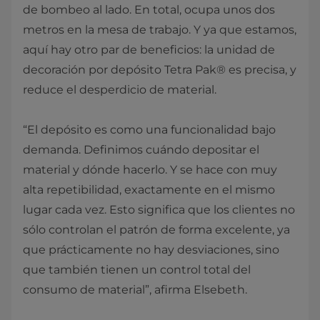
de bombeo al lado. En total, ocupa unos dos
metros en la mesa de trabajo. Y ya que estamos,
aquí hay otro par de beneficios: la unidad de
decoración por depósito Tetra Pak® es precisa, y
reduce el desperdicio de material.
“El depósito es como una funcionalidad bajo
demanda. Definimos cuándo depositar el
material y dónde hacerlo. Y se hace con muy
alta repetibilidad, exactamente en el mismo
lugar cada vez. Esto significa que los clientes no
sólo controlan el patrón de forma excelente, ya
que prácticamente no hay desviaciones, sino
que también tienen un control total del
consumo de material”, afirma Elsebeth.