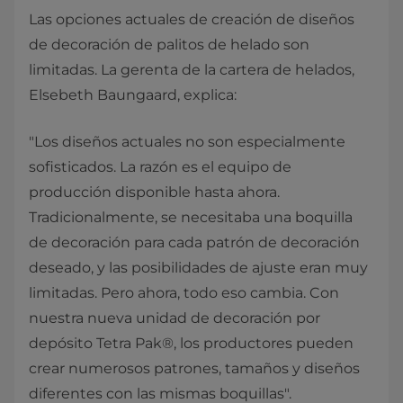
Las opciones actuales de creación de diseños
de decoración de palitos de helado son
limitadas. La gerenta de la cartera de helados,
Elsebeth Baungaard, explica:
"Los diseños actuales no son especialmente
sofisticados. La razón es el equipo de
producción disponible hasta ahora.
Tradicionalmente, se necesitaba una boquilla
de decoración para cada patrón de decoración
deseado, y las posibilidades de ajuste eran muy
limitadas. Pero ahora, todo eso cambia. Con
nuestra nueva unidad de decoración por
depósito Tetra Pak®, los productores pueden
crear numerosos patrones, tamaños y diseños
diferentes con las mismas boquillas".