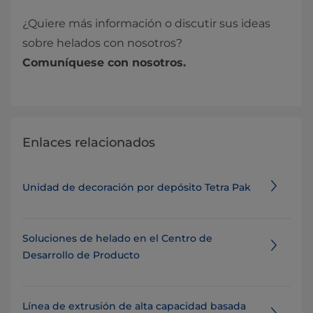
¿Quiere más información o discutir sus ideas
sobre helados con nosotros?
Comuníquese con nosotros.
Enlaces relacionados
Unidad de decoración por depósito Tetra Pak
Soluciones de helado en el Centro de
Desarrollo de Producto
Línea de extrusión de alta capacidad basada