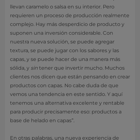
llevan caramelo o salsa en su interior. Pero
requieren un proceso de producción realmente
complejo. Hay más desperdicio de producto y
suponen una inversión considerable. Con
nuestra nueva solución, se puede agregar
textura, se puede jugar con los sabores y las
capas, y se puede hacer de una manera más
sólida, y
sin
tener que invertir mucho. Muchos
clientes nos dicen que están pensando en crear
productos con capas. No cabe duda de que
vemos una tendencia en este sentido. Y aquí
tenemos una alternativa excelente y rentable
para producir precisamente eso: productos a
base de helado en capas”.
En otras palabras, una nueva experiencia de