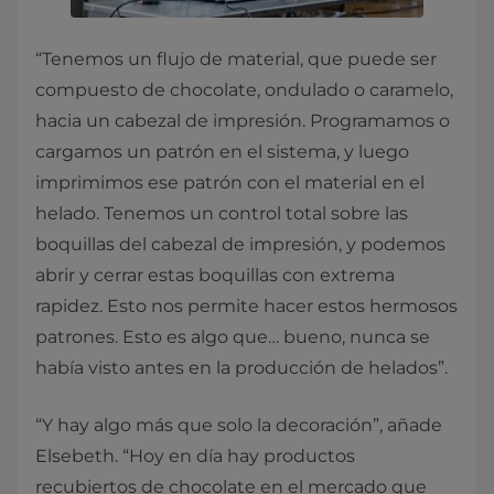
“Tenemos un flujo de material, que puede ser
compuesto de chocolate, ondulado o caramelo,
hacia un cabezal de impresión. Programamos o
cargamos un patrón en el sistema, y luego
imprimimos ese patrón con el material en el
helado. Tenemos un control total sobre las
boquillas del cabezal de impresión, y podemos
abrir y cerrar estas boquillas con extrema
rapidez. Esto nos permite hacer estos hermosos
patrones. Esto es algo que… bueno, nunca se
había visto antes en la producción de helados”.
“Y hay algo más que solo la decoración”, añade
Elsebeth. “Hoy en día hay productos
recubiertos de chocolate en el mercado que