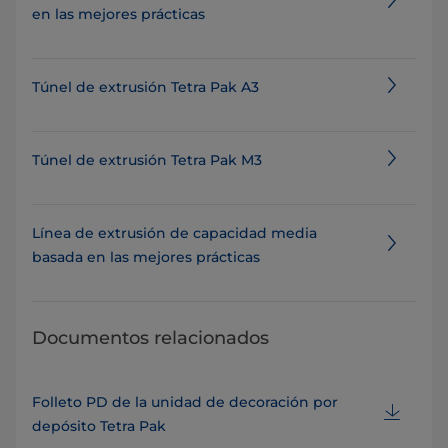
en las mejores prácticas
Túnel de extrusión Tetra Pak A3
​​​​​​​​​​​​​​​​​​​​​​​Túnel de extrusión Tetra Pak M3
Línea de extrusión de capacidad media
basada en las mejores prácticas
Documentos relacionados
Folleto PD de la unidad de decoración por
depósito Tetra Pak