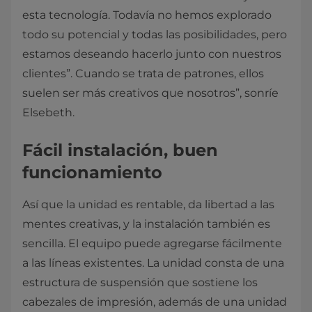
esta tecnología. Todavía no hemos explorado
todo su potencial y todas las posibilidades, pero
estamos deseando hacerlo junto con nuestros
clientes”. Cuando se trata de patrones, ellos
suelen ser más creativos que nosotros”, sonríe
Elsebeth.
Fácil instalación, buen
funcionamiento
Así que la unidad es rentable, da libertad a las
mentes creativas, y la instalación también es
sencilla. El equipo puede agregarse fácilmente
a las líneas existentes. La unidad consta de una
estructura de suspensión que sostiene los
cabezales de impresión, además de una unidad