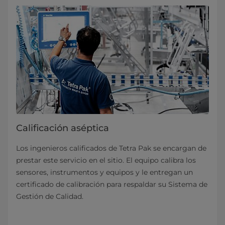
Calificación aséptica
Los ingenieros calificados de Tetra Pak se encargan de
prestar este servicio en el sitio. El equipo calibra los
sensores, instrumentos y equipos y le entregan un
certificado de calibración para respaldar su Sistema de
Gestión de Calidad.