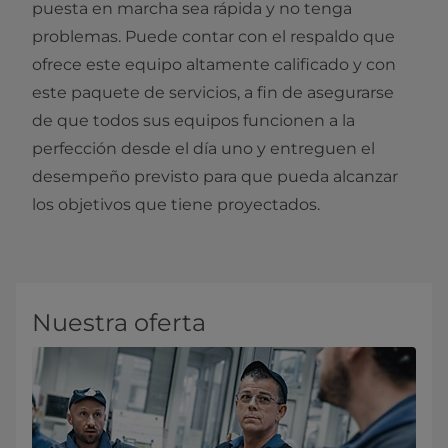
puesta en marcha sea rápida y no tenga
problemas. Puede contar con el respaldo que
ofrece este equipo altamente calificado y con
este paquete de servicios, a fin de asegurarse
de que todos sus equipos funcionen a la
perfección desde el día uno y entreguen el
desempeño previsto para que pueda alcanzar
los objetivos que tiene proyectados.
Nuestra oferta