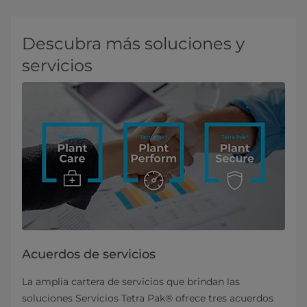
Descubra más soluciones y
servicios
Acuerdos de servicios
La amplia cartera de servicios que brindan las
soluciones Servicios Tetra Pak® ofrece tres acuerdos