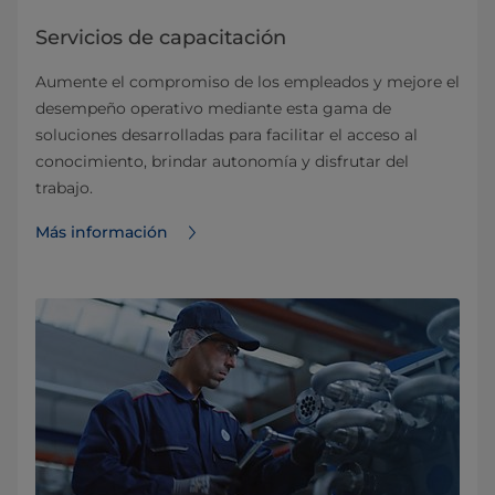
Servicios de capacitación
Aumente el compromiso de los empleados y mejore el
desempeño operativo mediante esta gama de
soluciones desarrolladas para facilitar el acceso al
conocimiento, brindar autonomía y disfrutar del
trabajo.
Más información