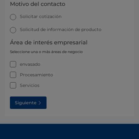
Motivo del contacto
Solicitar cotización
Solicitud de información de producto
Área de interés empresarial
Seleccione una o más áreas de negocio
envasado
Procesamiento
Servicios
Siguiente