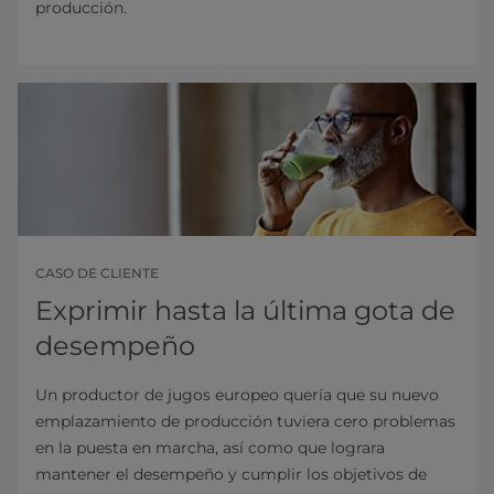
producción.
CASO DE CLIENTE
Exprimir hasta la última gota de
desempeño
Un productor de jugos europeo quería que su nuevo
emplazamiento de producción tuviera cero problemas
en la puesta en marcha, así como que lograra
mantener el desempeño y cumplir los objetivos de