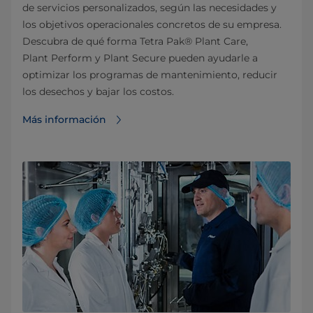
de servicios personalizados, según las necesidades y
los objetivos operacionales concretos de su empresa.
Descubra de qué forma Tetra Pak® Plant Care,
Plant Perform y Plant Secure pueden ayudarle a
optimizar los programas de mantenimiento, reducir
los desechos y bajar los costos.
Más información