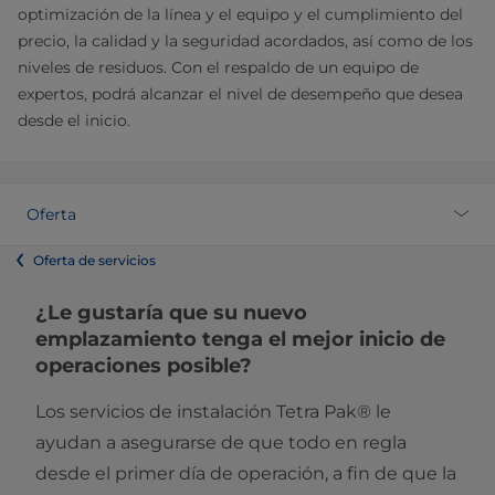
optimización de la línea y el equipo y el cumplimiento del
precio, la calidad y la seguridad acordados, así como de los
niveles de residuos. Con el respaldo de un equipo de
expertos, podrá alcanzar el nivel de desempeño que desea
desde el inicio.
Oferta
Oferta de servicios
¿Le gustaría que su nuevo
emplazamiento tenga el mejor inicio de
operaciones posible?
Los servicios de instalación Tetra Pak® le
ayudan a asegurarse de que todo en regla
desde el primer día de operación, a fin de que la