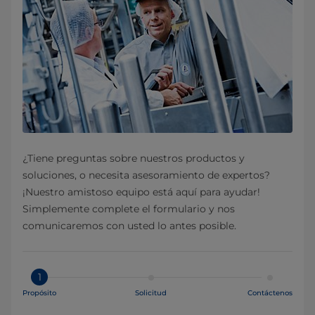
¿Tiene preguntas sobre nuestros productos y
soluciones, o necesita asesoramiento de expertos?
¡Nuestro amistoso equipo está aquí para ayudar!
Simplemente complete el formulario y nos
comunicaremos con usted lo antes posible.
1
Propósito
Solicitud
Contáctenos