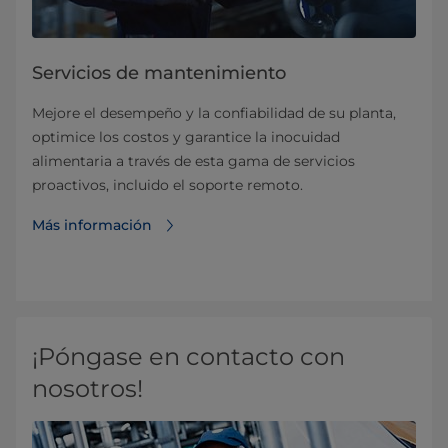
Servicios de mantenimiento
Mejore el desempeño y la confiabilidad de su planta,
optimice los costos y garantice la inocuidad
alimentaria a través de esta gama de servicios
proactivos, incluido el soporte remoto.
Más información
¡Póngase en contacto con
nosotros!