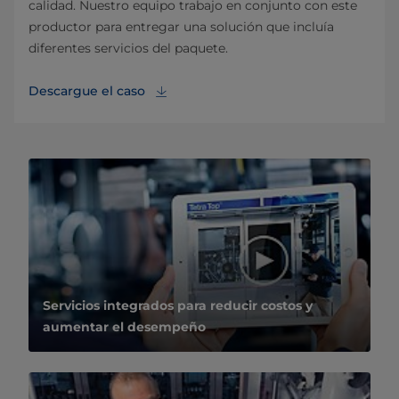
calidad. Nuestro equipo trabajo en conjunto con este
productor para entregar una solución que incluía
diferentes servicios del paquete.
Descargue el caso
Servicios integrados para reducir costos y
aumentar el desempeño