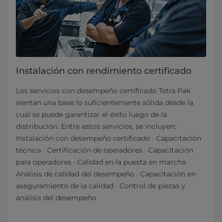
Instalación con rendimiento certificado
Los servicios con desempeño certificado Tetra Pak
sientan una base lo suficientemente sólida desde la
cual se puede garantizar el éxito luego de la
distribución. Entre estos servicios, se incluyen: ·
Instalación con desempeño certificado · Capacitación
técnica · Certificación de operadores · Capacitación
para operadores · Calidad en la puesta en marcha ·
Análisis de calidad del desempeño · Capacitación en
aseguramiento de la calidad · Control de piezas y
análisis del desempeño