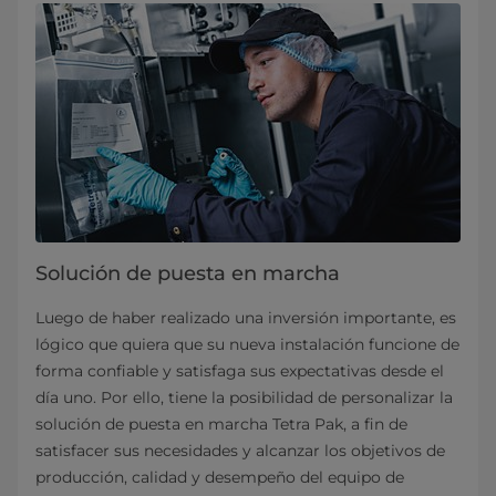
Solución de puesta en marcha
Luego de haber realizado una inversión importante, es
lógico que quiera que su nueva instalación funcione de
forma confiable y satisfaga sus expectativas desde el
día uno. Por ello, tiene la posibilidad de personalizar la
solución de puesta en marcha Tetra Pak, a fin de
satisfacer sus necesidades y alcanzar los objetivos de
producción, calidad y desempeño del equipo de