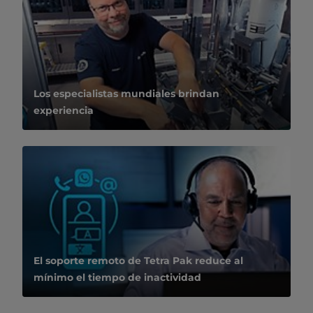
Los especialistas mundiales brindan
experiencia
El soporte remoto de Tetra Pak reduce al
mínimo el tiempo de inactividad