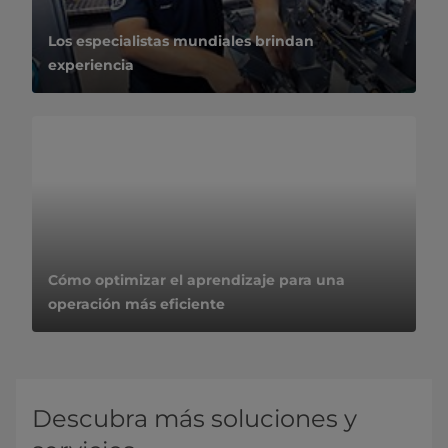
Los especialistas mundiales brindan
experiencia
Cómo optimizar el aprendizaje para una
operación más eficiente
Descubra más soluciones y