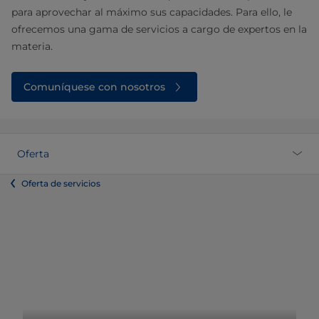
para aprovechar al máximo sus capacidades. Para ello, le
ofrecemos una gama de servicios a cargo de expertos en la
materia.
Comuníquese con nosotros
Oferta
Oferta de servicios