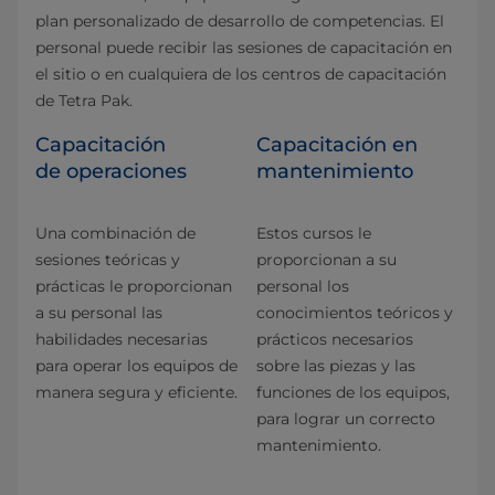
plan personalizado de desarrollo de competencias. El
personal puede recibir las sesiones de capacitación en
el sitio o en cualquiera de los centros de capacitación
de Tetra Pak.
Capacitación
Capacitación en
de operaciones
mantenimiento
Una combinación de
Estos cursos le
sesiones teóricas y
proporcionan a su
prácticas le proporcionan
personal los
a su personal las
conocimientos teóricos y
habilidades necesarias
prácticos necesarios
para operar los equipos de
sobre las piezas y las
manera segura y eficiente.
funciones de los equipos,
para lograr un correcto
mantenimiento.