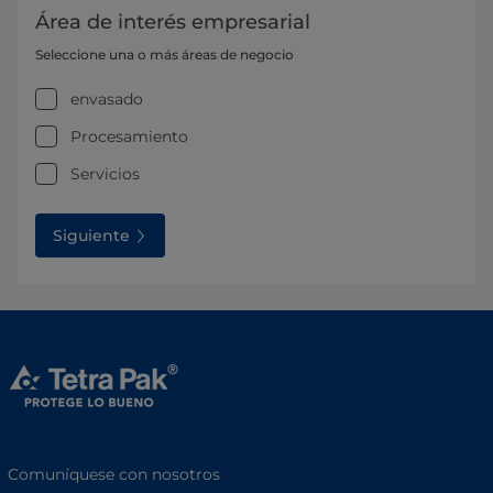
Área de interés empresarial
Seleccione una o más áreas de negocio
envasado
Procesamiento
Servicios
Siguiente
Comuníquese con nosotros