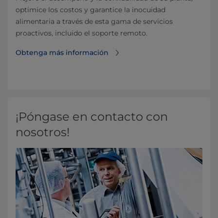
optimice los costos y garantice la inocuidad
alimentaria a través de esta gama de servicios
proactivos, incluido el soporte remoto.
Obtenga más información
¡Póngase en contacto con
nosotros!