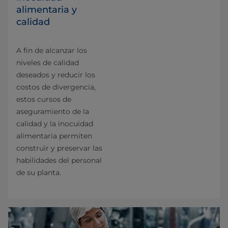
alimentaria y
calidad
A fin de alcanzar los
niveles de calidad
deseados y reducir los
costos de divergencia,
estos cursos de
aseguramiento de la
calidad y la inocuidad
alimentaria permiten
construir y preservar las
habilidades del personal
de su planta.