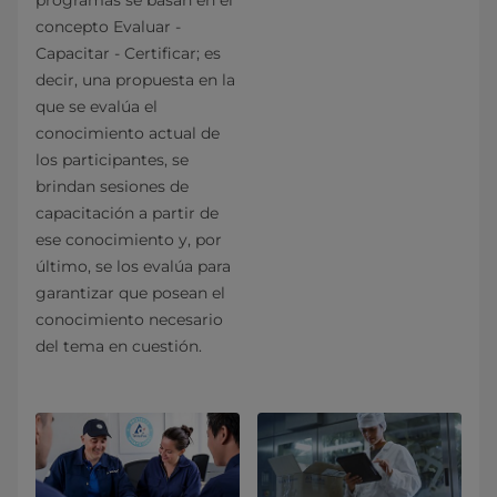
programas se basan en el
concepto Evaluar -
Capacitar - Certificar; es
decir, una propuesta en la
que se evalúa el
conocimiento actual de
los participantes, se
brindan sesiones de
capacitación a partir de
ese conocimiento y, por
último, se los evalúa para
garantizar que posean el
conocimiento necesario
del tema en cuestión.