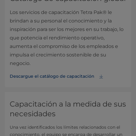
Los servicios de capacitación Tetra Pak® le
brindan a su personal el conocimiento y la
inspiración para ser los mejores en su trabajo, lo
que potencia el rendimiento operativo,
aumenta el compromiso de los empleados e
impulsa el crecimiento sostenible de su
negocio.
Descargue el catálogo de capacitación
Capacitación a la medida de sus
necesidades
Una vez identificados los límites relacionados con el
conocimiento, el equipo se encarga de desarrollar un