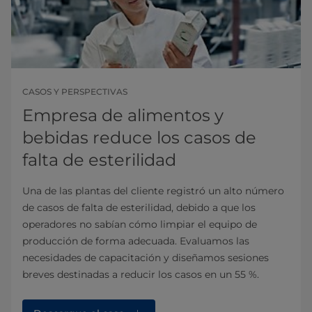
CASOS Y PERSPECTIVAS
Empresa de alimentos y
bebidas reduce los casos de
falta de esterilidad
Una de las plantas del cliente registró un alto número
de casos de falta de esterilidad, debido a que los
operadores no sabían cómo limpiar el equipo de
producción de forma adecuada. Evaluamos las
necesidades de capacitación y diseñamos sesiones
breves destinadas a reducir los casos en un 55 %.