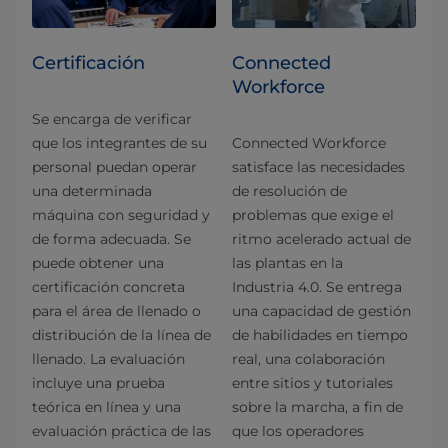
Certificación
Connected
Workforce
Se encarga de verificar
que los integrantes de su
Connected Workforce
personal puedan operar
satisface las necesidades
una determinada
de resolución de
máquina con seguridad y
problemas que exige el
de forma adecuada. Se
ritmo acelerado actual de
puede obtener una
las plantas en la
certificación concreta
Industria 4.0. Se entrega
para el área de llenado o
una capacidad de gestión
distribución de la línea de
de habilidades en tiempo
llenado. La evaluación
real, una colaboración
incluye una prueba
entre sitios y tutoriales
teórica en línea y una
sobre la marcha, a fin de
evaluación práctica de las
que los operadores