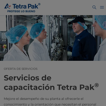
OFERTA DE SERVICIOS
Servicios de
®
capacitación Tetra Pak
Mejore el desempeño de su planta al ofrecerle el
conocimiento y la orientación que necesitan el personal