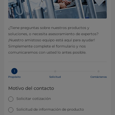
¿Tiene preguntas sobre nuestros productos y
soluciones, o necesita asesoramiento de expertos?
¡Nuestro amistoso equipo está aquí para ayudar!
Simplemente complete el formulario y nos
comunicaremos con usted lo antes posible.
1
Propósito
Solicitud
Contáctenos
Motivo del contacto
Solicitar cotización
Solicitud de información de producto