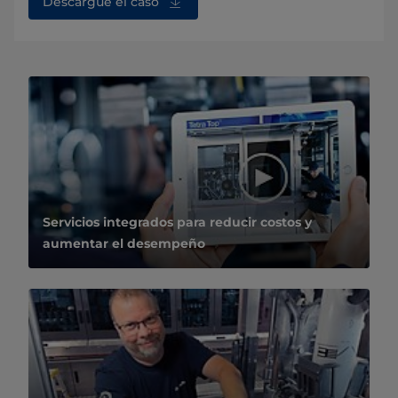
Descargue el caso
Servicios integrados para reducir costos y
aumentar el desempeño