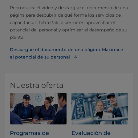
Reproduzca el video y descargue el documento de una
página para descubrir de qué forma los servicios de
capacitación Tetra Pak le permiten aprovechar el
potencial del personal y optimizar el desempeño de su
planta.
Descargue el documento de una página: Maximice
el potencial de su personal
Nuestra oferta
Programas de
Evaluación de