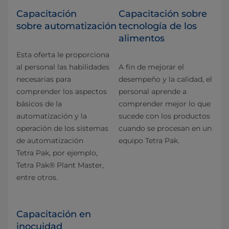
Capacitación
Capacitación sobre
sobre automatización
tecnología de los
alimentos
Esta oferta le proporciona
al personal las habilidades
A fin de mejorar el
necesarias para
desempeño y la calidad, el
comprender los aspectos
personal aprende a
básicos de la
comprender mejor lo que
automatización y la
sucede con los productos
operación de los sistemas
cuando se procesan en un
de automatización
equipo Tetra Pak.
Tetra Pak, por ejemplo,
Tetra Pak® Plant Master,
entre otros.
Capacitación en
inocuidad