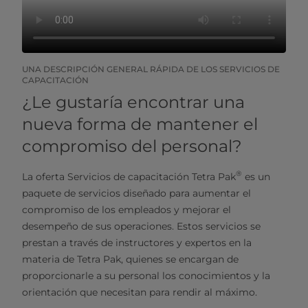
UNA DESCRIPCIÓN GENERAL RÁPIDA DE LOS SERVICIOS DE
CAPACITACIÓN
¿Le gustaría encontrar una
nueva forma de mantener el
compromiso del personal?
®
La oferta Servicios de capacitación Tetra Pak
es un
paquete de servicios diseñado para aumentar el
compromiso de los empleados y mejorar el
desempeño de sus operaciones. Estos servicios se
prestan a través de instructores y expertos en la
materia de Tetra Pak, quienes se encargan de
proporcionarle a su personal los conocimientos y la
orientación que necesitan para rendir al máximo.