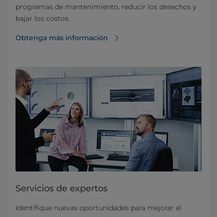
programas de mantenimiento, reducir los desechos y
bajar los costos.
Obtenga más información
Servicios de expertos
Identifique nuevas oportunidades para mejorar el