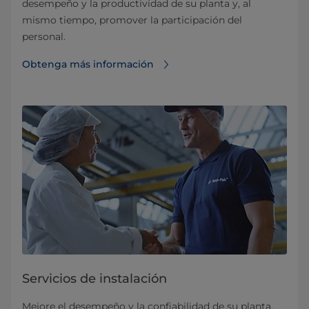
desempeño y la productividad de su planta y, al
mismo tiempo, promover la participación del
personal.
Obtenga más información
Servicios de instalación
Mejore el desempeño y la confiabilidad de su planta,