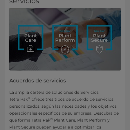
servicios
Acuerdos de servicios
La amplia cartera de soluciones de Servicios
®
Tetra Pak
ofrece tres tipos de acuerdo de servicios
personalizados, según las necesidades y los objetivos
operacionales específicos de su empresa. Descubra de
®
qué forma Tetra Pak
Plant Care, Plant Perform y
Plant Secure pueden ayudarle a optimizar los