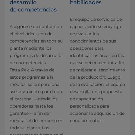
desarrollo
habilidades
de competencias
El equipo de servicios de
Asegúrese de contar con
capacitación se encarga
el nivel adecuado de
de evaluar los
competencias en toda su
conocimientos de sus
planta mediante los
operadores para
programas de desarrollo
identificar las áreas en las
de competencias
que se deben centrar a fin
Tetra Pak. A través de
de mejorar el rendimiento
estos programas a la
de la producción. Luego
medida, se proporciona
de la evaluación, el equipo
asesoramiento para todo
desarrolla una propuesta
el personal —desde los
de capacitación
operadores hasta los
personalizada para
gerentes— a fin de
accionar la adquisición de
mejorar el desempeño en
conocimientos.
toda su planta. Los