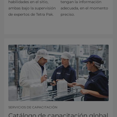
habilidades en el sitio,
tengan la información
ambas bajo la supervisión
adecuada, en el momento
de expertos de Tetra Pak.
preciso.
SERVICIOS DE CAPACITACIÓN
Catálogo de capacitación global