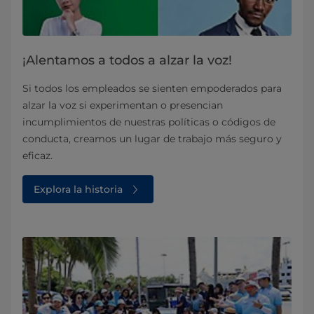
¡Alentamos a todos a alzar la voz!
Si todos los empleados se sienten empoderados para
alzar la voz si experimentan o presencian
incumplimientos de nuestras políticas o códigos de
conducta, creamos un lugar de trabajo más seguro y
eficaz.
Explora la historia