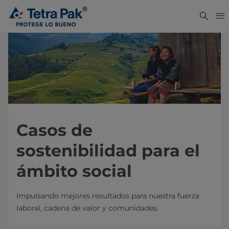
Casos de
sostenibilidad para el
ámbito social
Impulsando mejores resultados para nuestra fuerza
laboral, cadena de valor y comunidades.