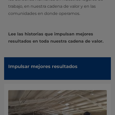
trabajo, en nuestra cadena de valor y en las
comunidades en donde operamos.
Lee las historias que impulsan mejores
resultados en toda nuestra cadena de valor.
Impulsar mejores resultados