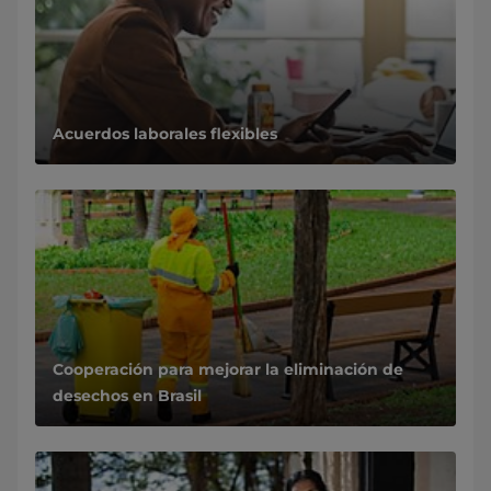
​​​​​​​​​Acuerdos laborales flexibles
Cooperación para mejorar la eliminación de
desechos en Brasil