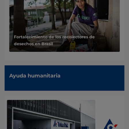
Fortalecimiento de los recolectores de
desechos en Brasil
Ayuda humanitaria