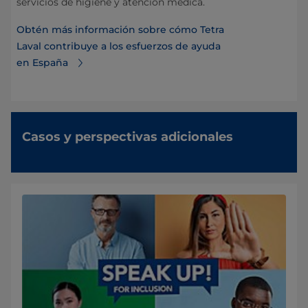
servicios de higiene y atención médica.
Obtén más información sobre cómo Tetra
Laval contribuye a los esfuerzos de ayuda
en España
Casos y perspectivas adicionales