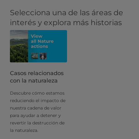
Selecciona una de las áreas de
interés y explora más historias
Casos relacionados
con la naturaleza
Descubre cómo estamos
reduciendo el impacto de
nuestra cadena de valor
para ayudar a detener y
revertir la destrucción de
la naturaleza.