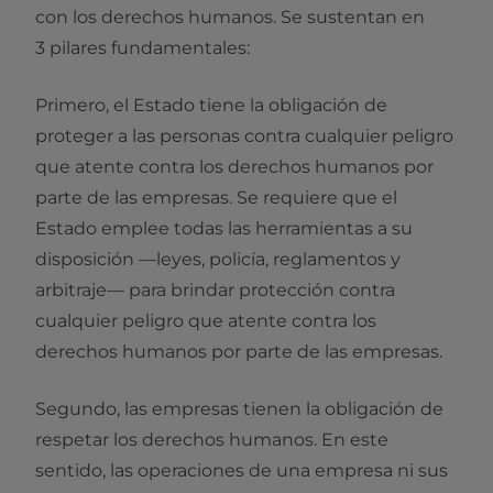
con los derechos humanos. Se sustentan en
3 pilares fundamentales:
Primero, el Estado tiene la obligación de
proteger a las personas contra cualquier peligro
que atente contra los derechos humanos por
parte de las empresas. Se requiere que el
Estado emplee todas las herramientas a su
disposición —leyes, policía, reglamentos y
arbitraje— para brindar protección contra
cualquier peligro que atente contra los
derechos humanos por parte de las empresas.
Segundo, las empresas tienen la obligación de
respetar los derechos humanos. En este
sentido, las operaciones de una empresa ni sus