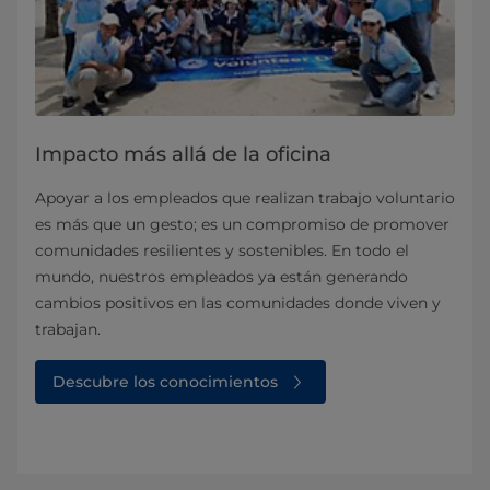
Impacto más allá de la oficina
Apoyar a los empleados que realizan trabajo voluntario
es más que un gesto; es un compromiso de promover
comunidades resilientes y sostenibles. En todo el
mundo, nuestros empleados ya están generando
cambios positivos en las comunidades donde viven y
trabajan.
Descubre los conocimientos