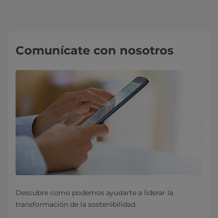
Comunícate con nosotros
Descubre como podemos ayudarte a liderar la
transformación de la sostenibilidad.