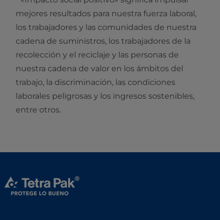
mejores resultados para nuestra fuerza laboral,
los trabajadores y las comunidades de nuestra
cadena de suministros, los trabajadores de la
recolección y el reciclaje y las personas de
nuestra cadena de valor en los ámbitos del
trabajo, la discriminación, las condiciones
laborales peligrosas y los ingresos sostenibles,
entre otros.