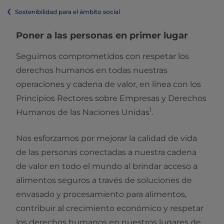
Sostenibilidad para el ámbito social
Poner a las personas en primer lugar
Seguimos comprometidos con respetar los
derechos humanos en todas nuestras
operaciones y cadena de valor, en línea con los
Principios Rectores sobre Empresas y Derechos
1
Humanos de las Naciones Unidas
.
Nos esforzamos por mejorar la calidad de vida
de las personas conectadas a nuestra cadena
de valor en todo el mundo al brindar acceso a
alimentos seguros a través de soluciones de
envasado y procesamiento para alimentos,
contribuir al crecimiento económico y respetar
los derechos humanos en nuestros lugares de