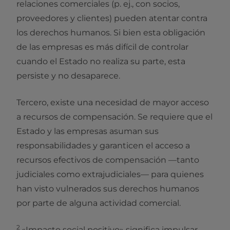
relaciones comerciales (p. ej., con socios,
proveedores y clientes) pueden atentar contra
los derechos humanos. Si bien esta obligación
de las empresas es más difícil de controlar
cuando el Estado no realiza su parte, esta
persiste y no desaparece.
Tercero, existe una necesidad de mayor acceso
a recursos de compensación. Se requiere que el
Estado y las empresas asuman sus
responsabilidades y garanticen el acceso a
recursos efectivos de compensación —tanto
judiciales como extrajudiciales— para quienes
han visto vulnerados sus derechos humanos
por parte de alguna actividad comercial.
2
«Impacto social positivo» significa impulsar