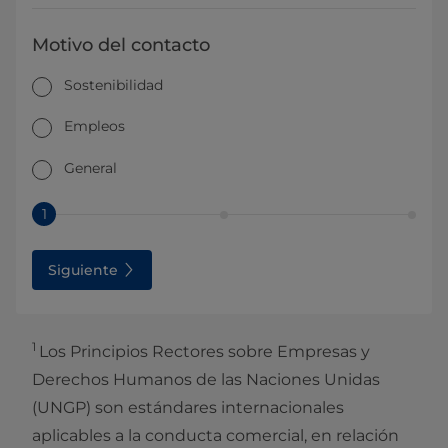
Motivo del contacto
Sostenibilidad
Empleos
General
1
Siguiente
1
Los Principios Rectores sobre Empresas y
Derechos Humanos de las Naciones Unidas
(UNGP) son estándares internacionales
aplicables a la conducta comercial, en relación