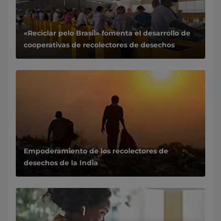
«Reciclar pelo Brasil» fomenta el desarrollo de
cooperativas de recolectores de desechos
Empoderamiento de los recolectores de
desechos de la India