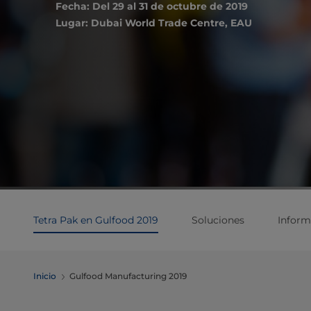
Fecha: Del 29 al 31 de octubre de 2019
Lugar: Dubai World Trade Centre, EAU
Tetra Pak en Gulfood 2019
Soluciones
Inform
Inicio
Gulfood Manufacturing 2019