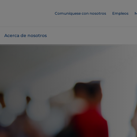
Comuníquese con nosotros
Empleos
M
Acerca de nosotros