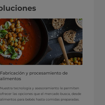
oluciones
Fabricación y procesamiento de
alimentos
Nuestra tecnología y asesoramiento le permiten
ofrecer las opciones que el mercado busca, desde
alimentos para bebés hasta comidas preparadas.