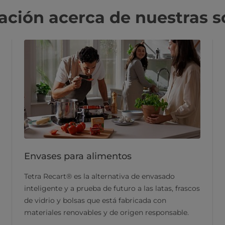
ción acerca de nuestras s
Envases para alimentos
Tetra Recart® es la alternativa de envasado
inteligente y a prueba de futuro a las latas, frascos
de vidrio y bolsas que está fabricada con
materiales renovables y de origen responsable.