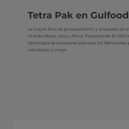
Tetra Pak en Gulfood
La mayor feria de procesamiento y envasado de a
Oriente Medio, Asia y África. Presentando 81 000
tecnología de procesado para que los fabricantes
más barato y mejor.