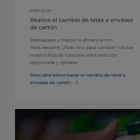
2026-05-29
Realice el cambio de latas a envases
de cartón
Destáquese y mejore la eficiencia con
Tetra Recart®. ¿Todo listo para cambiar? Utilice
nuestra hoja de ruta para una transición
optimizada y rentable.
Descubra cómo hacer el cambio de latas a
envases de cartón