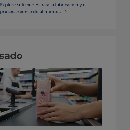
Explore soluciones para la fabricación y el
procesamiento de alimentos
asado