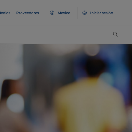
edios
Proveedores
Mexico
Iniciar sesión