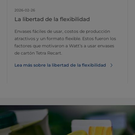
2026-02-26
La libertad de la flexibilidad
Envases fáciles de usar, costos de producción
atractivos y un formato flexible. Estos fueron los
factores que motivaron a Watt’s a usar envases
de cartón Tetra Recart.
Lea más sobre la libertad de la flexibilidad