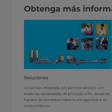
Obtenga más informa
Soluciones
La ventaja integrada nos permite asistirlo con
todas las necesidades de principio a fin, desde las
fuentes de alimentos hasta la entrega final a los
consumidores.