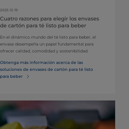
2025-12-19
Cuatro razones para elegir los envases
de cartón para té listo para beber
En el dinámico mundo del té listo para beber, el
envase desempeña un papel fundamental para
ofrecer calidad, comodidad y sostenibilidad.
Obtenga más información acerca de las
soluciones de envases de cartón para té listo
para beber