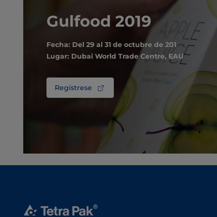
Gulfood 2019
Fecha: Del 29 al 31 de octubre de 201
Lugar: Dubai World Trade Centre, EAU
Regístrese