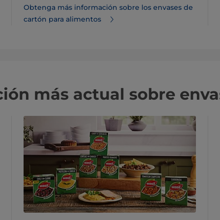
Obtenga más información sobre los envases de
cartón para alimentos
ción más actual sobre env