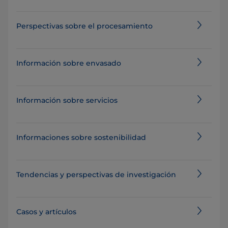
Perspectivas sobre el procesamiento
Información sobre envasado
Información sobre servicios
Informaciones sobre sostenibilidad
Tendencias y perspectivas de investigación
Casos y artículos