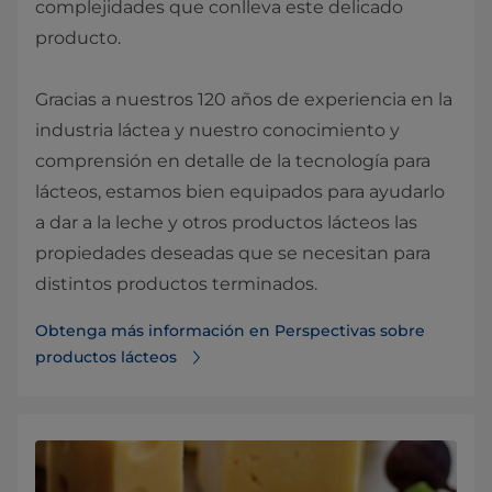
complejidades que conlleva este delicado
producto.
Gracias a nuestros 120 años de experiencia en la
industria láctea y nuestro conocimiento y
comprensión en detalle de la tecnología para
lácteos, estamos bien equipados para ayudarlo
a dar a la leche y otros productos lácteos las
propiedades deseadas que se necesitan para
distintos productos terminados.
Obtenga más información en Perspectivas sobre
productos lácteos