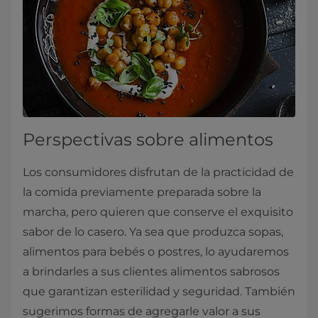
Perspectivas sobre alimentos
Los consumidores disfrutan de la practicidad de
la comida previamente preparada sobre la
marcha, pero quieren que conserve el exquisito
sabor de lo casero. Ya sea que produzca sopas,
alimentos para bebés o postres, lo ayudaremos
a brindarles a sus clientes alimentos sabrosos
que garantizan esterilidad y seguridad. También
sugerimos formas de agregarle valor a sus