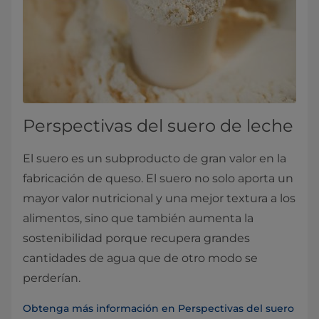
Perspectivas del suero de leche
El suero es un subproducto de gran valor en la
fabricación de queso. El suero no solo aporta un
mayor valor nutricional y una mejor textura a los
alimentos, sino que también aumenta la
sostenibilidad porque recupera grandes
cantidades de agua que de otro modo se
perderían.
Obtenga más información en Perspectivas del suero