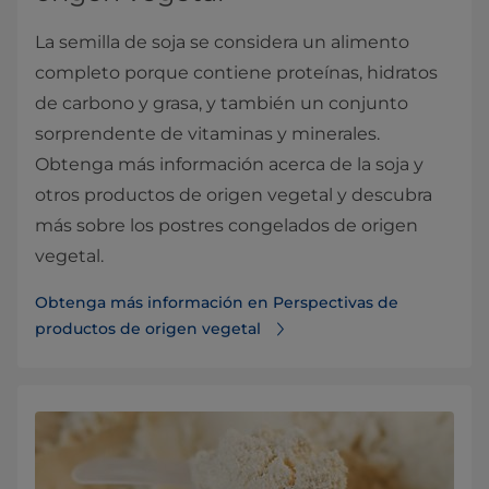
La semilla de soja se considera un alimento
completo porque contiene proteínas, hidratos
de carbono y grasa, y también un conjunto
sorprendente de vitaminas y minerales.
Obtenga más información acerca de la soja y
otros productos de origen vegetal y descubra
más sobre los postres congelados de origen
vegetal.
Obtenga más información en Perspectivas de
productos de origen vegetal