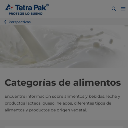
Perspectivas
Categorías de alimentos
Encuentre información sobre alimentos y bebidas, leche y
productos lácteos, queso, helados, diferentes tipos de
alimentos y productos de origen vegetal.