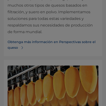
muchos otros tipos de quesos basados en
filtración, y suero en polvo. Implementamos
soluciones para todas estas variedades y
respaldamos sus necesidades de producción
de forma mundial.
Obtenga más información en Perspectivas sobre el
queso