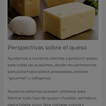
Perspectivas sobre el queso
Ayudamos a nuestros clientes a producir queso
para todas las ocasiones, desde recubrimientos
para pizza hasta platos preparados, postres
“gourmet” y refrigerios.
Nuestros sistemas pueden utilizarse para
fabricar todo tipo de queso: cheddar, semiduro,
pasta hilada, suizo, feta, cottage, crema y