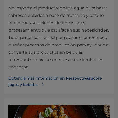
No importa el producto: desde agua pura hasta
sabrosas bebidas a base de frutas, té y café, le
ofrecemos soluciones de envasado y
procesamiento que satisfacen sus necesidades.
Trabajamos con usted para desarrollar recetas y
diseñar procesos de producción para ayudarlo a
convertir sus productos en bebidas
refrescantes para la sed que a sus clientes les
encantan.
Obtenga más información en Perspectivas sobre
jugos y bebidas