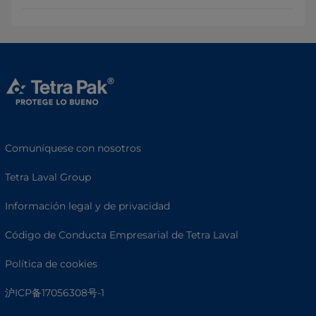
Comuníquese con nosotros
Tetra Laval Group
Información legal y de privacidad
Código de Conducta Empresarial de Tetra Laval
Política de cookies
沪ICP备17056308号-1