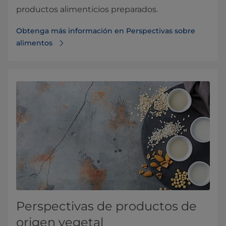
productos alimenticios preparados.
Obtenga más información en Perspectivas sobre
alimentos
Perspectivas de productos de
origen vegetal