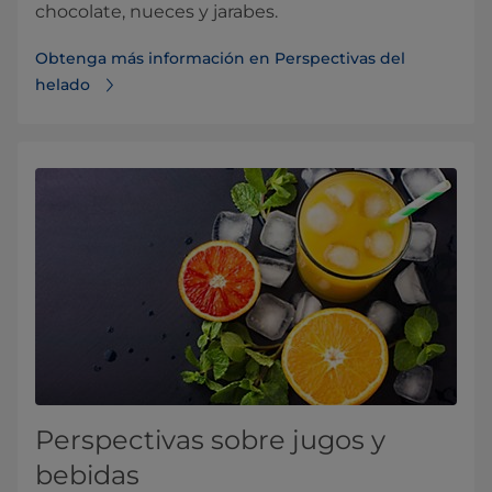
chocolate, nueces y jarabes.
Obtenga más información en Perspectivas del
helado
Perspectivas sobre jugos y
bebidas