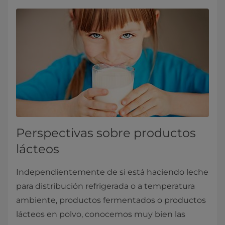
Perspectivas sobre productos
lácteos
Independientemente de si está haciendo leche
para distribución refrigerada o a temperatura
ambiente, productos fermentados o productos
lácteos en polvo, conocemos muy bien las