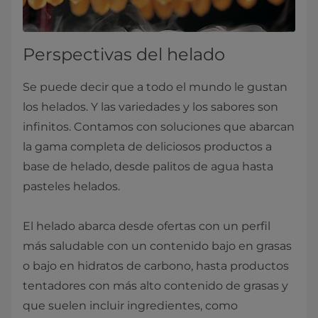
Perspectivas del helado
Se puede decir que a todo el mundo le gustan
los helados. Y las variedades y los sabores son
infinitos. Contamos con soluciones que abarcan
la gama completa de deliciosos productos a
base de helado, desde palitos de agua hasta
pasteles helados.
El helado abarca desde ofertas con un perfil
más saludable con un contenido bajo en grasas
o bajo en hidratos de carbono, hasta productos
tentadores con más alto contenido de grasas y
que suelen incluir ingredientes, como