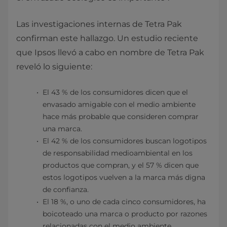
Las investigaciones internas de Tetra Pak
confirman este hallazgo. Un estudio reciente
que Ipsos llevó a cabo en nombre de Tetra Pak
reveló lo siguiente:
El 43 % de los consumidores dicen que el
envasado amigable con el medio ambiente
hace más probable que consideren comprar
una marca.
El 42 % de los consumidores buscan logotipos
de responsabilidad medioambiental en los
productos que compran, y el 57 % dicen que
estos logotipos vuelven a la marca más digna
de confianza.
El 18 %, o uno de cada cinco consumidores, ha
boicoteado una marca o producto por razones
relacionadas con el medio ambiente.