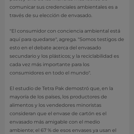
comunicar sus credenciales ambientales es a
través de su elección de envasado.
"El consumidor con conciencia ambiental está
aquí para quedarse", agrega. "Somos testigos de
esto en el debate acerca del envasado
secundario y los plásticos; y la reciclabilidad es
cada vez más importante para los
consumidores en todo el mundo".
El estudio de Tetra Pak demostró que, en la
mayoría de los países, los productores de
alimentos y los vendedores minoristas
consideran que el envase de cartón es el
envasado más amigable con el medio
ambiente; el 67 % de esos envases ya usan el