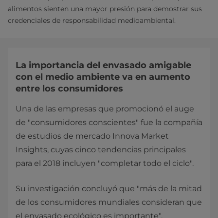
alimentos sienten una mayor presión para demostrar sus
credenciales de responsabilidad medioambiental.
La importancia del envasado amigable
con el medio ambiente va en aumento
entre los consumidores
Una de las empresas que promocionó el auge
de "consumidores conscientes" fue la compañía
de estudios de mercado Innova Market
Insights, cuyas cinco tendencias principales
para el 2018 incluyen "completar todo el ciclo".
Su investigación concluyó que "más de la mitad
de los consumidores mundiales consideran que
el envasado ecológico es importante".