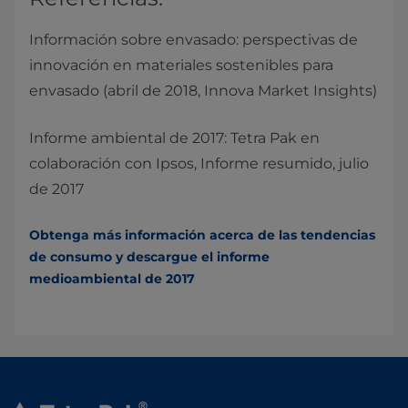
Información sobre envasado: perspectivas de
innovación en materiales sostenibles para
envasado (abril de 2018, Innova Market Insights)
Informe ambiental de 2017: Tetra Pak en
colaboración con Ipsos, Informe resumido, julio
de 2017
Obtenga más información acerca de las tendencias
de consumo y descargue el informe
medioambiental de 2017