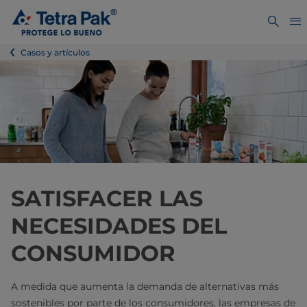
Casos y artículos
SATISFACER LAS
NECESIDADES DEL
CONSUMIDOR
A medida que aumenta la demanda de alternativas más
sostenibles por parte de los consumidores, las empresas de