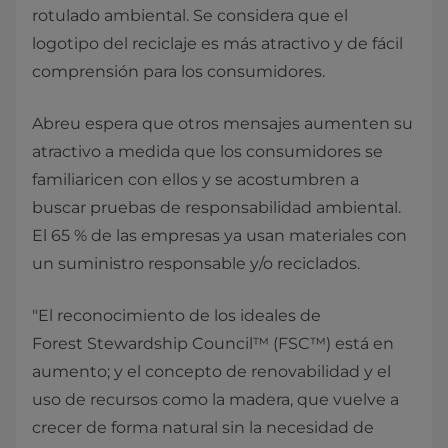
rotulado ambiental. Se considera que el
logotipo del reciclaje es más atractivo y de fácil
comprensión para los consumidores.
Abreu espera que otros mensajes aumenten su
atractivo a medida que los consumidores se
familiaricen con ellos y se acostumbren a
buscar pruebas de responsabilidad ambiental.
El 65 % de las empresas ya usan materiales con
un suministro responsable y/o reciclados.
"El reconocimiento de los ideales de
Forest Stewardship Council™ (FSC™) está en
aumento; y el concepto de renovabilidad y el
uso de recursos como la madera, que vuelve a
crecer de forma natural sin la necesidad de