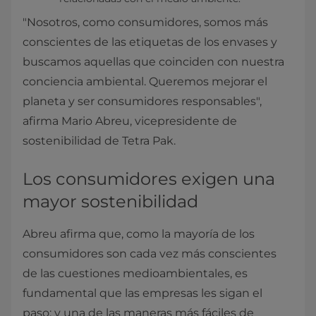
"Nosotros, como consumidores, somos más
conscientes de las etiquetas de los envases y
buscamos aquellas que coinciden con nuestra
conciencia ambiental. Queremos mejorar el
planeta y ser consumidores responsables",
afirma Mario Abreu, vicepresidente de
sostenibilidad de Tetra Pak.
Los consumidores exigen una
mayor sostenibilidad
Abreu afirma que, como la mayoría de los
consumidores son cada vez más conscientes
de las cuestiones medioambientales, es
fundamental que las empresas les sigan el
paso; y una de las maneras más fáciles de