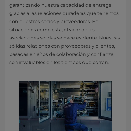
garantizando nuestra capacidad de entrega
gracias a las relaciones duraderas que tenemos
con nuestros socios y proveedores. En
situaciones como esta, el valor de las
asociaciones sólidas se hace evidente. Nuestras
sólidas relaciones con proveedores y clientes,
basadas en años de colaboración y confianza,
son invaluables en los tiempos que corren.