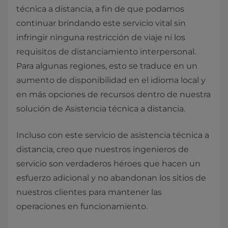
técnica a distancia, a fin de que podamos
continuar brindando este servicio vital sin
infringir ninguna restricción de viaje ni los
requisitos de distanciamiento interpersonal.
Para algunas regiones, esto se traduce en un
aumento de disponibilidad en el idioma local y
en más opciones de recursos dentro de nuestra
solución de Asistencia técnica a distancia.
Incluso con este servicio de asistencia técnica a
distancia, creo que nuestros ingenieros de
servicio son verdaderos héroes que hacen un
esfuerzo adicional y no abandonan los sitios de
nuestros clientes para mantener las
operaciones en funcionamiento.