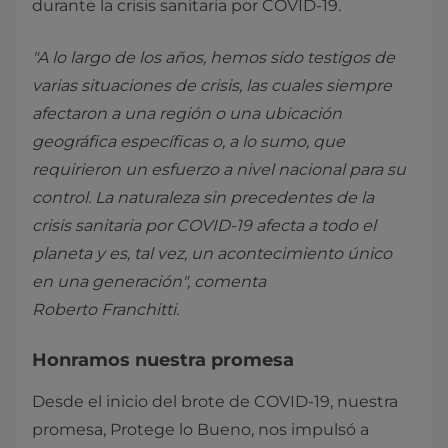
durante la crisis sanitaria por COVID-19.
"A lo largo de los años, hemos sido testigos de
varias situaciones de crisis, las cuales siempre
afectaron a una región o una ubicación
geográfica específicas o, a lo sumo, que
requirieron un esfuerzo a nivel nacional para su
control. La naturaleza sin precedentes de la
crisis sanitaria por COVID-19 afecta a todo el
planeta y es, tal vez, un acontecimiento único
en una generación", comenta
Roberto Franchitti.
Honramos nuestra promesa
Desde el inicio del brote de COVID-19, nuestra
promesa, Protege lo Bueno, nos impulsó a