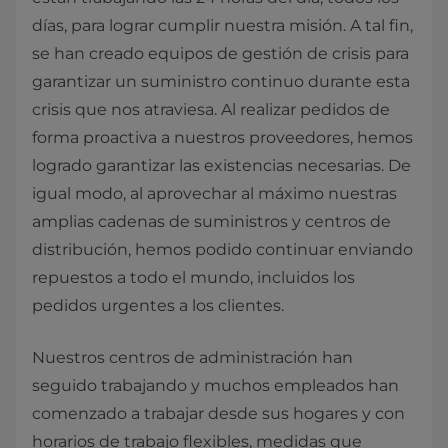
días, para lograr cumplir nuestra misión. A tal fin,
se han creado equipos de gestión de crisis para
garantizar un suministro continuo durante esta
crisis que nos atraviesa. Al realizar pedidos de
forma proactiva a nuestros proveedores, hemos
logrado garantizar las existencias necesarias. De
igual modo, al aprovechar al máximo nuestras
amplias cadenas de suministros y centros de
distribución, hemos podido continuar enviando
repuestos a todo el mundo, incluidos los
pedidos urgentes a los clientes.
Nuestros centros de administración han
seguido trabajando y muchos empleados han
comenzado a trabajar desde sus hogares y con
horarios de trabajo flexibles, medidas que