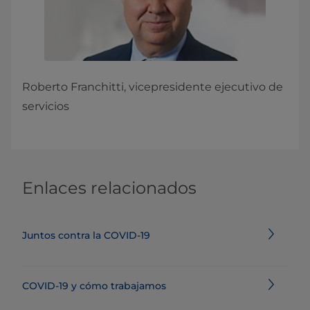
Roberto Franchitti, vicepresidente ejecutivo de
servicios
Enlaces relacionados
Juntos contra la COVID-19
COVID-19 y cómo trabajamos