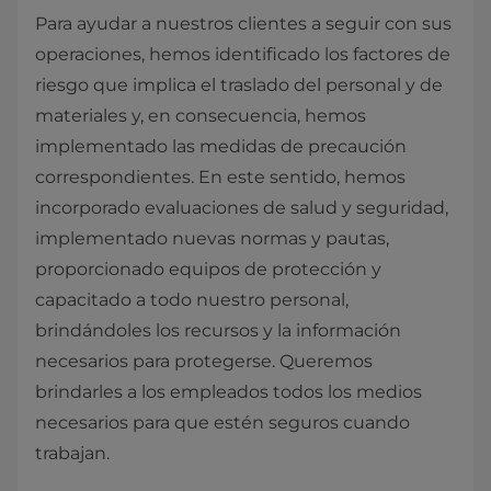
Para ayudar a nuestros clientes a seguir con sus
operaciones, hemos identificado los factores de
riesgo que implica el traslado del personal y de
materiales y, en consecuencia, hemos
implementado las medidas de precaución
correspondientes. En este sentido, hemos
incorporado evaluaciones de salud y seguridad,
implementado nuevas normas y pautas,
proporcionado equipos de protección y
capacitado a todo nuestro personal,
brindándoles los recursos y la información
necesarios para protegerse. Queremos
brindarles a los empleados todos los medios
necesarios para que estén seguros cuando
trabajan.