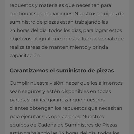
repuestos y materiales que necesitan para
continuar sus operaciones. Nuestros equipos de
suministro de piezas están trabajando las
24 horas del día, todos los días, para lograr estos
objetivos, al igual que nuestra fuerza laboral que
realiza tareas de mantenimiento y brinda
capacitación.
Garantizamos el suministro de piezas
Cumplir nuestra visión, hacer que los alimentos
sean seguros y estén disponibles en todas
partes, significa garantizar que nuestros
clientes obtengan los repuestos que necesitan
para ejecutar sus operaciones. Nuestros
equipos de Cadena de Suministros de Piezas
están trabajando las 24 horas del día, todos los