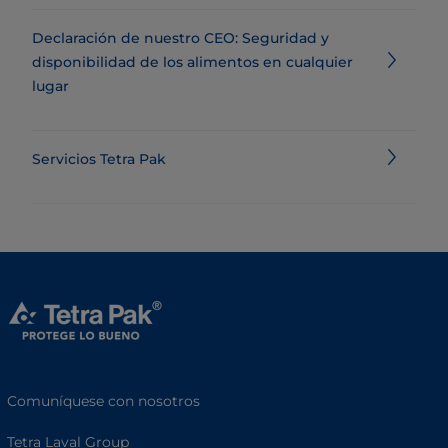
Declaración de nuestro CEO: Seguridad y
disponibilidad de los alimentos en cualquier
lugar
Servicios Tetra Pak
Comuníquese con nosotros
Tetra Laval Group