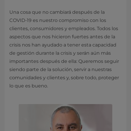
Una cosa que no cambiará después de la
COVID-19 es nuestro compromiso con los
clientes, consumidores y empleados. Todos los
aspectos que nos hicieron fuertes antes de la
crisis nos han ayudado a tener esta capacidad
de gestión durante la crisis y serán aún más
importantes después de ella: Queremos seguir
siendo parte de la solución, servir a nuestras
comunidades y clientes y, sobre todo, proteger
lo que es bueno.