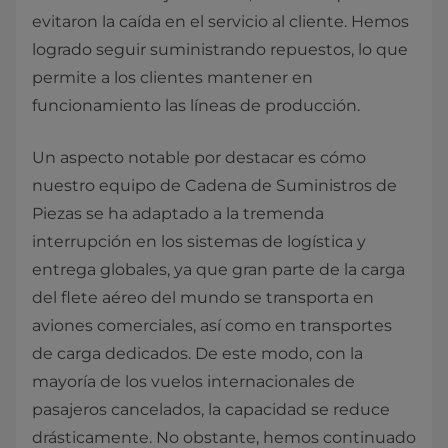
evitaron la caída en el servicio al cliente. Hemos
logrado seguir suministrando repuestos, lo que
permite a los clientes mantener en
funcionamiento las líneas de producción.
Un aspecto notable por destacar es cómo
nuestro equipo de Cadena de Suministros de
Piezas se ha adaptado a la tremenda
interrupción en los sistemas de logística y
entrega globales, ya que gran parte de la carga
del flete aéreo del mundo se transporta en
aviones comerciales, así como en transportes
de carga dedicados. De este modo, con la
mayoría de los vuelos internacionales de
pasajeros cancelados, la capacidad se reduce
drásticamente. No obstante, hemos continuado