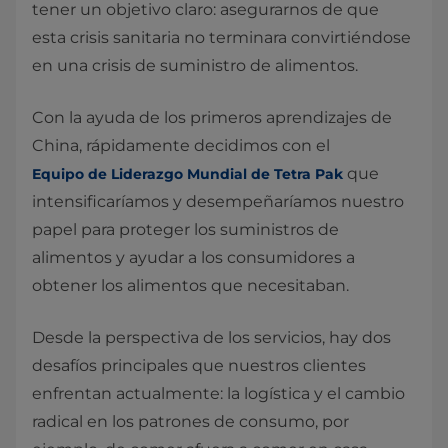
tener un objetivo claro: asegurarnos de que
esta crisis sanitaria no terminara convirtiéndose
en una crisis de suministro de alimentos.
Con la ayuda de los primeros aprendizajes de
China, rápidamente decidimos con el
que
Equipo de Liderazgo Mundial de Tetra Pak
intensificaríamos y desempeñaríamos nuestro
papel para proteger los suministros de
alimentos y ayudar a los consumidores a
obtener los alimentos que necesitaban.
Desde la perspectiva de los servicios, hay dos
desafíos principales que nuestros clientes
enfrentan actualmente: la logística y el cambio
radical en los patrones de consumo, por