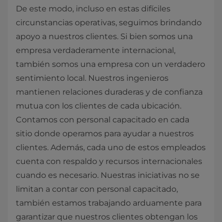
De este modo, incluso en estas difíciles
circunstancias operativas, seguimos brindando
apoyo a nuestros clientes. Si bien somos una
empresa verdaderamente internacional,
también somos una empresa con un verdadero
sentimiento local. Nuestros ingenieros
mantienen relaciones duraderas y de confianza
mutua con los clientes de cada ubicación.
Contamos con personal capacitado en cada
sitio donde operamos para ayudar a nuestros
clientes. Además, cada uno de estos empleados
cuenta con respaldo y recursos internacionales
cuando es necesario. Nuestras iniciativas no se
limitan a contar con personal capacitado,
también estamos trabajando arduamente para
garantizar que nuestros clientes obtengan los