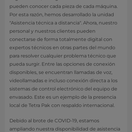
pueden conocer cada pieza de cada máquina.
Por esta razón, hemos desarrollado la unidad
"Asistencia técnica a distancia". Ahora, nuestro
personal y nuestros clientes pueden
conectarse de forma totalmente digital con
expertos técnicos en otras partes del mundo
para resolver cualquier problema técnico que
pueda surgir. Entre las opciones de conexión
disponibles, se encuentran llamadas de voz,
videollamadas e incluso conexión directa a los
sistemas de control electrónico del equipo de
envasado. Este es un ejemplo de la presencia
local de Tetra Pak con respaldo internacional.
Debido al brote de COVID-19, estamos
ampliando nuestra disponibilidad de asistencia