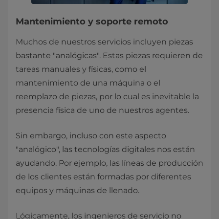
Mantenimiento y soporte remoto
Muchos de nuestros servicios incluyen piezas
bastante "analógicas". Estas piezas requieren de
tareas manuales y físicas, como el
mantenimiento de una máquina o el
reemplazo de piezas, por lo cual es inevitable la
presencia física de uno de nuestros agentes.
Sin embargo, incluso con este aspecto
"analógico", las tecnologías digitales nos están
ayudando. Por ejemplo, las líneas de producción
de los clientes están formadas por diferentes
equipos y máquinas de llenado.
Lógicamente, los ingenieros de servicio no