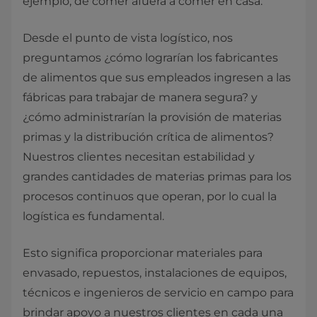
ejemplo, de comer afuera a comer en casa.
Desde el punto de vista logístico, nos
preguntamos ¿cómo lograrían los fabricantes
de alimentos que sus empleados ingresen a las
fábricas para trabajar de manera segura? y
¿cómo administrarían la provisión de materias
primas y la distribución crítica de alimentos?
Nuestros clientes necesitan estabilidad y
grandes cantidades de materias primas para los
procesos continuos que operan, por lo cual la
logística es fundamental.
Esto significa proporcionar materiales para
envasado, repuestos, instalaciones de equipos,
técnicos e ingenieros de servicio en campo para
brindar apoyo a nuestros clientes en cada una