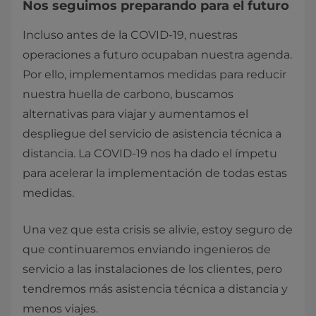
Nos seguimos preparando para el futuro
Incluso antes de la COVID-19, nuestras
operaciones a futuro ocupaban nuestra agenda.
Por ello, implementamos medidas para reducir
nuestra huella de carbono, buscamos
alternativas para viajar y aumentamos el
despliegue del servicio de asistencia técnica a
distancia. La COVID-19 nos ha dado el ímpetu
para acelerar la implementación de todas estas
medidas.
Una vez que esta crisis se alivie, estoy seguro de
que continuaremos enviando ingenieros de
servicio a las instalaciones de los clientes, pero
tendremos más asistencia técnica a distancia y
menos viajes.