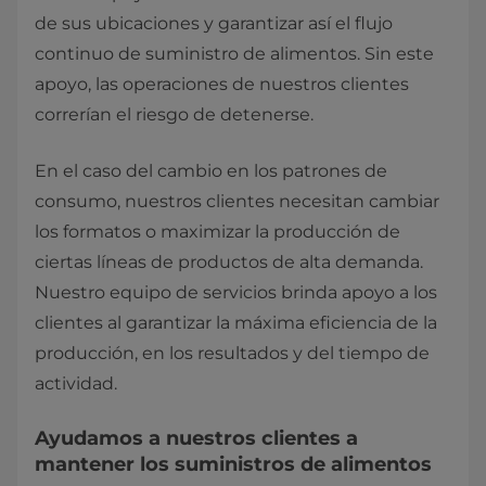
de sus ubicaciones y garantizar así el flujo
continuo de suministro de alimentos. Sin este
apoyo, las operaciones de nuestros clientes
correrían el riesgo de detenerse.
En el caso del cambio en los patrones de
consumo, nuestros clientes necesitan cambiar
los formatos o maximizar la producción de
ciertas líneas de productos de alta demanda.
Nuestro equipo de servicios brinda apoyo a los
clientes al garantizar la máxima eficiencia de la
producción, en los resultados y del tiempo de
actividad.
Ayudamos a nuestros clientes a
mantener los suministros de alimentos