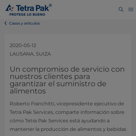
Casos y artículos
2020-05-12
LAUSANA, SUIZA
Un compromiso de servicio con
nuestros clientes para
garantizar el suministro de
alimentos
Roberto Franchitti, vicepresidente ejecutivo de
Tetra Pak Services, comparte información sobre
cómo Tetra Pak Services está ayudando a
mantener la producción de alimentos y bebidas