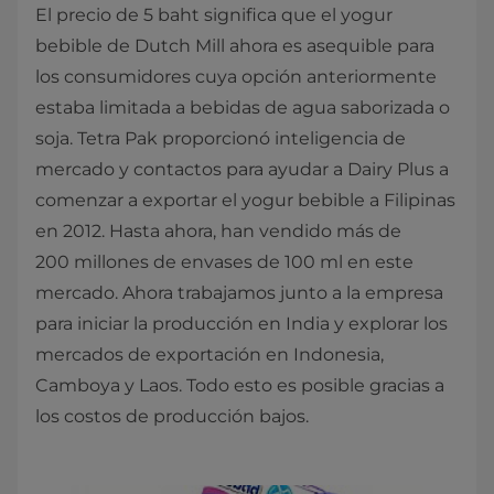
El precio de 5 baht significa que el yogur
bebible de Dutch Mill ahora es asequible para
los consumidores cuya opción anteriormente
estaba limitada a bebidas de agua saborizada o
soja. Tetra Pak proporcionó inteligencia de
mercado y contactos para ayudar a Dairy Plus a
comenzar a exportar el yogur bebible a Filipinas
en 2012. Hasta ahora, han vendido más de
200 millones de envases de 100 ml en este
mercado. Ahora trabajamos junto a la empresa
para iniciar la producción en India y explorar los
mercados de exportación en Indonesia,
Camboya y Laos. Todo esto es posible gracias a
los costos de producción bajos.