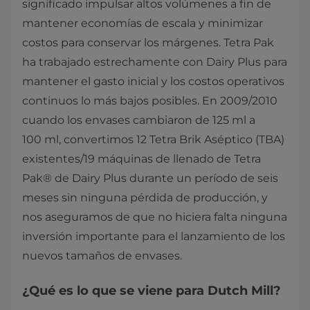
significado impulsar altos volúmenes a fin de
mantener economías de escala y minimizar
costos para conservar los márgenes. Tetra Pak
ha trabajado estrechamente con Dairy Plus para
mantener el gasto inicial y los costos operativos
continuos lo más bajos posibles. En 2009/2010
cuando los envases cambiaron de 125 ml a
100 ml, convertimos 12 Tetra Brik Aséptico (TBA)
existentes/19 máquinas de llenado de Tetra
Pak® de Dairy Plus durante un período de seis
meses sin ninguna pérdida de producción, y
nos aseguramos de que no hiciera falta ninguna
inversión importante para el lanzamiento de los
nuevos tamaños de envases.
¿Qué es lo que se viene para Dutch Mill?