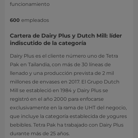
funcionamiento
600
empleados
Cartera de Dairy Plus y Dutch Mill: líder
indiscutido de la categoría
Dairy Plus es el cliente número uno de Tetra
Pak en Tailandia, con más de 30 líneas de
llenado y una producción prevista de 2 mil
millones de envases en 2017. El Grupo Dutch
Mill se estableció en 1984 y Dairy Plus se
registró en el año 2000 para enfocarse
exclusivamente en la rama de UHT del negocio,
que incluye la categoría establecida de yogures
bebibles. Tetra Pak ha trabajado con Dairy Plus
durante más de 25 años.