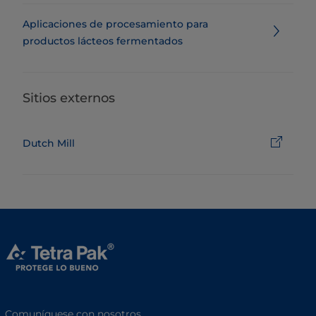
Aplicaciones de procesamiento para
productos lácteos fermentados
Sitios externos
Dutch Mill
Comuníquese con nosotros