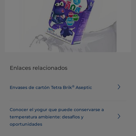
Enlaces relacionados
®
Envases de cartón Tetra Brik
Aseptic
Conocer el yogur que puede conservarse a
temperatura ambiente: desafíos y
oportunidades