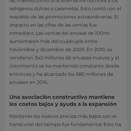
las madres como una alternativa nutritiva a los
refrigerios dulces o caramelos. Esto contó con el
respaldo de las promociones extraordinarias. El
impacto en las cifras de las ventas fue
inmediato. Las ventas del envase de 100ml
aumentaron más del cuádruple entre
noviembre y diciembre de 2009. En 2010, se
vendieron 342 millones de envases nuevos y el
crecimiento se ha mantenido constante desde
entonces y ha alcanzado los 680 millones de
envases en 2016.
Una asociación constructiva mantiene
los costos bajos y ayuda a la expansión
Mantener los nuevos precios más bajos con el
transcurso del tiempo fue fundamental. Esto ha