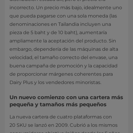
incorrecto. Un precio más bajo, idealmente uno
que pueda pagarse con una sola moneda (las
denominaciones en Tailandia incluyen una
pieza de 5 baht y de 10 baht), aumentaría
ampliamente la aceptación del producto. Sin
embargo, dependería de las máquinas de alta
velocidad, el tamaño correcto del envase, una
buena campaña de promoción y la capacidad
de proporcionar márgenes coherentes para
Dairy Plus y los vendedores minoristas.
Un nuevo comienzo con una cartera más
pequeña y tamaños más pequeños
La nueva cartera de cuatro plataformas con
20 SKU se lanzó en 2009. Cubrió a los mismos