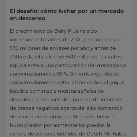
El desafío: cómo luchar por un mercado
en descenso
El crecimiento de Dairy Plus ha sido
impresionante: antes de 2001, produjo más de
570 millones de envases por año y antes de
2005 esta cifra alcanzó 840 millones, lo cual es
equivalente a una participación del mercado de
aproximadamente 95 %. Sin embargo, desde
aproximadamente 2006, el mercado del yogur
bebible comenzó a mostrar señales de
decadencia después de una serie de informes
de prensa negativos acerca del alto contenido
de azúcar de la categoría. Al mismo tiempo,
hubo presión por aumentar los precios, la
cartera de yogures bebibles de Dutch Mill había