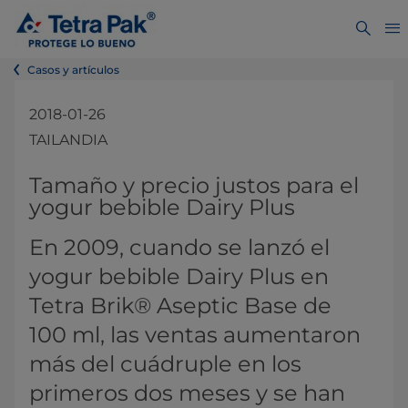
Casos y artículos
2018-01-26
TAILANDIA
Tamaño y precio justos para el
yogur bebible Dairy Plus
En 2009, cuando se lanzó el
yogur bebible Dairy Plus en
Tetra Brik® Aseptic Base de
100 ml, las ventas aumentaron
más del cuádruple en los
primeros dos meses y se han