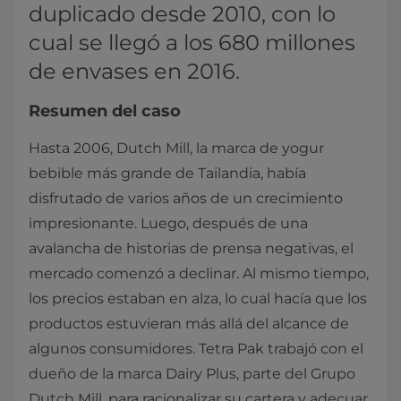
duplicado desde 2010, con lo
cual se llegó a los 680 millones
de envases en 2016.
Resumen del caso
Hasta 2006, Dutch Mill, la marca de yogur
bebible más grande de Tailandia, había
disfrutado de varios años de un crecimiento
impresionante. Luego, después de una
avalancha de historias de prensa negativas, el
mercado comenzó a declinar. Al mismo tiempo,
los precios estaban en alza, lo cual hacía que los
productos estuvieran más allá del alcance de
algunos consumidores. Tetra Pak trabajó con el
dueño de la marca Dairy Plus, parte del Grupo
Dutch Mill, para racionalizar su cartera y adecuar