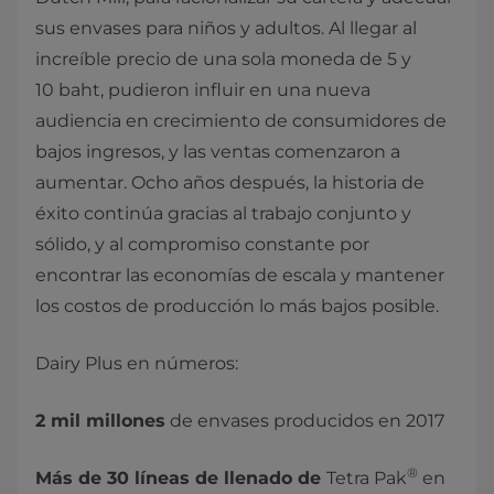
sus envases para niños y adultos. Al llegar al
increíble precio de una sola moneda de 5 y
10 baht, pudieron influir en una nueva
audiencia en crecimiento de consumidores de
bajos ingresos, y las ventas comenzaron a
aumentar. Ocho años después, la historia de
éxito continúa gracias al trabajo conjunto y
sólido, y al compromiso constante por
encontrar las economías de escala y mantener
los costos de producción lo más bajos posible.
Dairy Plus en números:
2 mil millones
de envases producidos en 2017
®
Más de 30 líneas de llenado de
Tetra Pak
en