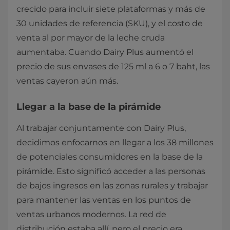
crecido para incluir siete plataformas y más de
30 unidades de referencia (SKU), y el costo de
venta al por mayor de la leche cruda
aumentaba. Cuando Dairy Plus aumentó el
precio de sus envases de 125 ml a 6 o 7 baht, las
ventas cayeron aún más.
Llegar a la base de la pirámide
Al trabajar conjuntamente con Dairy Plus,
decidimos enfocarnos en llegar a los 38 millones
de potenciales consumidores en la base de la
pirámide. Esto significó acceder a las personas
de bajos ingresos en las zonas rurales y trabajar
para mantener las ventas en los puntos de
ventas urbanos modernos. La red de
distribución estaba allí, pero el precio era