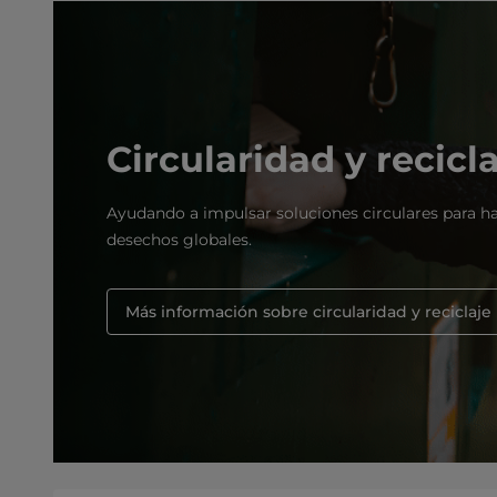
Circularidad y recicl
Ayudando a impulsar soluciones circulares para ha
desechos globales.
Más información sobre circularidad y reciclaje