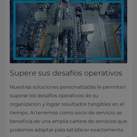
Supere sus desafíos operativos
Nuestras soluciones personalizadas le permiten
superar los desafíos operativos de su
organización y lograr resultados tangibles en el
tiempo. Al tenernos como socio de servicio, se
beneficia de una amplia cartera de servicios que
podemos adaptar para satisfacer exactamente