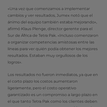
«Una vez que comenzamos a implementar
cambios y ver resultados, Jumex notó que el
ánimo del equipo también estaba mejorando»,
afirmó Klaus Plenge, director gerente para el
Sur de África de Tetra Pak. «Incluso comenzaron
a organizar competencias amistosas entre las
líneas para ver quién podía obtener los mejores
resultados. Estaban muy orgullosos de los
logros».
Los resultados no fueron inmediatos, ya que en
el corto plazo los costos aumentaron
ligeramente, pero el costo operativo
garantizado es un compromiso a largo plazo en
el que tanto Tetra Pak como los clientes deben