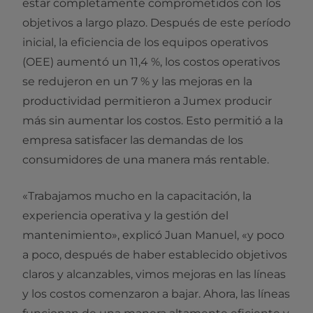
estar completamente comprometidos con los
objetivos a largo plazo. Después de este período
inicial, la eficiencia de los equipos operativos
(OEE) aumentó un 11,4 %, los costos operativos
se redujeron en un 7 % y las mejoras en la
productividad permitieron a Jumex producir
más sin aumentar los costos. Esto permitió a la
empresa satisfacer las demandas de los
consumidores de una manera más rentable.
«Trabajamos mucho en la capacitación, la
experiencia operativa y la gestión del
mantenimiento», explicó Juan Manuel, «y poco
a poco, después de haber establecido objetivos
claros y alcanzables, vimos mejoras en las líneas
y los costos comenzaron a bajar. Ahora, las líneas