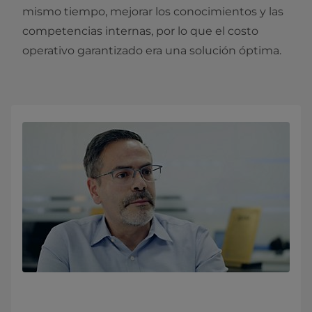
mismo tiempo, mejorar los conocimientos y las
competencias internas, por lo que el costo
operativo garantizado era una solución óptima.