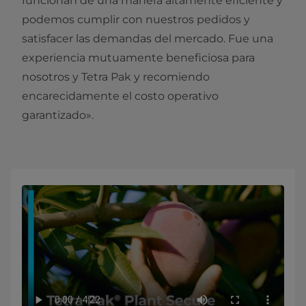
funcionan de una manera altamente eficiente y
podemos cumplir con nuestros pedidos y
satisfacer las demandas del mercado. Fue una
experiencia mutuamente beneficiosa para
nosotros y Tetra Pak y recomiendo
encarecidamente el costo operativo
garantizado».