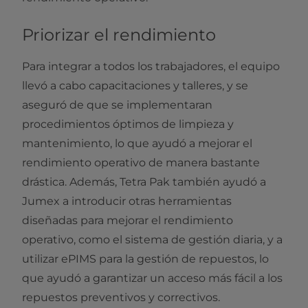
Priorizar el rendimiento
Para integrar a todos los trabajadores, el equipo
llevó a cabo capacitaciones y talleres, y se
aseguró de que se implementaran
procedimientos óptimos de limpieza y
mantenimiento, lo que ayudó a mejorar el
rendimiento operativo de manera bastante
drástica. Además, Tetra Pak también ayudó a
Jumex a introducir otras herramientas
diseñadas para mejorar el rendimiento
operativo, como el sistema de gestión diaria, y a
utilizar ePIMS para la gestión de repuestos, lo
que ayudó a garantizar un acceso más fácil a los
repuestos preventivos y correctivos.