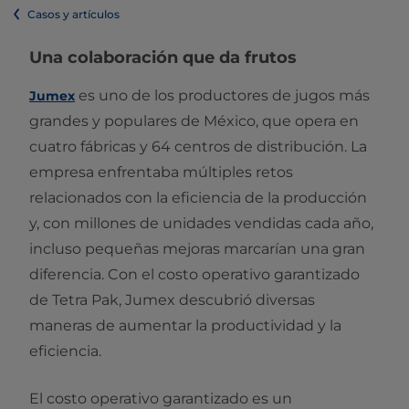
Casos y artículos
Una colaboración que da frutos
es uno de los productores de jugos más
Jumex
grandes y populares de México, que opera en
cuatro fábricas y 64 centros de distribución. La
empresa enfrentaba múltiples retos
relacionados con la eficiencia de la producción
y, con millones de unidades vendidas cada año,
incluso pequeñas mejoras marcarían una gran
diferencia. Con el costo operativo garantizado
de Tetra Pak, Jumex descubrió diversas
maneras de aumentar la productividad y la
eficiencia.
El costo operativo garantizado es un