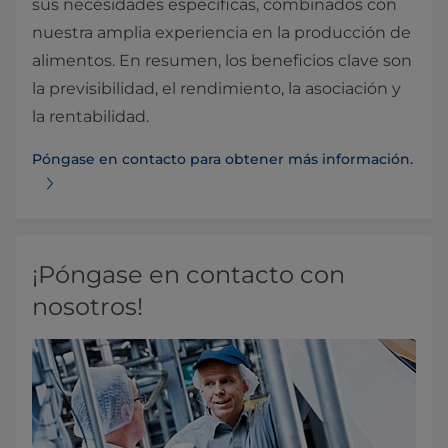
sus necesidades específicas, combinados con
nuestra amplia experiencia en la producción de
alimentos. En resumen, los beneficios clave son
la previsibilidad, el rendimiento, la asociación y
la rentabilidad.
Póngase en contacto para obtener más información.
¡Póngase en contacto con
nosotros!