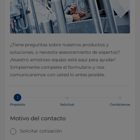
¿Tiene preguntas sobre nuestros productos y
soluciones, o necesita asesoramiento de expertos?
¡Nuestro amistoso equipo está aquí para ayudar!
Simplemente complete el formulario y nos
comunicaremos con usted lo antes posible.
1
Propósito
Solicitud
Contáctenos
Motivo del contacto
Solicitar cotización