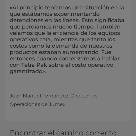
«Al principio teníamos una situación en la
que estábamos experimentando
detenciones en las líneas. Esto significaba
que perdíamos mucho tiempo. También
veíamos que la eficiencia de los equipos
operativos caía, mientras que tanto los
costos como la demanda de nuestros
productos estaban aumentando. Fue
entonces cuando comenzamos a hablar
con Tetra Pak sobre el costo operativo
garantizado».
Juan Manuel Fernández, Director de
Operaciones de Jumex
Encontrar el camino correcto