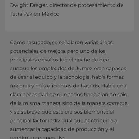
Dwight Dreger, director de procesamiento de
Tetra Pak en México
Como resultado, se señalaron varias áreas
potenciales de mejora, pero uno de los
principales desafíos fue el hecho de que,
aunque los empleados de Jumex eran capaces
de usar el equipo y la tecnología, había formas
mejores y más eficientes de hacerlo. Había una
clara necesidad de que todos trabajaran no solo
de la misma manera, sino de la manera correcta,
y se subrayó que este era posiblemente el
principal factor individual que contribuiría a
aumentar la capacidad de producción y el
rendimiento operativo.