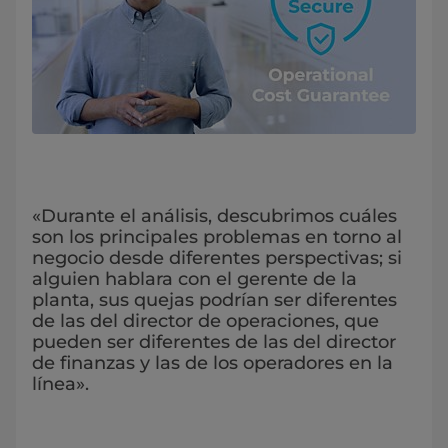
«Durante el análisis, descubrimos cuáles
son los principales problemas en torno al
negocio desde diferentes perspectivas; si
alguien hablara con el gerente de la
planta, sus quejas podrían ser diferentes
de las del director de operaciones, que
pueden ser diferentes de las del director
de finanzas y las de los operadores en la
línea».