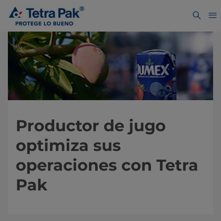
Productor de jugo
optimiza sus
operaciones con Tetra
Pak