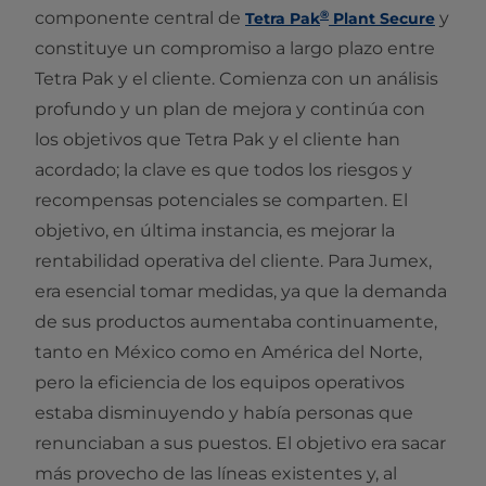
®
componente central de
y
Tetra Pak
Plant Secure
constituye un compromiso a largo plazo entre
Tetra Pak y el cliente. Comienza con un análisis
profundo y un plan de mejora y continúa con
los objetivos que Tetra Pak y el cliente han
acordado; la clave es que todos los riesgos y
recompensas potenciales se comparten. El
objetivo, en última instancia, es mejorar la
rentabilidad operativa del cliente. Para Jumex,
era esencial tomar medidas, ya que la demanda
de sus productos aumentaba continuamente,
tanto en México como en América del Norte,
pero la eficiencia de los equipos operativos
estaba disminuyendo y había personas que
renunciaban a sus puestos. El objetivo era sacar
más provecho de las líneas existentes y, al