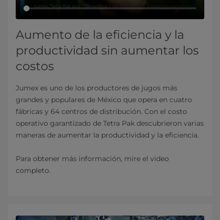
Aumento de la eficiencia y la
productividad sin aumentar los
costos
Jumex es uno de los productores de jugos más
grandes y populares de México que opera en cuatro
fábricas y 64 centros de distribución. Con el costo
operativo garantizado de Tetra Pak descubrieron varias
maneras de aumentar la productividad y la eficiencia.
Para obtener más información, mire el video
completo.