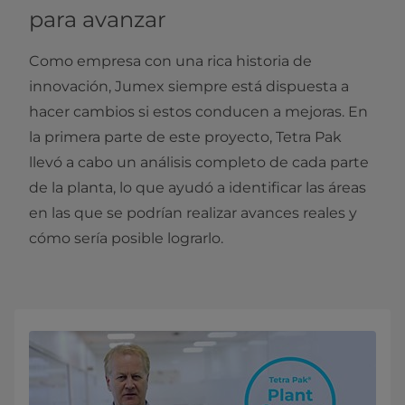
para avanzar
Como empresa con una rica historia de
innovación, Jumex siempre está dispuesta a
hacer cambios si estos conducen a mejoras. En
la primera parte de este proyecto, Tetra Pak
llevó a cabo un análisis completo de cada parte
de la planta, lo que ayudó a identificar las áreas
en las que se podrían realizar avances reales y
cómo sería posible lograrlo.