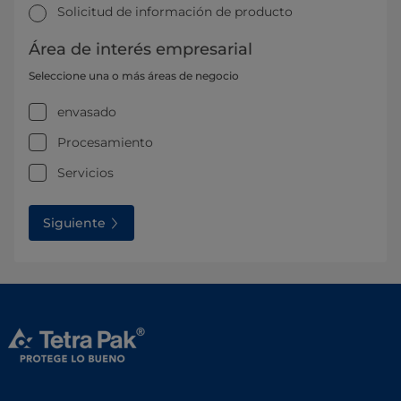
Solicitud de información de producto
Área de interés empresarial
Seleccione una o más áreas de negocio
envasado
Procesamiento
Servicios
Siguiente