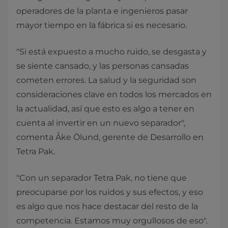
operadores de la planta e ingenieros pasar
mayor tiempo en la fábrica si es necesario.
"Si está expuesto a mucho ruido, se desgasta y
se siente cansado, y las personas cansadas
cometen errores. La salud y la seguridad son
consideraciones clave en todos los mercados en
la actualidad, así que esto es algo a tener en
cuenta al invertir en un nuevo separador",
comenta Åke Ölund, gerente de Desarrollo en
Tetra Pak.
"Con un separador Tetra Pak, no tiene que
preocuparse por los ruidos y sus efectos, y eso
es algo que nos hace destacar del resto de la
competencia. Estamos muy orgullosos de eso".