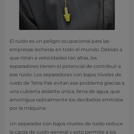
El ruido es un peligro ocupacional para las
empresas lecheras en todo el mundo. Debido a
que rotan a velocidades tan altas, los
separadores tienen el potencial de contribuir a
ese ruido. Los separadores con bajos niveles de
ruido de Tetra Pak evitan ese problema gracias a
una cubierta aislante única, llena de agua, que
amortigua radicalmente los decibelios emitidos
por la máquina.
Un separador con bajos niveles de ruido reduce
la carga de ruido general y esto permite a los