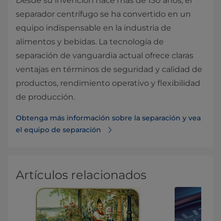
Desde su invención hace más de 130 años, el
separador centrífugo se ha convertido en un
equipo indispensable en la industria de
alimentos y bebidas. La tecnología de
separación de vanguardia actual ofrece claras
ventajas en términos de seguridad y calidad de
productos, rendimiento operativo y flexibilidad
de producción.
Obtenga más información sobre la separación y vea
el equipo de separación
Artículos relacionados