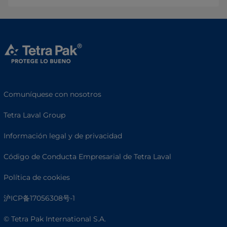
Comuníquese con nosotros
Tetra Laval Group
Información legal y de privacidad
Código de Conducta Empresarial de Tetra Laval
Política de cookies
沪ICP备17056308号-1
© Tetra Pak International S.A.