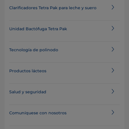
Clarificadores Tetra Pak para leche y suero
Unidad Bactófuga Tetra Pak
Tecnología de polinodo
Productos lácteos
Salud y seguridad
Comuníquese con nosotros