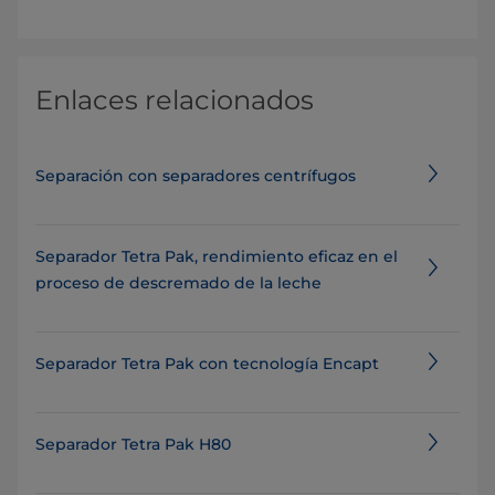
Enlaces relacionados
Separación con separadores centrífugos
Separador Tetra Pak, rendimiento eficaz en el
proceso de descremado de la leche
Separador Tetra Pak con tecnología Encapt
Separador Tetra Pak H80