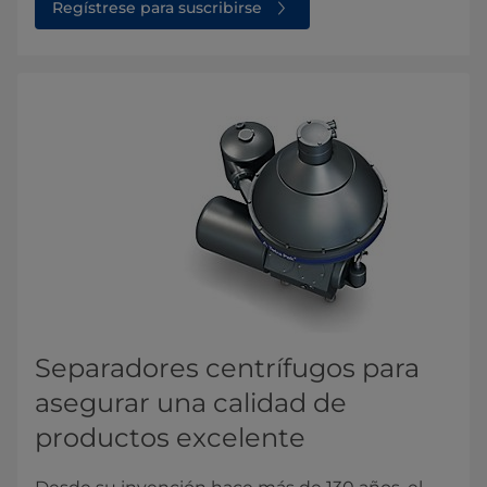
Regístrese para suscribirse
Separadores centrífugos para
asegurar una calidad de
productos excelente