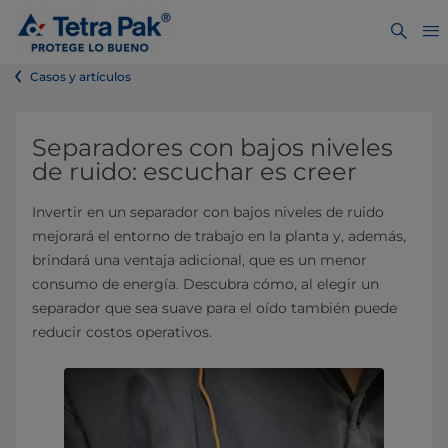
Casos y artículos
Separadores con bajos niveles
de ruido: escuchar es creer
Invertir en un separador con bajos niveles de ruido
mejorará el entorno de trabajo en la planta y, además,
brindará una ventaja adicional, que es un menor
consumo de energía. Descubra cómo, al elegir un
separador que sea suave para el oído también puede
reducir costos operativos.