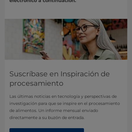
electrónico a continuación.
Suscríbase en Inspiración de
procesamiento
Las últimas noticias en tecnología y perspectivas de
investigación para que se inspire en el procesamiento
de alimentos. Un informe mensual enviado
directamente a su buzón de entrada.