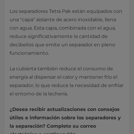
Los separadores Tetra Pak están equipados con
una "capa" aislante de acero inoxidable, llena
con agua. Esta capa, combinada con el agua,
reduce significativamente la cantidad de
decibelios que emite un separador en pleno
funcionamiento.
La cubierta también reduce el consumo de
energía al dispersar el calor y mantener frío el
separador, lo que reduce la necesidad de enfriar
el entorno de la lechería.
¿Desea recibir actualizaciones con consejos
útiles e información sobre los separadores y
la separación? Complete su correo