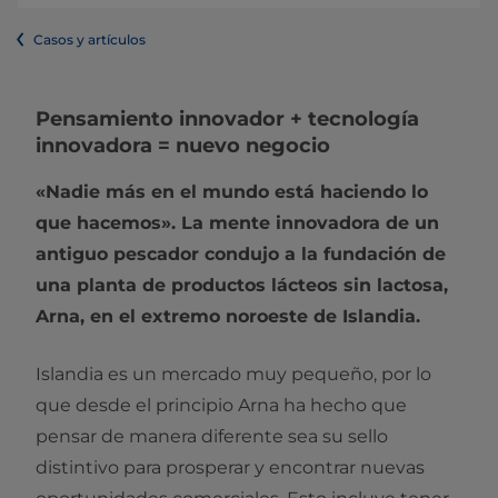
Casos y artículos
Pensamiento innovador + tecnología
innovadora = nuevo negocio
«Nadie más en el mundo está haciendo lo
que hacemos». La mente innovadora de un
antiguo pescador condujo a la fundación de
una planta de productos lácteos sin lactosa,
Arna, en el extremo noroeste de Islandia.
Islandia es un mercado muy pequeño, por lo
que desde el principio Arna ha hecho que
pensar de manera diferente sea su sello
distintivo para prosperar y encontrar nuevas