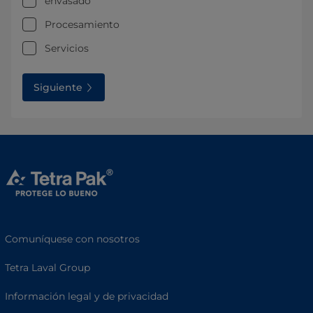
envasado
Procesamiento
Servicios
Siguiente
Comuníquese con nosotros
Tetra Laval Group
Información legal y de privacidad