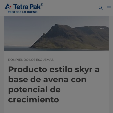
ROMPIENDO LOS ESQUEMAS
Producto estilo skyr a
base de avena con
potencial de
crecimiento