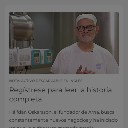
NOTA: ACTIVO DESCARGABLE EN INGLÉS
Regístrese para leer la historia
completa
Hálfdán Óskarsson, el fundador de Arna, busca
constantemente nuevos negocios y ha iniciado