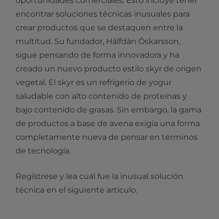
oportunidades comerciales. Esto incluye tener
encontrar soluciones técnicas inusuales para
crear productos que se destaquen entre la
multitud. Su fundador, Hálfdán Óskarsson,
sigue pensando de forma innovadora y ha
creado un nuevo producto estilo skyr de origen
vegetal. El skyr es un refrigerio de yogur
saludable con alto contenido de proteínas y
bajo contenido de grasas. Sin embargo, la gama
de productos a base de avena exigía una forma
completamente nueva de pensar en términos
de tecnología.
Regístrese y lea cuál fue la inusual solución
técnica en el siguiente artículo.