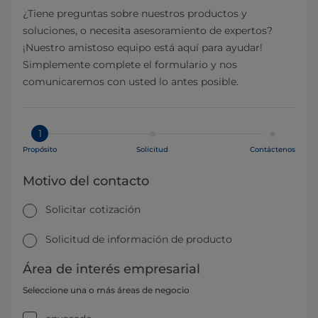
¿Tiene preguntas sobre nuestros productos y
soluciones, o necesita asesoramiento de expertos?
¡Nuestro amistoso equipo está aquí para ayudar!
Simplemente complete el formulario y nos
comunicaremos con usted lo antes posible.
1
Propósito
Solicitud
Contáctenos
Motivo del contacto
Solicitar cotización
Solicitud de información de producto
Área de interés empresarial
Seleccione una o más áreas de negocio