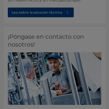
un nuevo nicho y un mercado propio.
Lea sobre la solución técnica
¡Póngase en contacto con
nosotros!