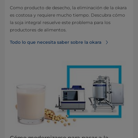
Como producto de desecho, la eliminación de la okara
es costosa y requiere mucho tiempo. Descubra cómo
la soja integral resuelve este problema para los
productores de alimentos.
Todo lo que necesita saber sobre la okara
Cómo modernizarse para pasar a la