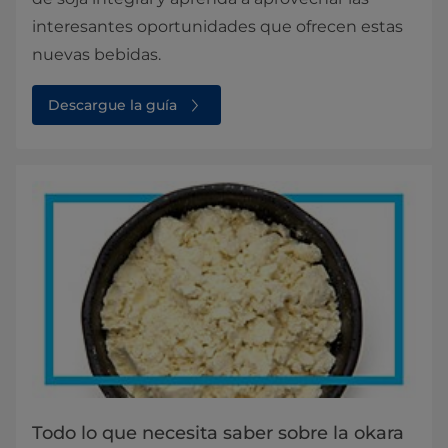
interesantes oportunidades que ofrecen estas
nuevas bebidas.
Descargue la guía
Todo lo que necesita saber sobre la okara