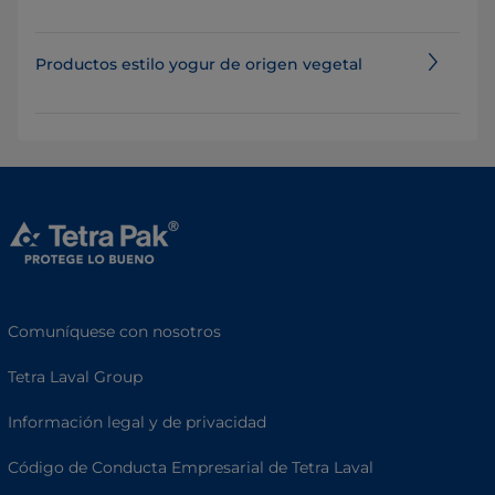
Productos estilo yogur de origen vegetal
Comuníquese con nosotros
Tetra Laval Group
Información legal y de privacidad
Código de Conducta Empresarial de Tetra Laval