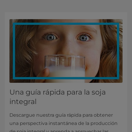
Una guía rápida para la soja
integral
Descargue nuestra guía rápida para obtener
una perspectiva instantánea de la producción
de soja integral y aprenda a aprovechar las