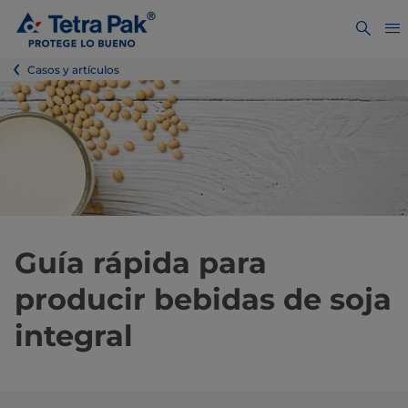
Casos y artículos
Guía rápida para
producir bebidas de soja
integral