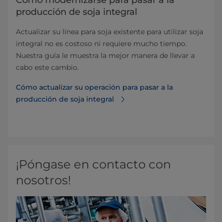
producción de soja integral
Actualizar su línea para soja existente para utilizar soja
integral no es costoso ni requiere mucho tiempo.
Nuestra guía le muestra la mejor manera de llevar a
cabo este cambio.
Cómo actualizar su operación para pasar a la
producción de soja integral
¡Póngase en contacto con
nosotros!