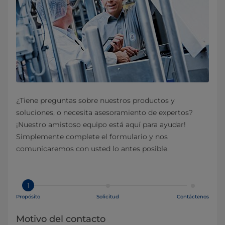
¿Tiene preguntas sobre nuestros productos y
soluciones, o necesita asesoramiento de expertos?
¡Nuestro amistoso equipo está aquí para ayudar!
Simplemente complete el formulario y nos
comunicaremos con usted lo antes posible.
1
Propósito
Solicitud
Contáctenos
Motivo del contacto