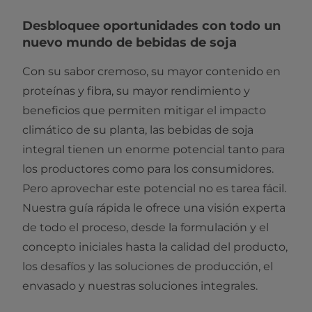
Desbloquee oportunidades con todo un
nuevo mundo de bebidas de soja
Con su sabor cremoso, su mayor contenido en
proteínas y fibra, su mayor rendimiento y
beneficios que permiten mitigar el impacto
climático de su planta, las bebidas de soja
integral tienen un enorme potencial tanto para
los productores como para los consumidores.
Pero aprovechar este potencial no es tarea fácil.
Nuestra guía rápida le ofrece una visión experta
de todo el proceso, desde la formulación y el
concepto iniciales hasta la calidad del producto,
los desafíos y las soluciones de producción, el
envasado y nuestras soluciones integrales.