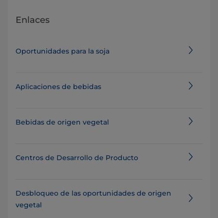
Enlaces
Oportunidades para la soja
Aplicaciones de bebidas
Bebidas de origen vegetal
Centros de Desarrollo de Producto
Desbloqueo de las oportunidades de origen
vegetal