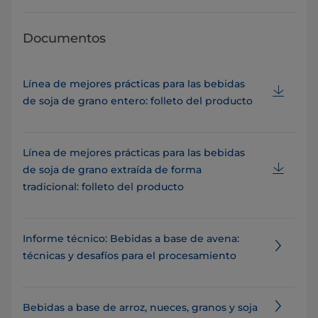
Documentos
Línea de mejores prácticas para las bebidas
de soja de grano entero: folleto del producto
Línea de mejores prácticas para las bebidas
de soja de grano extraída de forma
tradicional: folleto del producto
Informe técnico: Bebidas a base de avena:
técnicas y desafíos para el procesamiento
Bebidas a base de arroz, nueces, granos y soja