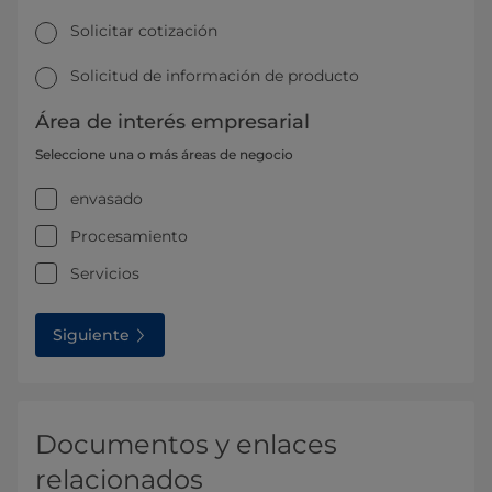
Solicitar cotización
Solicitud de información de producto
Área de interés empresarial
Seleccione una o más áreas de negocio
envasado
Procesamiento
Servicios
Siguiente
Documentos y enlaces
relacionados