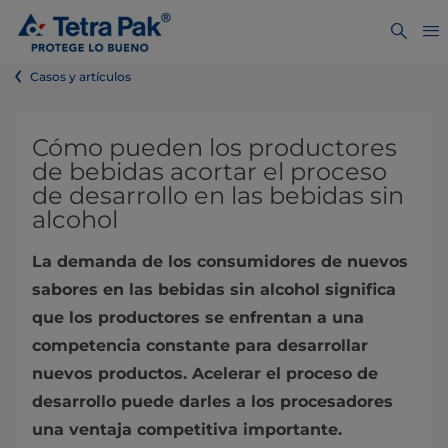
Casos y artículos
Cómo pueden los productores
de bebidas acortar el proceso
de desarrollo en las bebidas sin
alcohol
La demanda de los consumidores de nuevos
sabores en las bebidas sin alcohol significa
que los productores se enfrentan a una
competencia constante para desarrollar
nuevos productos. Acelerar el proceso de
desarrollo puede darles a los procesadores
una ventaja competitiva importante.