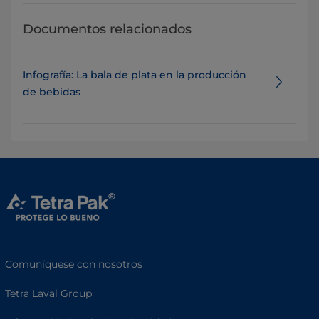
Documentos relacionados
Infografía: La bala de plata en la producción
de bebidas
Comuníquese con nosotros
Tetra Laval Group