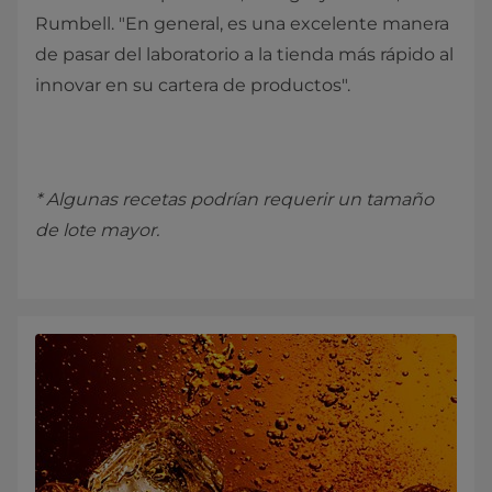
Rumbell. "En general, es una excelente manera
de pasar del laboratorio a la tienda más rápido al
innovar en su cartera de productos".
* Algunas recetas podrían requerir un tamaño
de lote mayor.