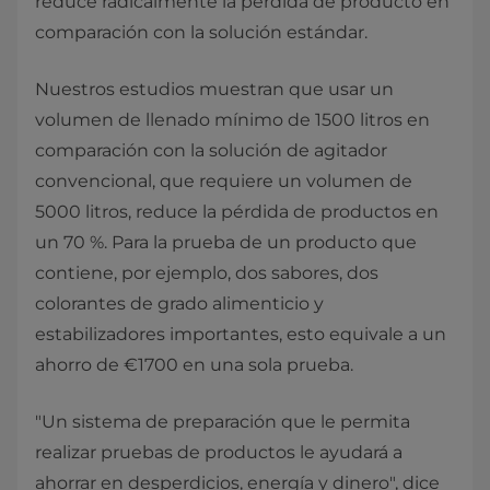
reduce radicalmente la pérdida de producto en
comparación con la solución estándar.
Nuestros estudios muestran que usar un
volumen de llenado mínimo de 1500 litros en
comparación con la solución de agitador
convencional, que requiere un volumen de
5000 litros, reduce la pérdida de productos en
un 70 %. Para la prueba de un producto que
contiene, por ejemplo, dos sabores, dos
colorantes de grado alimenticio y
estabilizadores importantes, esto equivale a un
ahorro de €1700 en una sola prueba.
"Un sistema de preparación que le permita
realizar pruebas de productos le ayudará a
ahorrar en desperdicios, energía y dinero", dice