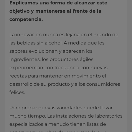
Explicamos una forma de alcanzar este
objetivo y mantenerse al frente de la
competencia.
La innovación nunca es lejana en el mundo de
las bebidas sin alcohol. A medida que los
sabores evolucionan y aparecen los
ingredientes, los productores ágiles
experimentan con frecuencia con nuevas
recetas para mantener en movimiento el
desarrollo de su producto y a los consumidores
felices.
Pero probar nuevas variedades puede llevar
mucho tiempo. Las instalaciones de laboratorios
especializados a menudo tienen listas de