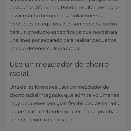
productos diferentes. Puede resultar costoso o
llevar mucho tiempo desarrollar nuevos
productos en equipos que son personalizados
para un producto específico ya que necesitará
una línea por separado para realizar pequeños
lotes, o detener su línea actual.
Use un mezclador de chorro
radial.
Una de las formas es usar un mezclador de
chorro radial integrado, que admite volúmenes
muy pequeños con gran flexibilidad de llenado,
lo que facilita extender una receta de prueba a
la producción a gran escala.