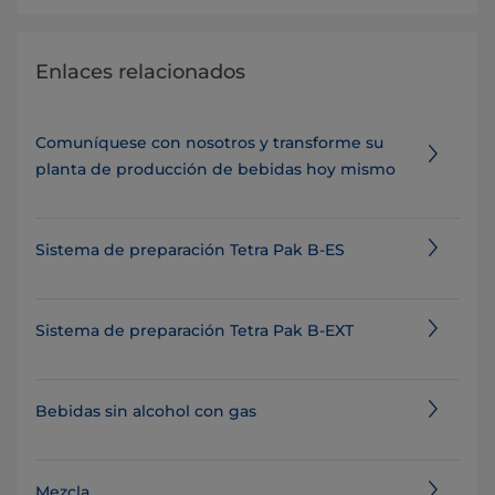
Enlaces relacionados
Comuníquese con nosotros y transforme su
planta de producción de bebidas hoy mismo
Sistema de preparación Tetra Pak B-ES
Sistema de preparación Tetra Pak B-EXT
Bebidas sin alcohol con gas
Mezcla