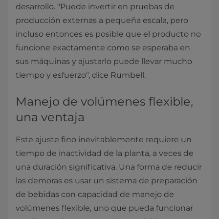
desarrollo. "Puede invertir en pruebas de
producción externas a pequeña escala, pero
incluso entonces es posible que el producto no
funcione exactamente como se esperaba en
sus máquinas y ajustarlo puede llevar mucho
tiempo y esfuerzo", dice Rumbell.
Manejo de volúmenes flexible,
una ventaja
Este ajuste fino inevitablemente requiere un
tiempo de inactividad de la planta, a veces de
una duración significativa. Una forma de reducir
las demoras es usar un sistema de preparación
de bebidas con capacidad de manejo de
volúmenes flexible, uno que pueda funcionar