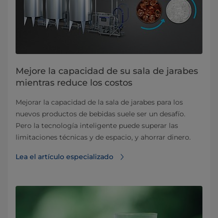
Mejore la capacidad de su sala de jarabes
mientras reduce los costos
Mejorar la capacidad de la sala de jarabes para los
nuevos productos de bebidas suele ser un desafío.
Pero la tecnología inteligente puede superar las
limitaciones técnicas y de espacio, y ahorrar dinero.
Lea el artículo especializado