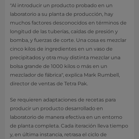
"Al introducir un producto probado en un
laboratorio a su planta de producción, hay
muchos factores desconocidos en términos de
longitud de las tuberías, caídas de presión y
bomba, y fuerzas de corte. Una cosa es mezclar
cinco kilos de ingredientes en un vaso de
precipitados y otra muy distinta mezclar una
bolsa grande de 1000 kilos o más en un
mezclador de fábrica", explica Mark Rumbell,
director de ventas de Tetra Pak.
Se requieren adaptaciones de recetas para
producir un producto desarrollado en
laboratorio de manera efectiva en un entorno
de planta completa. Cada iteración lleva tiempo
y, en última instancia, retrasa el ciclo de