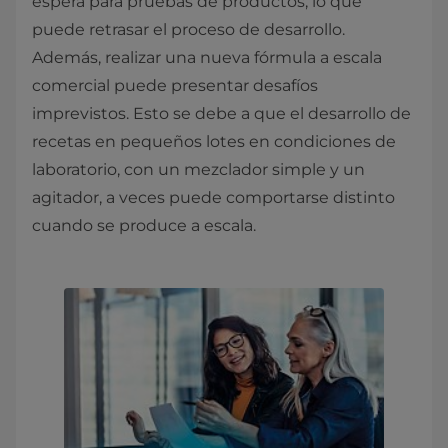
espera para pruebas de productos, lo que
puede retrasar el proceso de desarrollo.
Además, realizar una nueva fórmula a escala
comercial puede presentar desafíos
imprevistos. Esto se debe a que el desarrollo de
recetas en pequeños lotes en condiciones de
laboratorio, con un mezclador simple y un
agitador, a veces puede comportarse distinto
cuando se produce a escala.