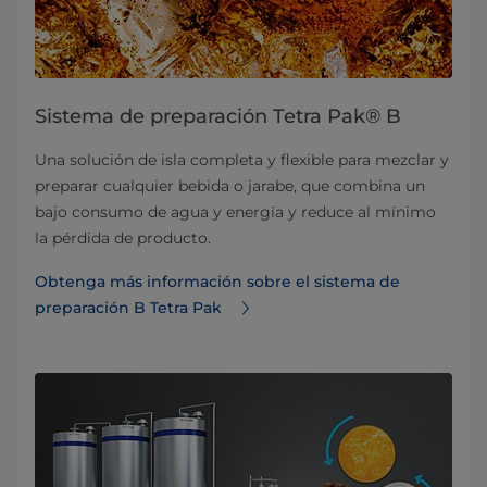
Sistema de preparación Tetra Pak® B
Una solución de isla completa y flexible para mezclar y
preparar cualquier bebida o jarabe, que combina un
bajo consumo de agua y energía y reduce al mínimo
la pérdida de producto.
Obtenga más información sobre el sistema de
preparación B Tetra Pak