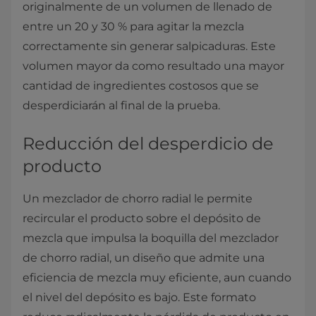
originalmente de un volumen de llenado de
entre un 20 y 30 % para agitar la mezcla
correctamente sin generar salpicaduras. Este
volumen mayor da como resultado una mayor
cantidad de ingredientes costosos que se
desperdiciarán al final de la prueba.
Reducción del desperdicio de
producto
Un mezclador de chorro radial le permite
recircular el producto sobre el depósito de
mezcla que impulsa la boquilla del mezclador
de chorro radial, un diseño que admite una
eficiencia de mezcla muy eficiente, aun cuando
el nivel del depósito es bajo. Este formato