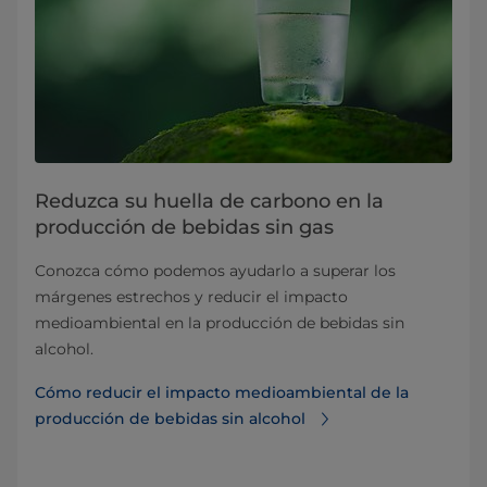
Reduzca su huella de carbono en la
producción de bebidas sin gas
Conozca cómo podemos ayudarlo a superar los
márgenes estrechos y reducir el impacto
medioambiental en la producción de bebidas sin
alcohol.
Cómo reducir el impacto medioambiental de la
producción de bebidas sin alcohol