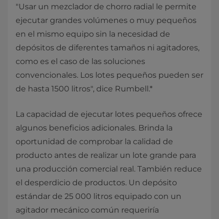
"Usar un mezclador de chorro radial le permite
ejecutar grandes volúmenes o muy pequeños
en el mismo equipo sin la necesidad de
depósitos de diferentes tamaños ni agitadores,
como es el caso de las soluciones
convencionales. Los lotes pequeños pueden ser
de hasta 1500 litros", dice Rumbell.*
La capacidad de ejecutar lotes pequeños ofrece
algunos beneficios adicionales. Brinda la
oportunidad de comprobar la calidad de
producto antes de realizar un lote grande para
una producción comercial real. También reduce
el desperdicio de productos. Un depósito
estándar de 25 000 litros equipado con un
agitador mecánico común requeriría