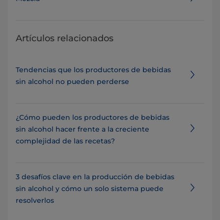
Artículos relacionados
Tendencias que los productores de bebidas
sin alcohol no pueden perderse
¿Cómo pueden los productores de bebidas
sin alcohol hacer frente a la creciente
complejidad de las recetas?
3 desafíos clave en la producción de bebidas
sin alcohol y cómo un solo sistema puede
resolverlos