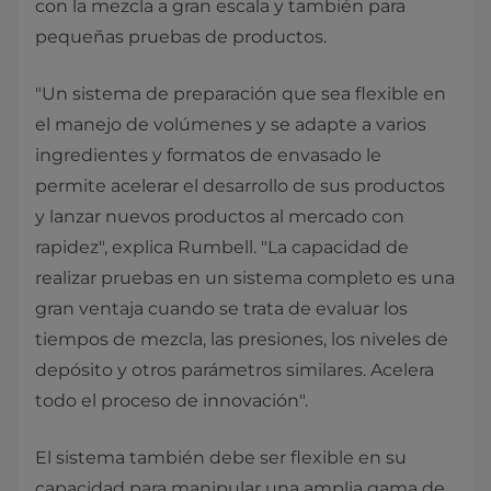
con la mezcla a gran escala y también para
pequeñas pruebas de productos.
"Un sistema de preparación que sea flexible en
el manejo de volúmenes y se adapte a varios
ingredientes y formatos de envasado le
permite acelerar el desarrollo de sus productos
y lanzar nuevos productos al mercado con
rapidez", explica Rumbell. "La capacidad de
realizar pruebas en un sistema completo es una
gran ventaja cuando se trata de evaluar los
tiempos de mezcla, las presiones, los niveles de
depósito y otros parámetros similares. Acelera
todo el proceso de innovación".
El sistema también debe ser flexible en su
capacidad para manipular una amplia gama de