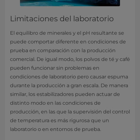
Limitaciones del laboratorio
El equilibro de minerales y el pH resultante se
puede comportar diferente en condiciones de
prueba en comparación con la producción
comercial. De igual modo, los polvos de té y café
pueden funcionar sin problemas en
condiciones de laboratorio pero causar espuma
durante la producción a gran escala. De manera
similar, los estabilizadores pueden actuar de
distinto modo en las condiciones de
producción, en las que la supervisión del control
de temperatura es más rigurosa que un
laboratorio o en entornos de prueba.