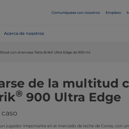
Comuníquese con nosotros
Empleos
M
Acerca de nosotros
titud con el envase Tetra Brik® Ultra Edge de 900 ml
arse de la multitud 
®
rik
900 Ultra Edge
 caso
 un jugador importante en el mercado de leche de Corea, con un