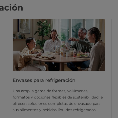
ación
Envases para refrigeración
Una amplia gama de formas, volúmenes,
formatos y opciones flexibles de sostenibilidad le
ofrecen soluciones completas de envasado para
sus alimentos y bebidas líquidos refrigerados.