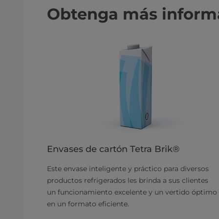
Obtenga más inform
Envases de cartón Tetra Brik®
Este envase inteligente y práctico para diversos
productos refrigerados les brinda a sus clientes
un funcionamiento excelente y un vertido óptimo
en un formato eficiente.