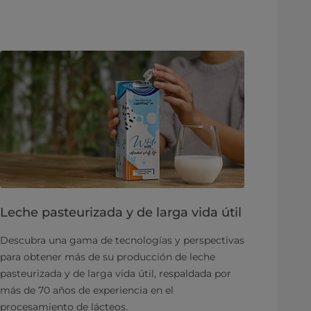
Leche pasteurizada y de larga vida útil
Descubra una gama de tecnologías y perspectivas
para obtener más de su producción de leche
pasteurizada y de larga vida útil, respaldada por
más de 70 años de experiencia en el
procesamiento de lácteos.