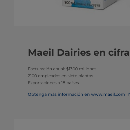
Maeil Dairies en cifra
Facturación anual: $1300 millones
2100 empleados en siete plantas
Exportaciones a 18 países
Obtenga más información en www.maeil.com