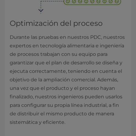
Optimización del proceso
Durante las pruebas en nuestros PDC, nuestros
expertos en tecnología alimentaria e ingeniería
de procesos trabajan con su equipo para
garantizar que el plan de desarrollo se diseña y
ejecuta correctamente, teniendo en cuenta el
objetivo de la ampliación comercial. Además,
una vez que el producto y el proceso hayan
finalizado, nuestros ingenieros pueden usarlos
para configurar su propia línea industrial, a fin
de distribuir el mismo producto de manera
sistemática y eficiente.