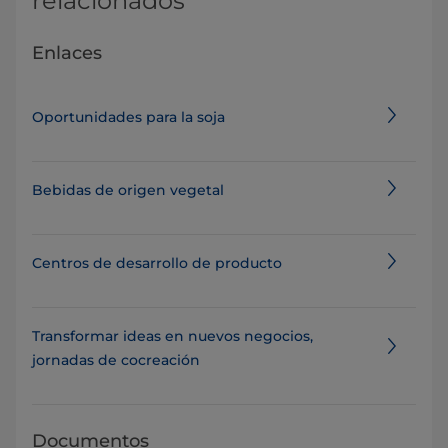
relacionados
Enlaces
Oportunidades para la soja
Bebidas de origen vegetal
Centros de desarrollo de producto
Transformar ideas en nuevos negocios,
jornadas de cocreación
Documentos