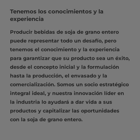
Tenemos los conocimientos y la
experiencia
Producir bebidas de soja de grano entero
puede representar todo un desafío, pero
tenemos el conocimiento y la experiencia
para garantizar que su producto sea un éxito,
desde el concepto inicial y la formulación
hasta la producción, el envasado y la
comercialización. Somos un socio estratégico
integral ideal, y nuestra innovación líder en
la industria lo ayudará a dar vida a sus
productos y capitalizar las oportunidades
con la soja de grano entero.