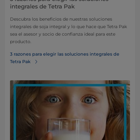
integrales de Tetra Pak
Descubra los beneficios de nuestras soluciones
integrales de soja integral y lo que hace que Tetra Pak
sea el asesor y socio de confianza ideal para este
producto.
3 razones para elegir las soluciones integrales de
Tetra Pak