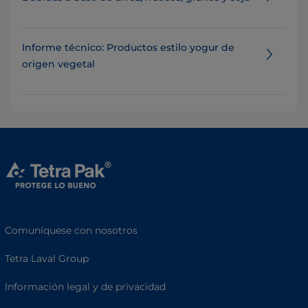
Informe técnico: Productos estilo yogur de
origen vegetal
Comuníquese con nosotros
Tetra Laval Group
Información legal y de privacidad