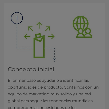
Concepto inicial
El primer paso es ayudarlo a identificar las
oportunidades de producto. Contamos con un
equipo de marketing muy sólido y una red
global para seguir las tendencias mundiales,
comprender las necesidades de los