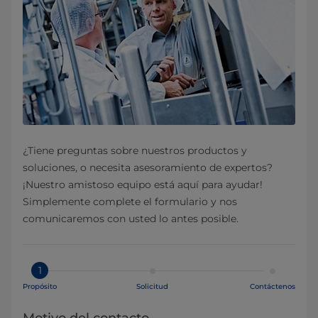
¿Tiene preguntas sobre nuestros productos y
soluciones, o necesita asesoramiento de expertos?
¡Nuestro amistoso equipo está aquí para ayudar!
Simplemente complete el formulario y nos
comunicaremos con usted lo antes posible.
1
Propósito
Solicitud
Contáctenos
Motivo del contacto