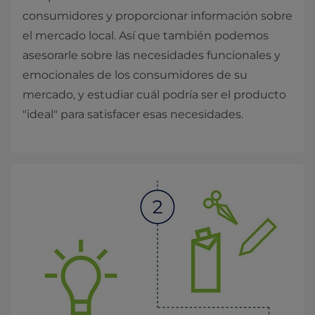
consumidores y proporcionar información sobre
el mercado local. Así que también podemos
asesorarle sobre las necesidades funcionales y
emocionales de los consumidores de su
mercado, y estudiar cuál podría ser el producto
"ideal" para satisfacer esas necesidades.