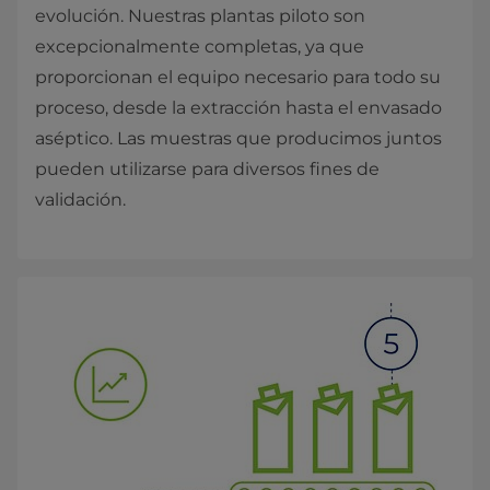
evolución. Nuestras plantas piloto son
excepcionalmente completas, ya que
proporcionan el equipo necesario para todo su
proceso, desde la extracción hasta el envasado
aséptico. Las muestras que producimos juntos
pueden utilizarse para diversos fines de
validación.