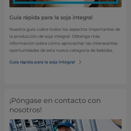
Guía rápida para la soja integral
Nuestra guía cubre todos los aspectos importantes de
la producción de soja integral. Obtenga más
información sobre cómo aprovechar las interesantes
oportunidades de esta nueva categoría de bebidas.
Guía rápida para la soja integral
¡Póngase en contacto con
nosotros!