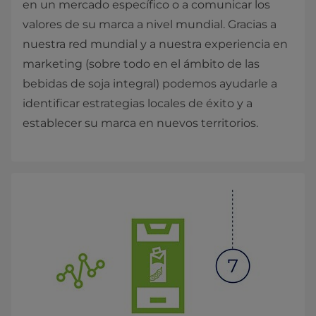
en un mercado específico o a comunicar los
valores de su marca a nivel mundial. Gracias a
nuestra red mundial y a nuestra experiencia en
marketing (sobre todo en el ámbito de las
bebidas de soja integral) podemos ayudarle a
identificar estrategias locales de éxito y a
establecer su marca en nuevos territorios.