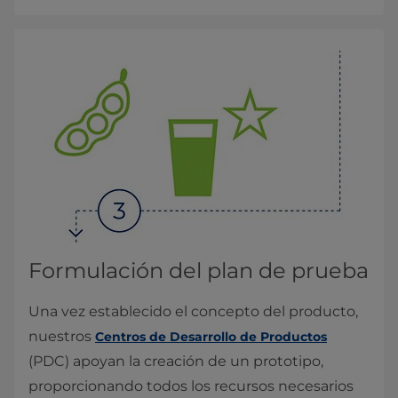
Formulación del plan de prueba
Una vez establecido el concepto del producto,
nuestros
Centros de Desarrollo de Productos
(PDC) apoyan la creación de un prototipo,
proporcionando todos los recursos necesarios