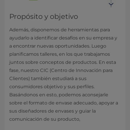
Propósito y objetivo
Además, disponemos de herramientas para
ayudarlo a identificar desafíos en su empresa y
a encontrar nuevas oportunidades. Luego
planificamos talleres, en los que trabajamos
juntos sobre conceptos de productos. En esta
fase, nuestro CIC (Centro de Innovación para
Clientes) también estudiará a sus
consumidores objetivo y sus perfiles.
Basándonos en esto, podemos aconsejarle
sobre el formato de envase adecuado, apoyar a
sus diseñadores de envases y guiar la
comunicación de su producto,