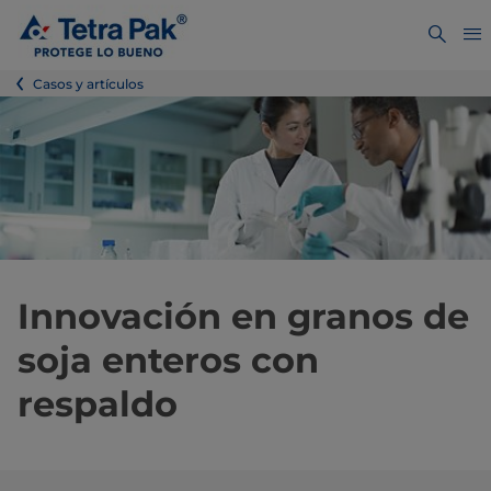
Casos y artículos
Innovación en granos de
soja enteros con
respaldo