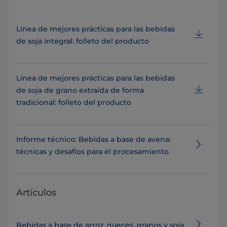
Línea de mejores prácticas para las bebidas
de soja integral: folleto del producto
Línea de mejores prácticas para las bebidas
de soja de grano extraída de forma
tradicional: folleto del producto
Informe técnico: Bebidas a base de avena:
técnicas y desafíos para el procesamiento
Artículos
Bebidas a base de arroz, nueces, granos y soja