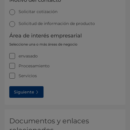
Solicitar cotización
Solicitud de información de producto
Área de interés empresarial
Seleccione una o más áreas de negocio
envasado
Procesamiento
Servicios
Siguiente
Documentos y enlaces