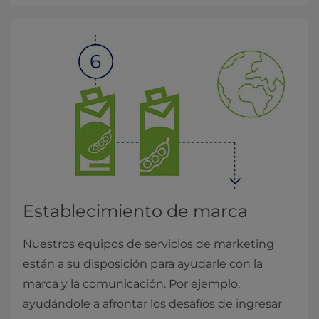
Establecimiento de marca
Nuestros equipos de servicios de marketing
están a su disposición para ayudarle con la
marca y la comunicación. Por ejemplo,
ayudándole a afrontar los desafíos de ingresar