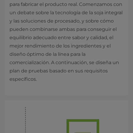
para fabricar el producto real. Comenzamos con
un debate sobre la tecnología de la soja integral
y las soluciones de procesado, y sobre cómo
pueden combinarse ambas para conseguir el
equilibrio adecuado entre sabor y calidad, el
mejor rendimiento de los ingredientes y el
diseño óptimo de la línea para la
comercialización. A continuación, se diseña un
plan de pruebas basado en sus requisitos
específicos.