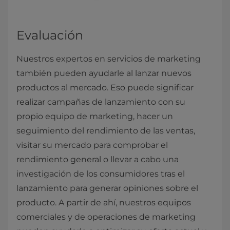
Evaluación
Nuestros expertos en servicios de marketing
también pueden ayudarle al lanzar nuevos
productos al mercado. Eso puede significar
realizar campañas de lanzamiento con su
propio equipo de marketing, hacer un
seguimiento del rendimiento de las ventas,
visitar su mercado para comprobar el
rendimiento general o llevar a cabo una
investigación de los consumidores tras el
lanzamiento para generar opiniones sobre el
producto. A partir de ahí, nuestros equipos
comerciales y de operaciones de marketing