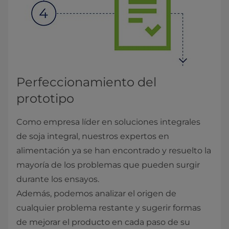
Perfeccionamiento del
prototipo
Como empresa líder en soluciones integrales
de soja integral, nuestros expertos en
alimentación ya se han encontrado y resuelto la
mayoría de los problemas que pueden surgir
durante los ensayos.
Además, podemos analizar el origen de
cualquier problema restante y sugerir formas
de mejorar el producto en cada paso de su