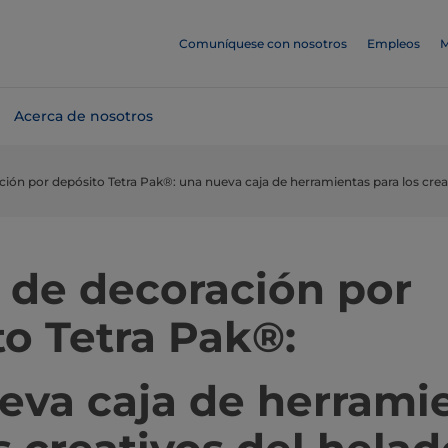
Comuníquese con nosotros
Empleos
M
Acerca de nosotros
ión por depósito Tetra Pak®: una nueva caja de herramientas para los crea
 de decoración por
o Tetra Pak®:
eva caja de herrami