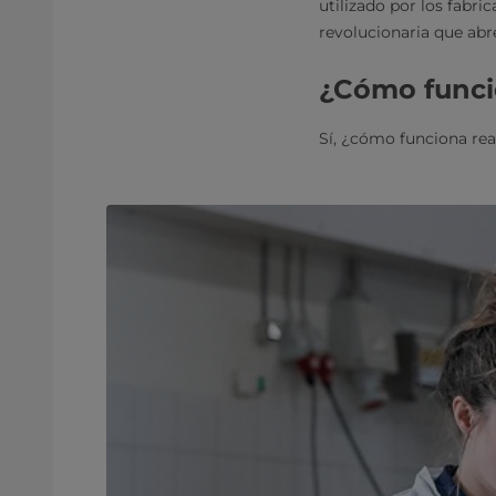
utilizado por los fabri
revolucionaria que abr
¿Cómo func
Sí, ¿cómo funciona rea