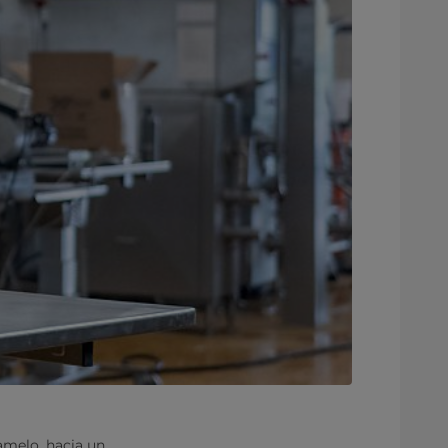
amelo, hacia un