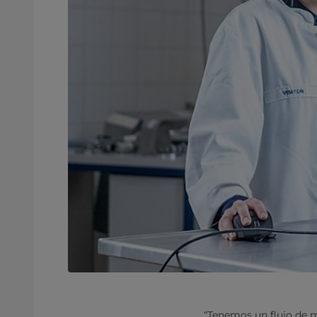
“Tenemos un flujo de 