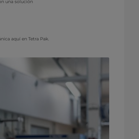
Con una solución
ica aquí en Tetra Pak.