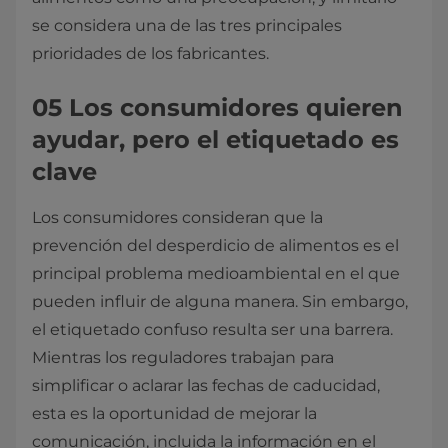
se considera una de las tres principales
prioridades de los fabricantes.
05 Los consumidores quieren
ayudar, pero el etiquetado es
clave
Los consumidores consideran que la
prevención del desperdicio de alimentos es el
principal problema medioambiental en el que
pueden influir de alguna manera. Sin embargo,
el etiquetado confuso resulta ser una barrera.
Mientras los reguladores trabajan para
simplificar o aclarar las fechas de caducidad,
esta es la oportunidad de mejorar la
comunicación, incluida la información en el