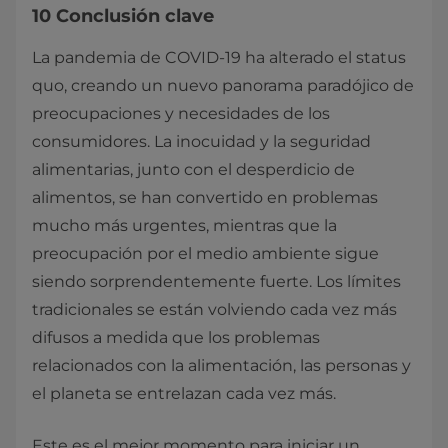
10 Conclusión clave
La pandemia de COVID-19 ha alterado el status
quo, creando un nuevo panorama paradójico de
preocupaciones y necesidades de los
consumidores. La inocuidad y la seguridad
alimentarias, junto con el desperdicio de
alimentos, se han convertido en problemas
mucho más urgentes, mientras que la
preocupación por el medio ambiente sigue
siendo sorprendentemente fuerte. Los límites
tradicionales se están volviendo cada vez más
difusos a medida que los problemas
relacionados con la alimentación, las personas y
el planeta se entrelazan cada vez más.
Este es el mejor momento para iniciar un