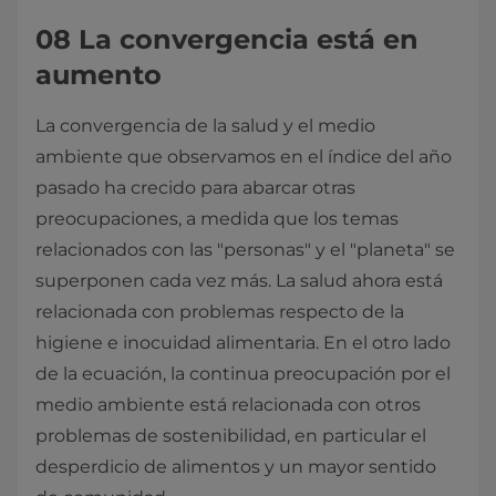
08 La convergencia está en
aumento
La convergencia de la salud y el medio
ambiente que observamos en el índice del año
pasado ha crecido para abarcar otras
preocupaciones, a medida que los temas
relacionados con las "personas" y el "planeta" se
superponen cada vez más. La salud ahora está
relacionada con problemas respecto de la
higiene e inocuidad alimentaria. En el otro lado
de la ecuación, la continua preocupación por el
medio ambiente está relacionada con otros
problemas de sostenibilidad, en particular el
desperdicio de alimentos y un mayor sentido