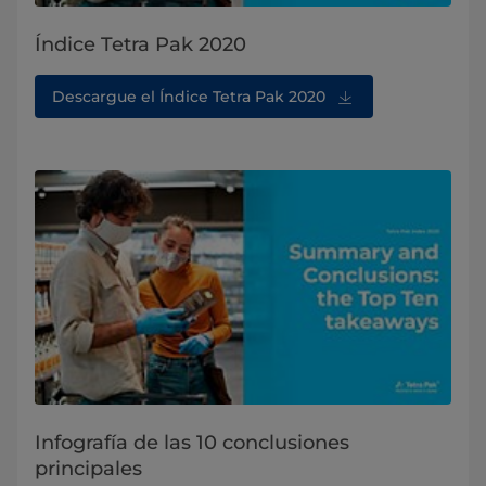
Índice Tetra Pak 2020
Descargue el Índice Tetra Pak 2020
Infografía de las 10 conclusiones
principales