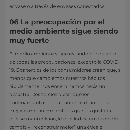
envase o a través de envases conectados.
06 La preocupación por el
medio ambiente sigue siendo
muy fuerte
El medio ambiente sigue estando por delante
de todas las preocupaciones, excepto la COVID-
19. Dos tercios de los consumidores creen que, a
menos que cambiemos nuestros hábitos
rápidamente, nos encaminamos hacia un
desastre. Dos tercios dicen que los
confinamientos por la pandemia han traído
mejoras medioambientales que les gustaría
que se mantuvieran, lo que indica un deseo de
cambio y “reconstruir mejor” una ética e