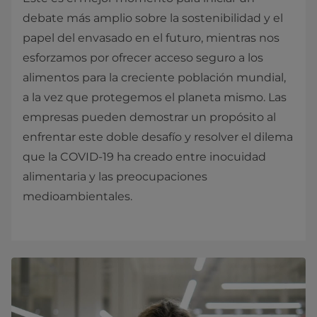
debate más amplio sobre la sostenibilidad y el
papel del envasado en el futuro, mientras nos
esforzamos por ofrecer acceso seguro a los
alimentos para la creciente población mundial,
a la vez que protegemos el planeta mismo. Las
empresas pueden demostrar un propósito al
enfrentar este doble desafío y resolver el dilema
que la COVID-19 ha creado entre inocuidad
alimentaria y las preocupaciones
medioambientales.