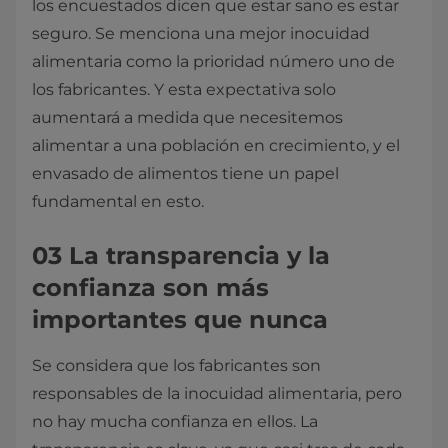
los encuestados dicen que estar sano es estar
seguro. Se menciona una mejor inocuidad
alimentaria como la prioridad número uno de
los fabricantes. Y esta expectativa solo
aumentará a medida que necesitemos
alimentar a una población en crecimiento, y el
envasado de alimentos tiene un papel
fundamental en esto.
03 La transparencia y la
confianza son más
importantes que nunca
Se considera que los fabricantes son
responsables de la inocuidad alimentaria, pero
no hay mucha confianza en ellos. La