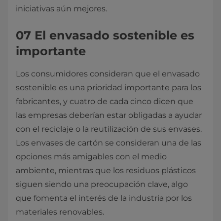
iniciativas aún mejores.
07 El envasado sostenible es
importante
Los consumidores consideran que el envasado
sostenible es una prioridad importante para los
fabricantes, y cuatro de cada cinco dicen que
las empresas deberían estar obligadas a ayudar
con el reciclaje o la reutilización de sus envases.
Los envases de cartón se consideran una de las
opciones más amigables con el medio
ambiente, mientras que los residuos plásticos
siguen siendo una preocupación clave, algo
que fomenta el interés de la industria por los
materiales renovables.