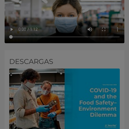
DESCARGAS