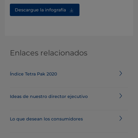
Descargue la infografía
Enlaces relacionados
Índice Tetra Pak 2020
Ideas de nuestro director ejecutivo
Lo que desean los consumidores