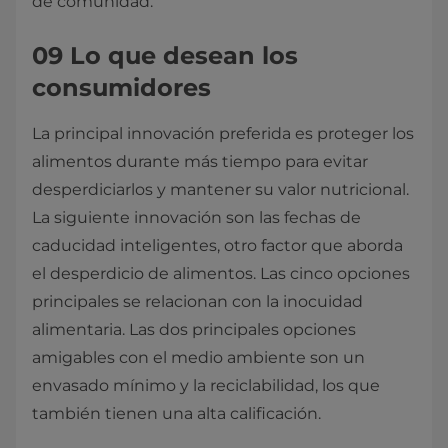
de comunidad.
09 Lo que desean los
consumidores
La principal innovación preferida es proteger los
alimentos durante más tiempo para evitar
desperdiciarlos y mantener su valor nutricional.
La siguiente innovación son las fechas de
caducidad inteligentes, otro factor que aborda
el desperdicio de alimentos. Las cinco opciones
principales se relacionan con la inocuidad
alimentaria. Las dos principales opciones
amigables con el medio ambiente son un
envasado mínimo y la reciclabilidad, los que
también tienen una alta calificación.