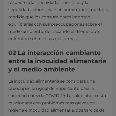
respecto a la inocuidad alimentaria y la
seguridad alimentaria han aumentado mucho a
medida que los consumidores intentan
equilibrarlas con sus preocupaciones sobre el
medio ambiente, destacando el dilema que
enfrentan sobre estos dos temas.
02 La interacción cambiante
entre la inocuidad alimentaria
y el medio ambiente
La inocuidad alimentaria se considera una
preocupación igual de importante para la
sociedad como la COVID-19. La salud ahora está
relacionada con problemas más graves de
higiene e inocuidad alimentaria; dos tercios de