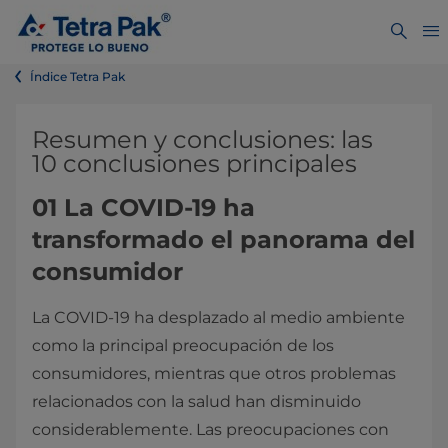
Índice Tetra Pak
Resumen y conclusiones: las
10 conclusiones principales
01 La COVID-19 ha
transformado el panorama del
consumidor
La COVID-19 ha desplazado al medio ambiente
como la principal preocupación de los
consumidores, mientras que otros problemas
relacionados con la salud han disminuido
considerablemente. Las preocupaciones con