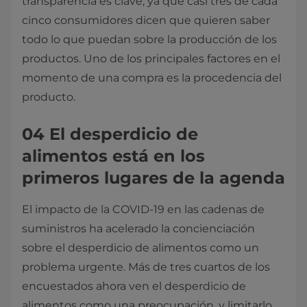
transparencia es clave, ya que casi tres de cada
cinco consumidores dicen que quieren saber
todo lo que puedan sobre la producción de los
productos. Uno de los principales factores en el
momento de una compra es la procedencia del
producto.
04 El desperdicio de
alimentos está en los
primeros lugares de la agenda
El impacto de la COVID-19 en las cadenas de
suministros ha acelerado la concienciación
sobre el desperdicio de alimentos como un
problema urgente. Más de tres cuartos de los
encuestados ahora ven el desperdicio de
alimentos como una preocupación, y limitarlo