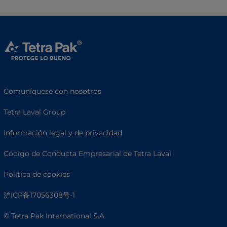
Comuníquese con nosotros
Tetra Laval Group
Información legal y de privacidad
Código de Conducta Empresarial de Tetra Laval
Política de cookies
沪ICP备17056308号-1
© Tetra Pak International S.A.