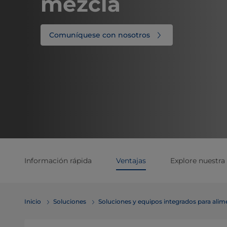
mezcla
Comuníquese con nosotros
Información rápida
Ventajas
Explore nuestr
Inicio
Soluciones
Soluciones y equipos integrados para ali