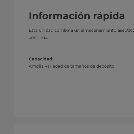
Información rápida
Esta unidad combina un almacenamiento aséptico
continua.
Capacidad:
Amplia variedad de tamaños de depósito