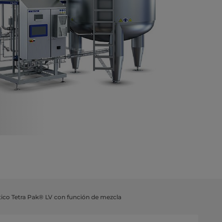
ico Tetra Pak® LV con función de mezcla