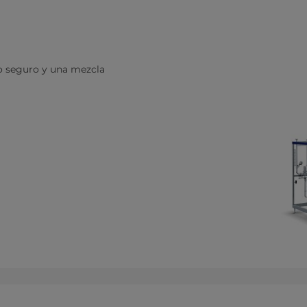
 seguro y una mezcla