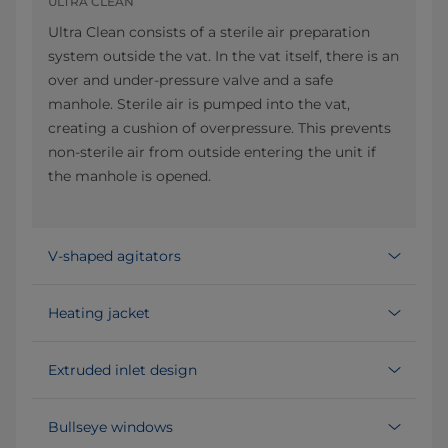
ULTRA CLEAN
Ultra Clean consists of a sterile air preparation
system outside the vat. In the vat itself, there is an
over and under-pressure valve and a safe
manhole. Sterile air is pumped into the vat,
creating a cushion of overpressure. This prevents
non-sterile air from outside entering the unit if
the manhole is opened.
V-shaped agitators
Heating jacket
Extruded inlet design
Bullseye windows