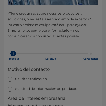
¿Tiene preguntas sobre nuestros productos y
soluciones, o necesita asesoramiento de expertos?
¡Nuestro amistoso equipo está aquí para ayudar!
Simplemente complete el formulario y nos
comunicaremos con usted lo antes posible.
1
Propósito
Solicitud
Contáctenos
Motivo del contacto
Solicitar cotización
Solicitud de información de producto
Área de interés empresarial
Seleccione una o más áreas de negocio