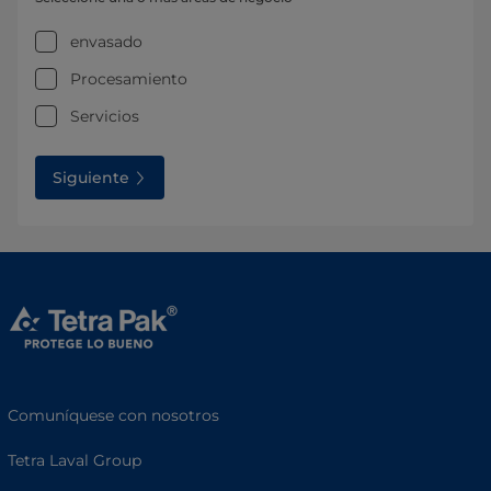
envasado
Procesamiento
Servicios
Siguiente
Comuníquese con nosotros
Tetra Laval Group