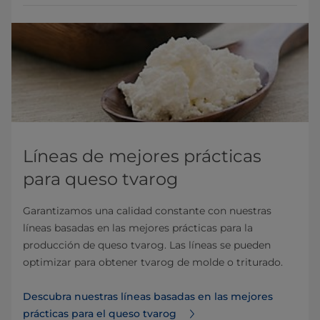
Líneas de mejores prácticas
para queso tvarog
Garantizamos una calidad constante con nuestras
líneas basadas en las mejores prácticas para la
producción de queso tvarog. Las líneas se pueden
optimizar para obtener tvarog de molde o triturado.
Descubra nuestras líneas basadas en las mejores
prácticas para el queso tvarog