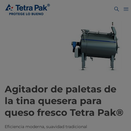
Agitador de paletas de
la tina quesera para
queso fresco Tetra Pak®
Eficiencia moderna, suavidad tradicional