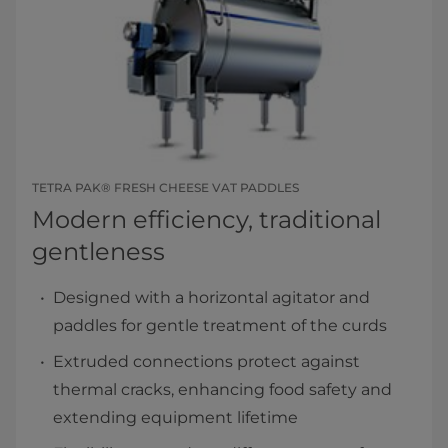
TETRA PAK® FRESH CHEESE VAT PADDLES
Modern efficiency, traditional
gentleness
Designed with a horizontal agitator and
paddles for gentle treatment of the curds
Extruded connections protect against
thermal cracks, enhancing food safety and
extending equipment lifetime