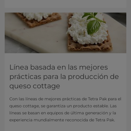
Línea basada en las mejores
prácticas para la producción de
queso cottage
Con las líneas de mejores prácticas de Tetra Pak para el
queso cottage, se garantiza un producto estable. Las
líneas se basan en equipos de última generación y la
experiencia mundialmente reconocida de Tetra Pak.