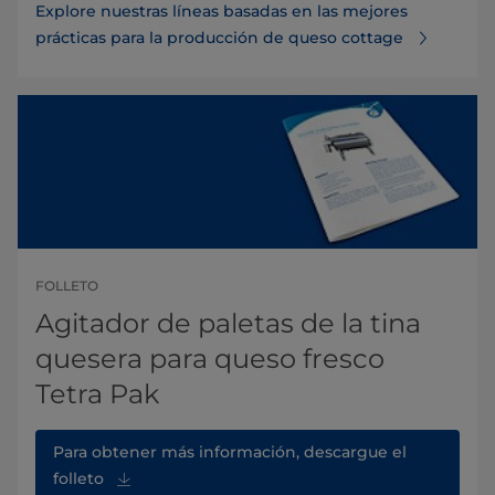
Explore nuestras líneas basadas en las mejores
prácticas para la producción de queso cottage
FOLLETO
Agitador de paletas de la tina
quesera para queso fresco
Tetra Pak
Para obtener más información, descargue el
folleto