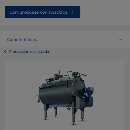
Comuníquese con nosotros
Características
Producción de cuajada