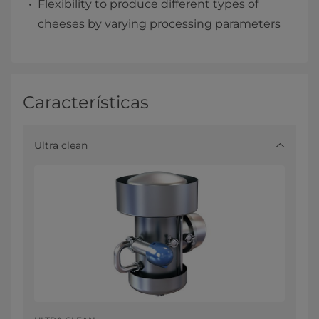
Flexibility to produce different types of
cheeses by varying processing parameters
Características
Ultra clean