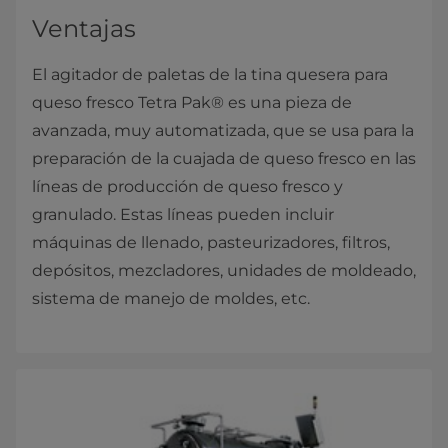
Ventajas
El agitador de paletas de la tina quesera para
queso fresco Tetra Pak® es una pieza de
avanzada, muy automatizada, que se usa para la
preparación de la cuajada de queso fresco en las
líneas de producción de queso fresco y
granulado. Estas líneas pueden incluir
máquinas de llenado, pasteurizadores, filtros,
depósitos, mezcladores, unidades de moldeado,
sistema de manejo de moldes, etc.