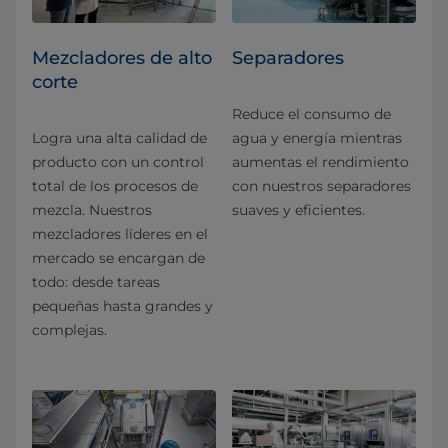
Mezcladores de alto
Separadores
corte
Reduce el consumo de
Logra una alta calidad de
agua y energía mientras
producto con un control
aumentas el rendimiento
total de los procesos de
con nuestros separadores
mezcla. Nuestros
suaves y eficientes.
mezcladores líderes en el
mercado se encargan de
todo: desde tareas
pequeñas hasta grandes y
complejas.