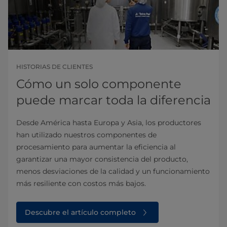
HISTORIAS DE CLIENTES
Cómo un solo componente
puede marcar toda la diferencia
Desde América hasta Europa y Asia, los productores
han utilizado nuestros componentes de
procesamiento para aumentar la eficiencia al
garantizar una mayor consistencia del producto,
menos desviaciones de la calidad y un funcionamiento
más resiliente con costos más bajos.
Descubre el artículo completo