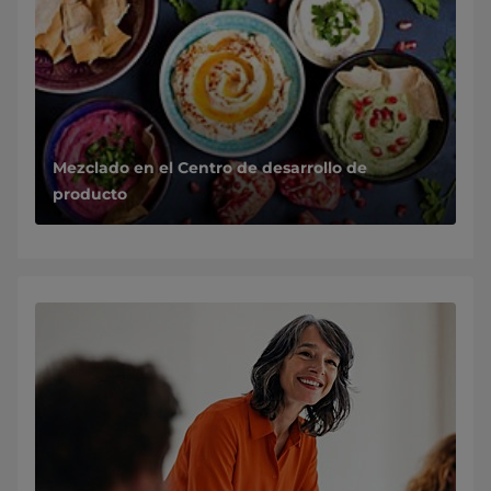
Mezclado en el Centro de desarrollo de
producto