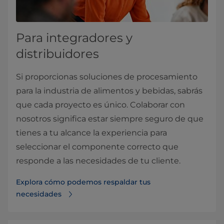
Para integradores y
distribuidores
Si proporcionas soluciones de procesamiento
para la industria de alimentos y bebidas, sabrás
que cada proyecto es único. Colaborar con
nosotros significa estar siempre seguro de que
tienes a tu alcance la experiencia para
seleccionar el componente correcto que
responde a las necesidades de tu cliente.
Explora cómo podemos respaldar tus
necesidades