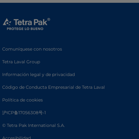
Comuníquese con nosotros
Tetra Laval Group
Información legal y de privacidad
Código de Conducta Empresarial de Tetra Laval
Política de cookies
沪ICP备17056308号-1
© Tetra Pak International S.A.
Accesibilidad