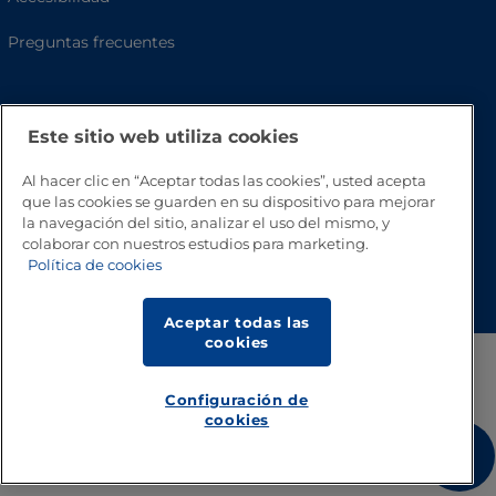
Preguntas frecuentes
Este sitio web utiliza cookies
Al hacer clic en “Aceptar todas las cookies”, usted acepta
que las cookies se guarden en su dispositivo para mejorar
la navegación del sitio, analizar el uso del mismo, y
colaborar con nuestros estudios para marketing.
Volver a inicio
Política de cookies
Aceptar todas las
cookies
Configuración de
cookies