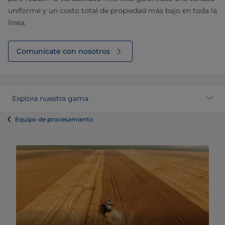
uniforme y un costo total de propiedad más bajo en toda la
línea.
Comunícate con nosotros
Explora nuestra gama
Equipo de procesamiento