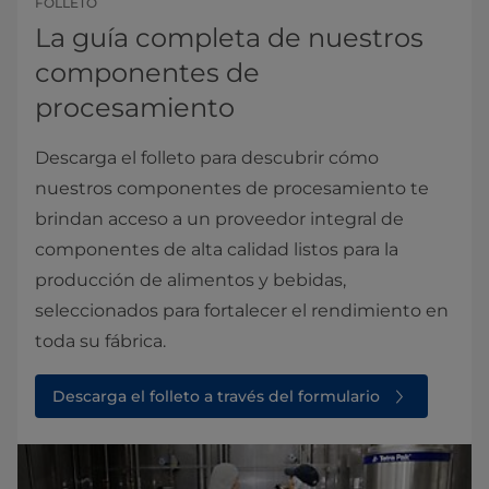
FOLLETO
La guía completa de nuestros
componentes de
procesamiento
Descarga el folleto para descubrir cómo
nuestros componentes de procesamiento te
brindan acceso a un proveedor integral de
componentes de alta calidad listos para la
producción de alimentos y bebidas,
seleccionados para fortalecer el rendimiento en
toda su fábrica.
Descarga el folleto a través del formulario