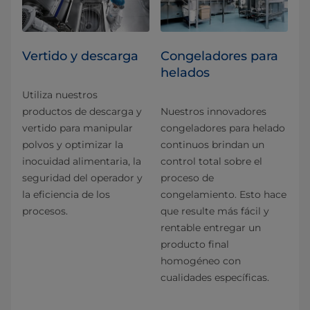
Vertido y descarga
Congeladores para
helados
Utiliza nuestros
productos de descarga y
Nuestros innovadores
vertido para manipular
congeladores para helado
polvos y optimizar la
continuos brindan un
inocuidad alimentaria, la
control total sobre el
seguridad del operador y
proceso de
la eficiencia de los
congelamiento. Esto hace
procesos.
que resulte más fácil y
rentable entregar un
producto final
homogéneo con
cualidades específicas.