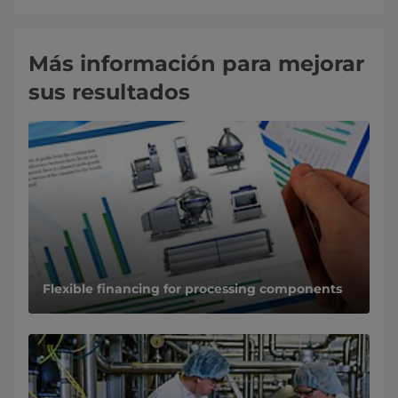
Más información para mejorar
sus resultados
Flexible financing for processing components