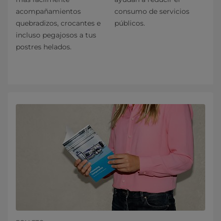
acompañamientos
consumo de servicios
quebradizos, crocantes e
públicos.
incluso pegajosos a tus
postres helados.