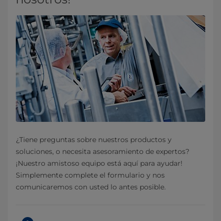
¿Tiene preguntas sobre nuestros productos y
soluciones, o necesita asesoramiento de expertos?
¡Nuestro amistoso equipo está aquí para ayudar!
Simplemente complete el formulario y nos
comunicaremos con usted lo antes posible.