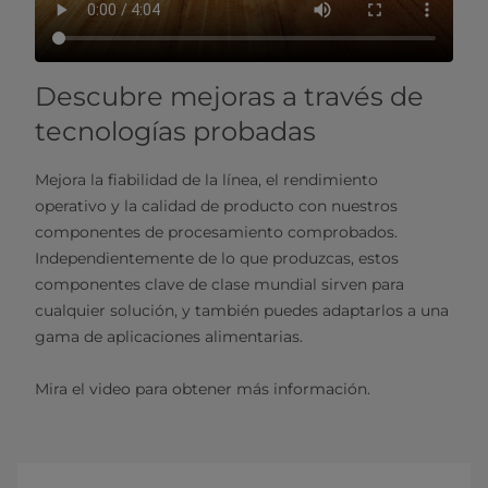
Descubre mejoras a través de
tecnologías probadas
Mejora la fiabilidad de la línea, el rendimiento
operativo y la calidad de producto con nuestros
componentes de procesamiento comprobados.
Independientemente de lo que produzcas, estos
componentes clave de clase mundial sirven para
cualquier solución, y también puedes adaptarlos a una
gama de aplicaciones alimentarias.
Mira el video para obtener más información.