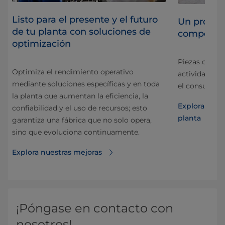
Listo para el presente y el futuro
Un proveed
de tu planta con soluciones de
component
optimización
tas
Piezas confia
Optimiza el rendimiento operativo
actividad, la
mediante soluciones específicas y en toda
el consumo de
la planta que aumentan la eficiencia, la
Explora nue
confiabilidad y el uso de recursos; esto
planta
garantiza una fábrica que no solo opera,
sino que evoluciona continuamente.
Explora nuestras mejoras
¡Póngase en contacto con
nosotros!