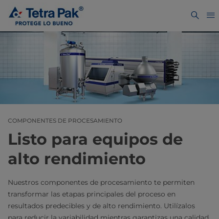
COMPONENTES DE PROCESAMIENTO
Listo para equipos de
alto rendimiento
Nuestros componentes de procesamiento te permiten
transformar las etapas principales del proceso en
resultados predecibles y de alto rendimiento. Utilízalos
para reducir la variabilidad mientras garantizas una calidad