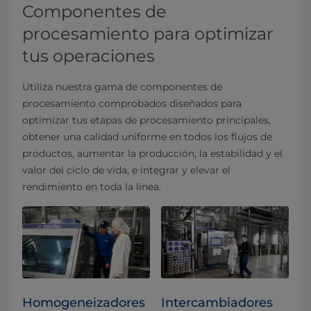
Componentes de
procesamiento para optimizar
tus operaciones
Utiliza nuestra gama de componentes de
procesamiento comprobados diseñados para
optimizar tus etapas de procesamiento principales,
obtener una calidad uniforme en todos los flujos de
productos, aumentar la producción, la estabilidad y el
valor del ciclo de vida, e integrar y elevar el
rendimiento en toda la línea.
Homogeneizadores
Intercambiadores