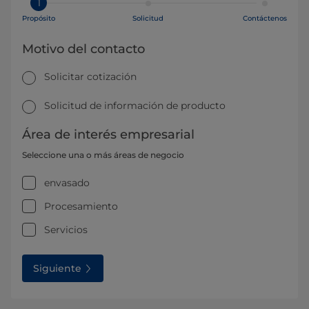
1
Propósito
Solicitud
Contáctenos
Motivo del contacto
Solicitar cotización
Solicitud de información de producto
Área de interés empresarial
Seleccione una o más áreas de negocio
envasado
Procesamiento
Servicios
Siguiente