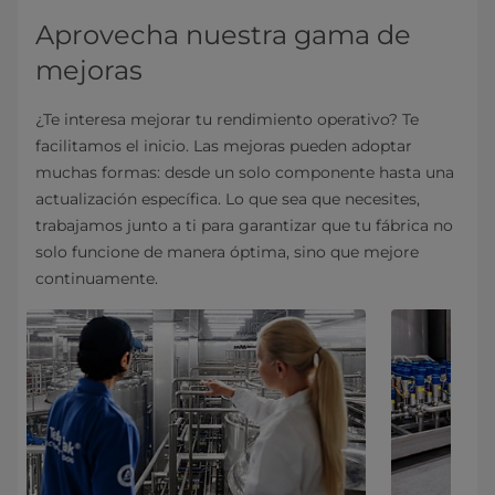
Aprovecha nuestra gama de
mejoras
¿Te interesa mejorar tu rendimiento operativo? Te
facilitamos el inicio. Las mejoras pueden adoptar
muchas formas: desde un solo componente hasta una
actualización específica. Lo que sea que necesites,
trabajamos junto a ti para garantizar que tu fábrica no
solo funcione de manera óptima, sino que mejore
continuamente.