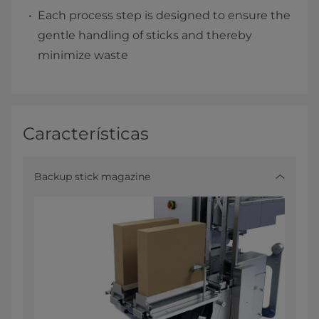
Each process step is designed to ensure the
gentle handling of sticks and thereby
minimize waste
Características
Backup stick magazine