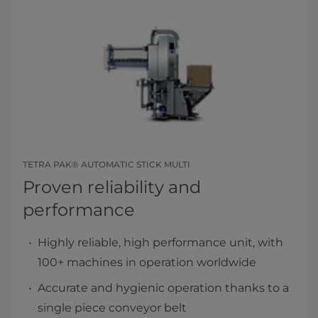
TETRA PAK® AUTOMATIC STICK MULTI
Proven reliability and
performance
Highly reliable, high performance unit, with
100+ machines in operation worldwide
Accurate and hygienic operation thanks to a
single piece conveyor belt