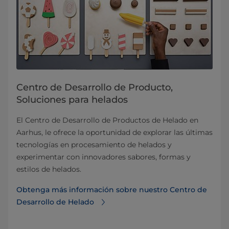
Centro de Desarrollo de Producto,
Soluciones para helados
El Centro de Desarrollo de Productos de Helado en
Aarhus, le ofrece la oportunidad de explorar las últimas
tecnologías en procesamiento de helados y
experimentar con innovadores sabores, formas y
estilos de helados.
Obtenga más información sobre nuestro Centro de
Desarrollo de Helado