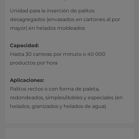
Unidad para la inserción de palitos
desagregados (envasados en cartones al por
mayor) en helados moldeados
Capacidad:
Hasta 30 carreras por minuto o 40 000
productos por hora
Aplicaciones:
Palitos rectos o con forma de paleta,
redondeados, simples/dobles y especiales (en
helados, granizados y helados de agua)