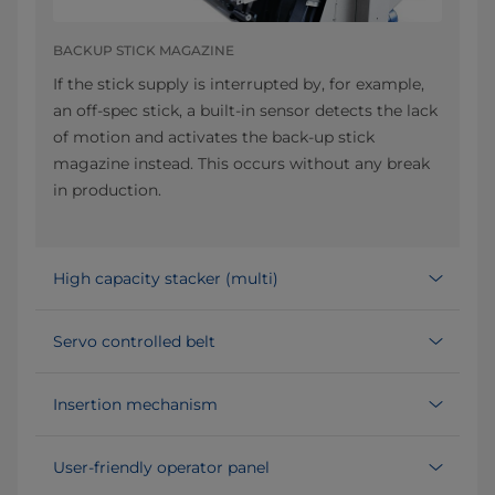
BACKUP STICK MAGAZINE
If the stick supply is interrupted by, for example,
an off-spec stick, a built-in sensor detects the lack
of motion and activates the back-up stick
magazine instead. This occurs without any break
in production.
High capacity stacker (multi)
Servo controlled belt
Insertion mechanism
User-friendly operator panel