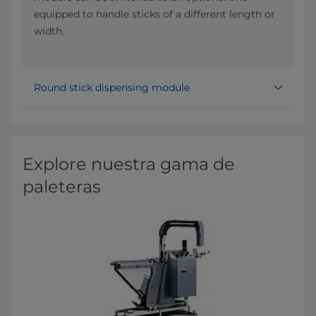
equipped to handle sticks of a different length or
width.
Round stick dispensing module
Explore nuestra gama de
paleteras