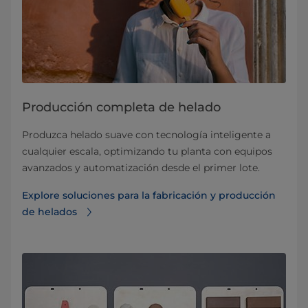
Producción completa de helado
Produzca helado suave con tecnología inteligente a
cualquier escala, optimizando tu planta con equipos
avanzados y automatización desde el primer lote.
Explore soluciones para la fabricación y producción
de helados