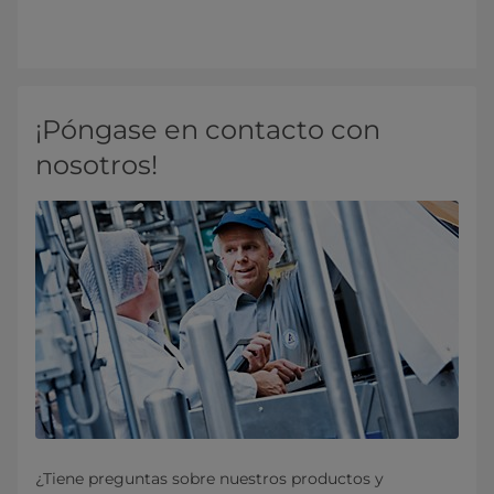
¡Póngase en contacto con
nosotros!
¿Tiene preguntas sobre nuestros productos y