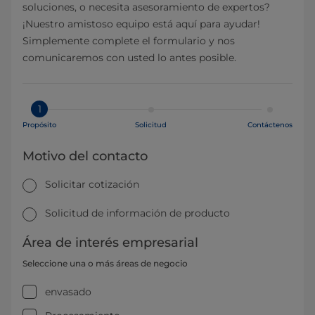
soluciones, o necesita asesoramiento de expertos?
¡Nuestro amistoso equipo está aquí para ayudar!
Simplemente complete el formulario y nos
comunicaremos con usted lo antes posible.
1
Propósito
Solicitud
Contáctenos
Motivo del contacto
Solicitar cotización
Solicitud de información de producto
Área de interés empresarial
Seleccione una o más áreas de negocio
envasado