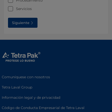
Procesamiento
Servicios
Siguiente
Comuníquese con nosotros
Tetra Laval Group
Información legal y de privacidad
Código de Conducta Empresarial de Tetra Laval