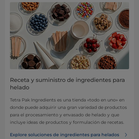
Receta y suministro de ingredientes para
helado
Tetra Pak Ingredients es una tienda «todo en uno» en
donde puede adquirir una gran variedad de productos
para el procesamiento y envasado de helado y que
incluye ideas de productos y formulación de recetas.
Explore soluciones de ingredientes para helados