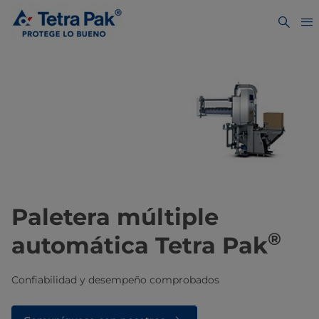
Paletera múltiple
®
automática Tetra Pak
Confiabilidad y desempeño comprobados