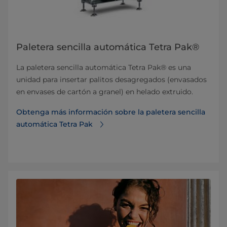
Paletera sencilla automática Tetra Pak®
La paletera sencilla automática Tetra Pak® es una
unidad para insertar palitos desagregados (envasados
en envases de cartón a granel) en helado extruido.
Obtenga más información sobre la paletera sencilla
automática Tetra Pak