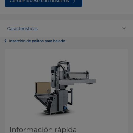
Comuníquese con nosotros
Características
Inserción de palitos para helado
Información rápida