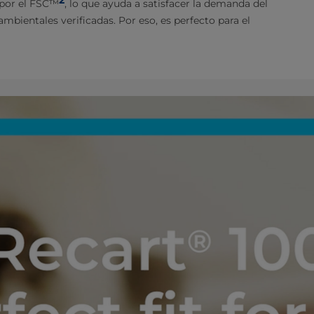
 por el FSC™
, lo que ayuda a satisfacer la demanda del
bientales verificadas. Por eso, es perfecto para el