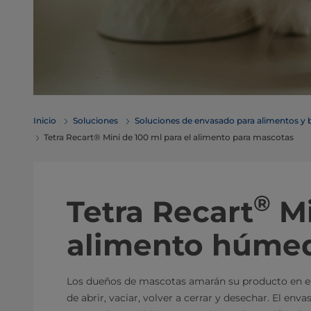
Inicio
Soluciones
Soluciones de envasado para alimentos y 
Tetra Recart® Mini de 100 ml para el alimento para mascotas
®
Tetra Recart
Mi
alimento húmed
Los dueños de mascotas amarán su producto en el 
de abrir, vaciar, volver a cerrar y desechar. El env