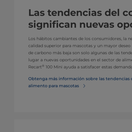
Las tendencias del 
significan nuevas o
Los hábitos cambiantes de los consumidores, la n
calidad superior para mascotas y un mayor deseo
de carbono más baja son solo algunas de las ten
lugar a nuevas oportunidades en el sector de alim
®
Recart
100 Mini ayuda a satisfacer estas demand
Obtenga más información sobre las tendencias 
alimento para mascotas