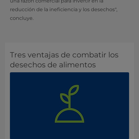
una razón comercial para invertir en la
reducción de la ineficiencia y los desechos",
concluye.
Tres ventajas de combatir los
desechos de alimentos