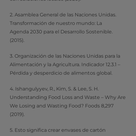
2. Asamblea General de las Naciones Unidas.
Transformación de nuestro mundo: La
Agenda 2030 para el Desarrollo Sostenible.
(2015).
3. Organización de las Naciones Unidas para la
Alimentación y la Agricultura. Indicador 12.3.1 –
Pérdida y desperdicio de alimentos global.
4. Ishangulyyev, R., Kim, S. & Lee, S. H.
Understanding Food Loss and Waste – Why Are
We Losing and Wasting Food? Foods 8,297
(2019).
5. Esto significa crear envases de cartón