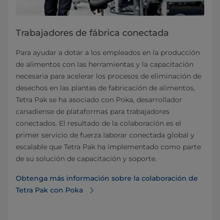
Trabajadores de fábrica conectada
Para ayudar a dotar a los empleados en la producción
de alimentos con las herramientas y la capacitación
necesaria para acelerar los procesos de eliminación de
desechos en las plantas de fabricación de alimentos,
Tetra Pak se ha asociado con Poka, desarrollador
canadiense de plataformas para trabajadores
conectados. El resultado de la colaboración es el
primer servicio de fuerza laborar conectada global y
escalable que Tetra Pak ha implementado como parte
de su solución de capacitación y soporte.
Obtenga más información sobre la colaboración de
Tetra Pak con Poka