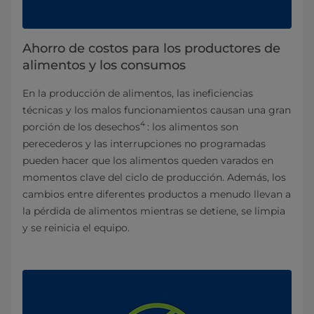
Ahorro de costos para los productores de
alimentos y los consumos
En la producción de alimentos, las ineficiencias
técnicas y los malos funcionamientos causan una gran
4
porción de los desechos
: los alimentos son
perecederos y las interrupciones no programadas
pueden hacer que los alimentos queden varados en
momentos clave del ciclo de producción. Además, los
cambios entre diferentes productos a menudo llevan a
la pérdida de alimentos mientras se detiene, se limpia
y se reinicia el equipo.