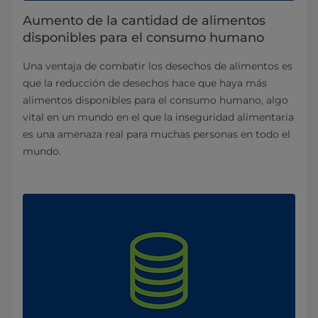
Aumento de la cantidad de alimentos
disponibles para el consumo humano
Una ventaja de combatir los desechos de alimentos es
que la reducción de desechos hace que haya más
alimentos disponibles para el consumo humano, algo
vital en un mundo en el que la inseguridad alimentaria
es una amenaza real para muchas personas en todo el
mundo.