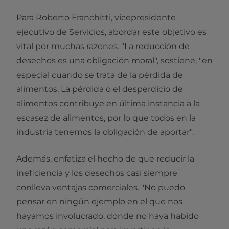
Para Roberto Franchitti, vicepresidente
ejecutivo de Servicios, abordar este objetivo es
vital por muchas razones. "La reducción de
desechos es una obligación moral", sostiene, "en
especial cuando se trata de la pérdida de
alimentos. La pérdida o el desperdicio de
alimentos contribuye en última instancia a la
escasez de alimentos, por lo que todos en la
industria tenemos la obligación de aportar".
Además, enfatiza el hecho de que reducir la
ineficiencia y los desechos casi siempre
conlleva ventajas comerciales. "No puedo
pensar en ningún ejemplo en el que nos
hayamos involucrado, donde no haya habido