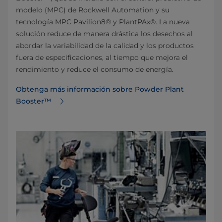
modelo (MPC) de Rockwell Automation y su
tecnología MPC Pavilion8® y PlantPAx®. La nueva
solución reduce de manera drástica los desechos al
abordar la variabilidad de la calidad y los productos
fuera de especificaciones, al tiempo que mejora el
rendimiento y reduce el consumo de energía.
Obtenga más información sobre Powder Plant
Booster™