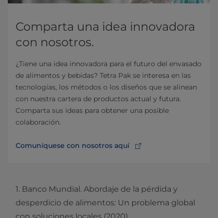
Comparta una idea innovadora
con nosotros.
¿Tiene una idea innovadora para el futuro del envasado
de alimentos y bebidas? Tetra Pak se interesa en las
tecnologías, los métodos o los diseños que se alinean
con nuestra cartera de productos actual y futura.
Comparta sus ideas para obtener una posible
colaboración.
Comuníquese con nosotros aquí
1. Banco Mundial. Abordaje de la pérdida y
desperdicio de alimentos: Un problema global
con soluciones locales (2020).