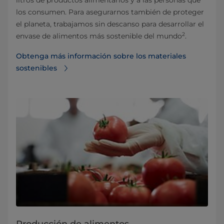
litros de productos alimentarios y a las personas que
los consumen. Para asegurarnos también de proteger
el planeta, trabajamos sin descanso para desarrollar el
2
envase de alimentos más sostenible del mundo
.
Obtenga más información sobre los materiales
sostenibles
Producción de alimentos