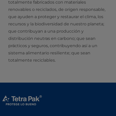
totalmente fabricados con materiales
renovables o reciclados, de origen responsable,
que ayuden a proteger y restaurar el clima, los
recursos y la biodiversidad de nuestro planeta;
que contribuyan a una producción y
distribución neutras en carbono; que sean
prácticos y seguros, contribuyendo así a un
sistema alimentario resiliente; que sean
totalmente reciclables.