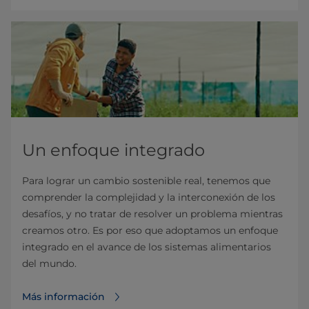
Un enfoque integrado
Para lograr un cambio sostenible real, tenemos que
comprender la complejidad y la interconexión de los
desafíos, y no tratar de resolver un problema mientras
creamos otro. Es por eso que adoptamos un enfoque
integrado en el avance de los sistemas alimentarios
del mundo.
Más información