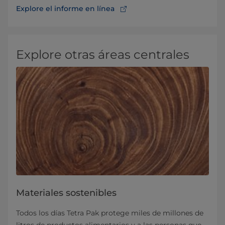
Explore el informe en línea
Explore otras áreas centrales
Materiales sostenibles
Todos los días Tetra Pak protege miles de millones de