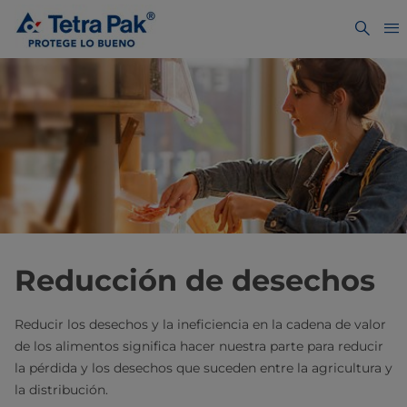
Reducción de desechos
Reducir los desechos y la ineficiencia en la cadena de valor
de los alimentos significa hacer nuestra parte para reducir
la pérdida y los desechos que suceden entre la agricultura y
la distribución.