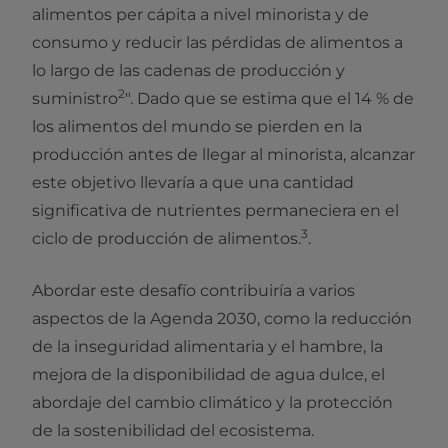
alimentos per cápita a nivel minorista y de
consumo y reducir las pérdidas de alimentos a
lo largo de las cadenas de producción y
2
suministro
". Dado que se estima que el 14 % de
los alimentos del mundo se pierden en la
producción antes de llegar al minorista, alcanzar
este objetivo llevaría a que una cantidad
significativa de nutrientes permaneciera en el
3
ciclo de producción de alimentos.
.
Abordar este desafío contribuiría a varios
aspectos de la Agenda 2030, como la reducción
de la inseguridad alimentaria y el hambre, la
mejora de la disponibilidad de agua dulce, el
abordaje del cambio climático y la protección
de la sostenibilidad del ecosistema.