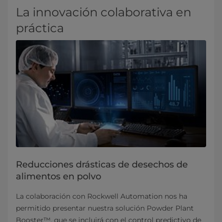
La innovación colaborativa en
práctica
Reducciones drásticas de desechos de
alimentos en polvo
La colaboración con Rockwell Automation nos ha
permitido presentar nuestra solución Powder Plant
Booster™, que se incluirá con el control predictivo de