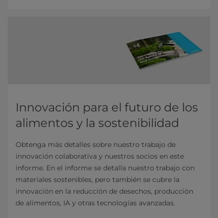
Innovación para el futuro de los
alimentos y la sostenibilidad
Obtenga más detalles sobre nuestro trabajo de
innovación colaborativa y nuestros socios en este
informe. En el informe se detalla nuestro trabajo con
materiales sostenibles, pero también se cubre la
innovación en la reducción de desechos, producción
de alimentos, IA y otras tecnologías avanzadas.