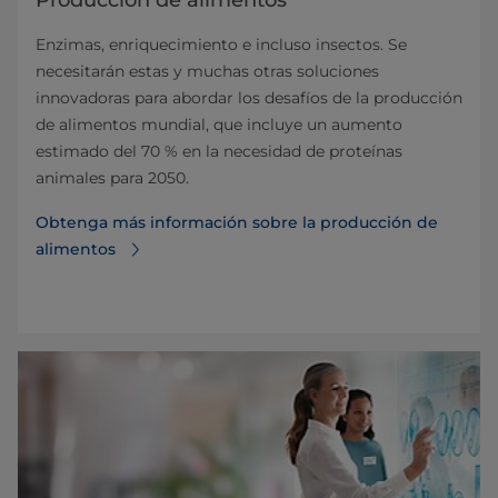
Enzimas, enriquecimiento e incluso insectos. Se
necesitarán estas y muchas otras soluciones
innovadoras para abordar los desafíos de la producción
de alimentos mundial, que incluye un aumento
estimado del 70 % en la necesidad de proteínas
animales para 2050.
Obtenga más información sobre la producción de
alimentos