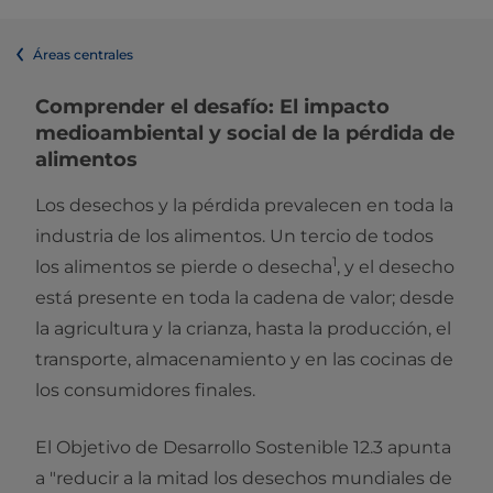
Áreas centrales
Comprender el desafío: El impacto
medioambiental y social de la pérdida de
alimentos
Los desechos y la pérdida prevalecen en toda la
industria de los alimentos. Un tercio de todos
1
los alimentos se pierde o desecha
, y el desecho
está presente en toda la cadena de valor; desde
la agricultura y la crianza, hasta la producción, el
transporte, almacenamiento y en las cocinas de
los consumidores finales.
El Objetivo de Desarrollo Sostenible 12.3 apunta
a "reducir a la mitad los desechos mundiales de