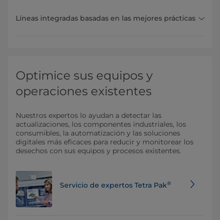
Líneas integradas basadas en las mejores prácticas
Optimice sus equipos y
operaciones existentes
Nuestros expertos lo ayudan a detectar las
actualizaciones, los componentes industriales, los
consumibles, la automatización y las soluciones
digitales más eficaces para reducir y monitorear los
desechos con sus equipos y procesos existentes.
®
Servicio de expertos Tetra Pak