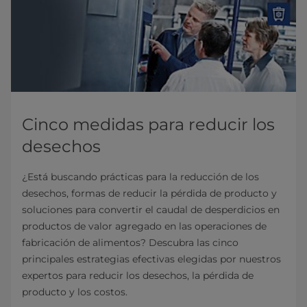
Cinco medidas para reducir los
desechos
¿Está buscando prácticas para la reducción de los
desechos, formas de reducir la pérdida de producto y
soluciones para convertir el caudal de desperdicios en
productos de valor agregado en las operaciones de
fabricación de alimentos? Descubra las cinco
principales estrategias efectivas elegidas por nuestros
expertos para reducir los desechos, la pérdida de
producto y los costos.