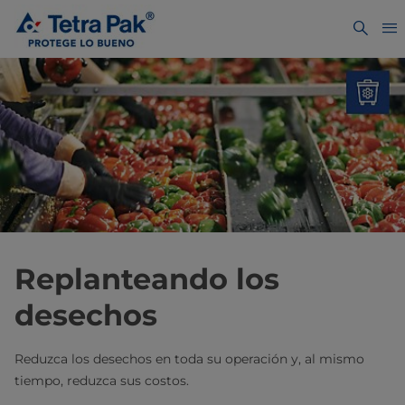
Replanteando los
desechos
Reduzca los desechos en toda su operación y, al mismo
tiempo, reduzca sus costos.