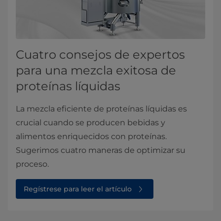
Cuatro consejos de expertos
para una mezcla exitosa de
proteínas líquidas
La mezcla eficiente de proteínas líquidas es
crucial cuando se producen bebidas y
alimentos enriquecidos con proteínas.
Sugerimos cuatro maneras de optimizar su
proceso.
Regístrese para leer el artículo