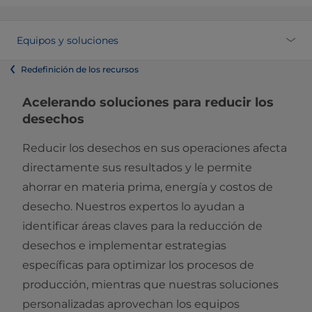
Equipos y soluciones
Redefinición de los recursos
Acelerando soluciones para reducir los
desechos
Reducir los desechos en sus operaciones afecta
directamente sus resultados y le permite
ahorrar en materia prima, energía y costos de
desecho. Nuestros expertos lo ayudan a
identificar áreas claves para la reducción de
desechos e implementar estrategias
específicas para optimizar los procesos de
producción, mientras que nuestras soluciones
personalizadas aprovechan los equipos