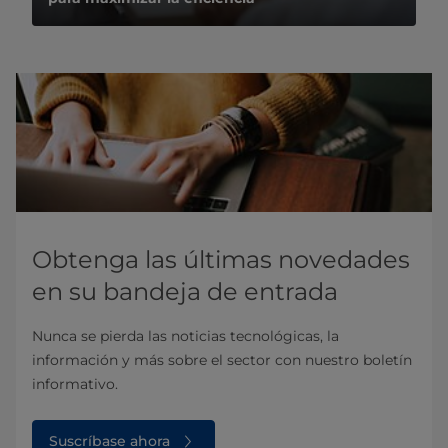
Obtenga las últimas novedades
en su bandeja de entrada
Nunca se pierda las noticias tecnológicas, la
información y más sobre el sector con nuestro boletín
informativo.
Suscríbase ahora