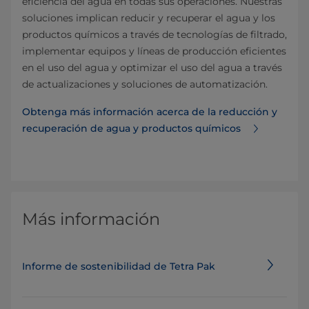
eficiencia del agua en todas sus operaciones. Nuestras
soluciones implican reducir y recuperar el agua y los
productos químicos a través de tecnologías de filtrado,
implementar equipos y líneas de producción eficientes
en el uso del agua y optimizar el uso del agua a través
de actualizaciones y soluciones de automatización.
Obtenga más información acerca de la reducción y
recuperación de agua y productos químicos
Más información
Informe de sostenibilidad de Tetra Pak