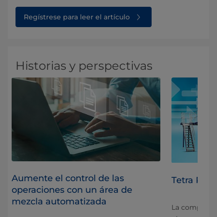
Regístrese para leer el artículo
Historias y perspectivas
Aumente el control de las
Tetra Pak
operaciones con un área de
mezcla automatizada
La competenc