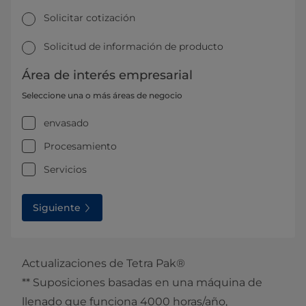
Solicitar cotización
Solicitud de información de producto
Área de interés empresarial
Seleccione una o más áreas de negocio
envasado
Procesamiento
Servicios
Siguiente
Actualizaciones de Tetra Pak®
** Suposiciones basadas en una máquina de
llenado que funciona 4000 horas/año,