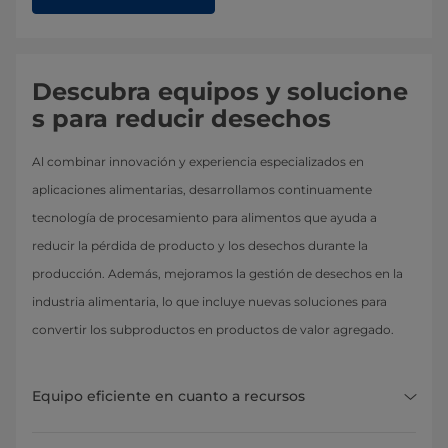
Descubra equipos y solucione
s para reducir desechos
Al combinar innovación y experiencia especializados en
aplicaciones alimentarias, desarrollamos continuamente
tecnología de procesamiento para alimentos que ayuda a
reducir la pérdida de producto y los desechos durante la
producción. Además, mejoramos la gestión de desechos en la
industria alimentaria, lo que incluye nuevas soluciones para
convertir los subproductos en productos de valor agregado.
Equipo eficiente en cuanto a recursos