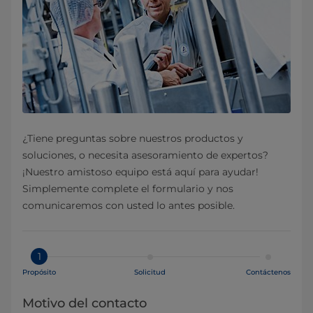
¿Tiene preguntas sobre nuestros productos y
soluciones, o necesita asesoramiento de expertos?
¡Nuestro amistoso equipo está aquí para ayudar!
Simplemente complete el formulario y nos
comunicaremos con usted lo antes posible.
1
Propósito
Solicitud
Contáctenos
Motivo del contacto