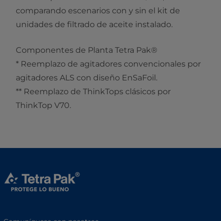
comparando escenarios con y sin el kit de
unidades de filtrado de aceite instalado.
Componentes de Planta Tetra Pak®
* Reemplazo de agitadores convencionales por
agitadores ALS con diseño EnSaFoil.
** Reemplazo de ThinkTops clásicos por
ThinkTop V70.