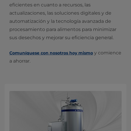
eficientes en cuanto a recursos, las
actualizaciones, las soluciones digitales y de
automatización y la tecnología avanzada de
procesamiento para alimentos para minimizar
sus desechos y mejorar su eficiencia general.
y comience
Comuníquese con nosotros hoy mismo
a ahorrar.