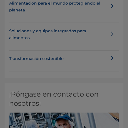
Alimentación para el mundo protegiendo el
planeta
Soluciones y equipos integrados para
alimentos
Transformación sostenible
¡Póngase en contacto con
nosotros!