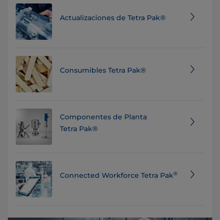
Actualizaciones de Tetra Pak®
Consumibles Tetra Pak®
Componentes de Planta
Tetra Pak®
®
Connected Workforce Tetra Pak