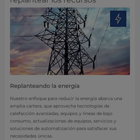
Replanteando la energía
Nuestro enfoque para reducir la energía abarca una
amplia cartera, que aprovecha tecnologías de
calefacción avanzadas, equipos y líneas de bajo
consumo, actualizaciones de equipos, servicios y
soluciones de automatización para satisfacer sus
necesidades únicas.