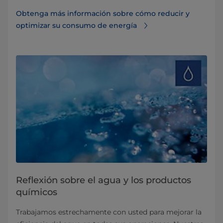
Obtenga más información sobre cómo reducir y
optimizar su consumo de energía
Reflexión sobre el agua y los productos
químicos
Trabajamos estrechamente con usted para mejorar la