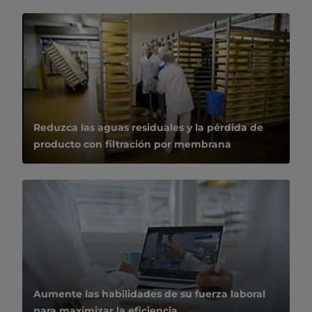
Reduzca las aguas residuales y la pérdida de
producto con filtración por membrana
Aumente las habilidades de su fuerza laboral
para maximizar la eficiencia