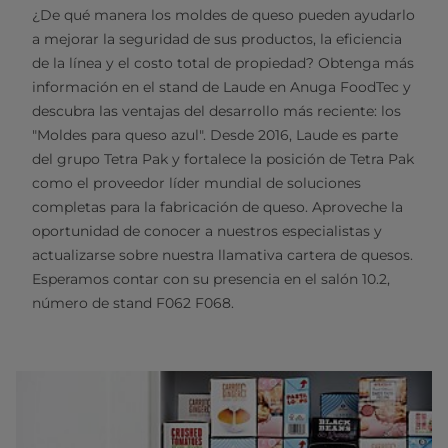
¿De qué manera los moldes de queso pueden ayudarlo
a mejorar la seguridad de sus productos, la eficiencia
de la línea y el costo total de propiedad? Obtenga más
información en el stand de Laude en Anuga FoodTec y
descubra las ventajas del desarrollo más reciente: los
"Moldes para queso azul". Desde 2016, Laude es parte
del grupo Tetra Pak y fortalece la posición de Tetra Pak
como el proveedor líder mundial de soluciones
completas para la fabricación de queso. Aproveche la
oportunidad de conocer a nuestros especialistas y
actualizarse sobre nuestra llamativa cartera de quesos.
Esperamos contar con su presencia en el salón 10.2,
número de stand F062 F068.