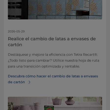
2026-05-29
Realice el cambio de latas a envases de
cartón
Destáquese y mejore la eficiencia con Tetra Recart®.
¿Todo listo para cambiar? Utilice nuestra hoja de ruta
para una transición optimizada y rentable.
Descubra cómo hacer el cambio de latas a envases
de cartón