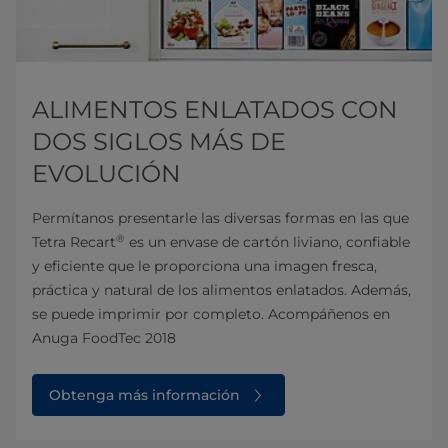
ALIMENTOS ENLATADOS CON
DOS SIGLOS MÁS DE
EVOLUCIÓN
Permítanos presentarle las diversas formas en las que
®
Tetra Recart
es un envase de cartón liviano, confiable
y eficiente que le proporciona una imagen fresca,
práctica y natural de los alimentos enlatados. Además,
se puede imprimir por completo. Acompáñenos en
Anuga FoodTec 2018
Obtenga más información