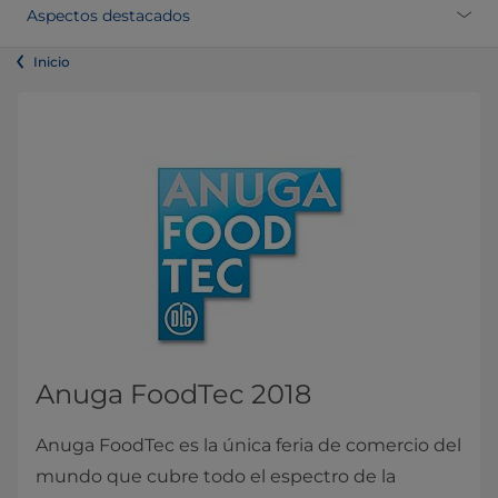
​​Aspectos destacados
Inicio
Anuga FoodTec 2018
Anuga FoodTec es la única feria de comercio del
mundo que cubre todo el espectro de la