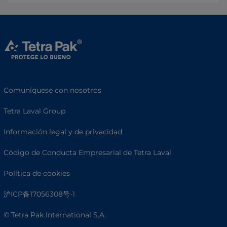
Comuníquese con nosotros
Tetra Laval Group
Información legal y de privacidad
Código de Conducta Empresarial de Tetra Laval
Política de cookies
沪ICP备17056308号-1
© Tetra Pak International S.A.