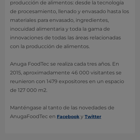
producción de alimentos: desde la tecnología
de procesamiento, llenado y envasado hasta los
materiales para envasado, ingredientes,
inocuidad alimentaria y toda la gama de
innovaciones de todas las áreas relacionadas
con la producción de alimentos.
Anuga FoodTec se realiza cada tres años. En
2015, aproximadamente 46 000 visitantes se
reunieron con 1479 expositores en un espacio
de 127 000 m2.
Manténgase al tanto de las novedades de
AnugaFoodTec en
y
Facebook
Twitter