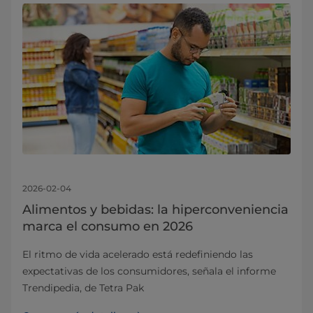
2026-02-04
Alimentos y bebidas: la hiperconveniencia
marca el consumo en 2026
El ritmo de vida acelerado está redefiniendo las
expectativas de los consumidores, señala el informe
Trendipedia, de Tetra Pak