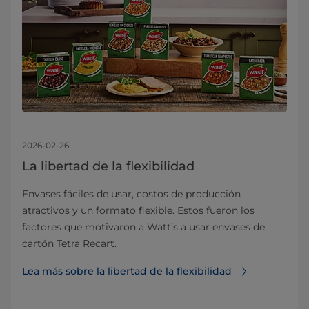
2026-02-26
La libertad de la flexibilidad
Envases fáciles de usar, costos de producción
atractivos y un formato flexible. Estos fueron los
factores que motivaron a Watt’s a usar envases de
cartón Tetra Recart.
Lea más sobre la libertad de la flexibilidad