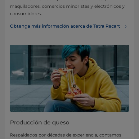
maquiladores, comercios minoristas y electrónicos y
consumidores.
Obtenga más información acerca de Tetra Recart
Producción de queso
Respaldados por décadas de experiencia, contamos