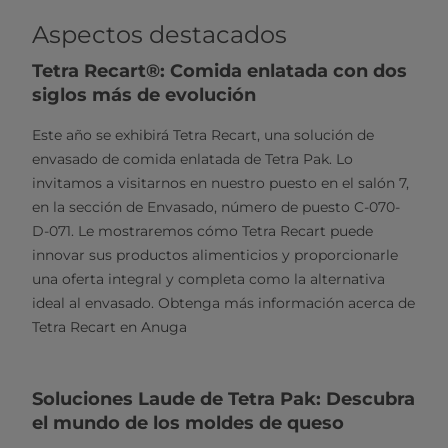
​​Aspectos destacados
Tetra Recart®: Comida enlatada con dos
siglos más de evolución
Este año se exhibirá Tetra Recart, una solución de
envasado de comida enlatada de Tetra Pak. Lo
invitamos a visitarnos en nuestro puesto en el salón 7,
en la sección de Envasado, número de puesto C-070-
D-071. Le mostraremos cómo Tetra Recart puede
innovar sus productos alimenticios y proporcionarle
una oferta integral y completa como la alternativa
ideal al envasado. Obtenga más información acerca de
Tetra Recart en Anuga
Soluciones Laude de Tetra Pak: Descubra
el mundo de los moldes de queso