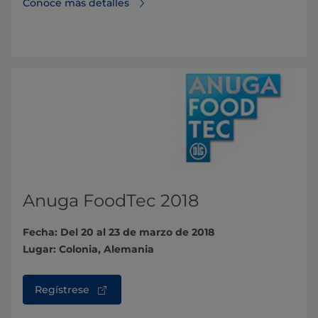
Conoce más detalles
Anuga FoodTec 2018
Fecha: Del 20 al 23 de marzo de 2018
Lugar: Colonia, Alemania
Regístrese