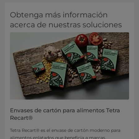
Obtenga más información
acerca de nuestras soluciones
Envases de cartón para alimentos Tetra
Recart®
Tetra Recart® es el envase de cartón moderno para
alimentos enlatados que beneficia a marcas,