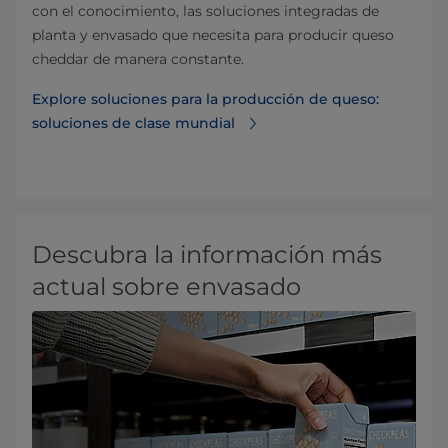
con el conocimiento, las soluciones integradas de
planta y envasado que necesita para producir queso
cheddar de manera constante.
Explore soluciones para la producción de queso:
soluciones de clase mundial
Descubra la información más
actual sobre envasado