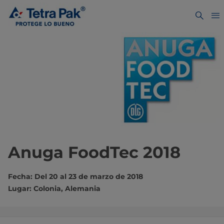
Anuga FoodTec 2018
Fecha: Del 20 al 23 de marzo de 2018
Lugar: Colonia, Alemania