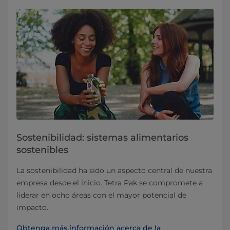
Sostenibilidad: sistemas alimentarios
sostenibles
La sostenibilidad ha sido un aspecto central de nuestra
empresa desde el inicio. Tetra Pak se compromete a
liderar en ocho áreas con el mayor potencial de
impacto.
Obtenga más información acerca de la