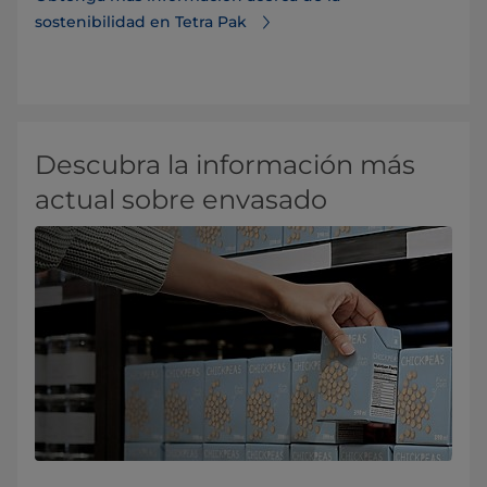
sostenibilidad en Tetra Pak
Descubra la información más
actual sobre envasado