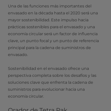
Una de las funciones más importantes del
envasado en la década hasta el 2020 será una
mayor sostenibilidad. Este impulso hacia
prácticas sostenibles para el envasado y una
economía circular será un factor de influencia
clave, un punto focal y un punto de referencia
principal para la cadena de suministros de
envasado.
Sostenibilidad en el envasado ofrece una
perspectiva completa sobre los desafíos y las
soluciones clave que enfrenta la cadena de
suministros para evolucionar hacia una
economía circular.
Orador de Tetra Pak