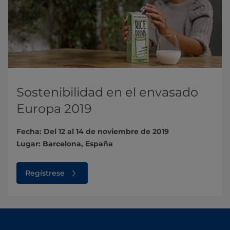
Sostenibilidad en el envasado
Europa 2019​​
Fecha: Del 12 al 14 de noviembre de 2019
Lugar: Barcelona, España
Regístrese