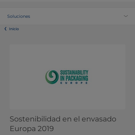
Soluciones
Inicio
Sostenibilidad en el envasado
Europa 2019​​