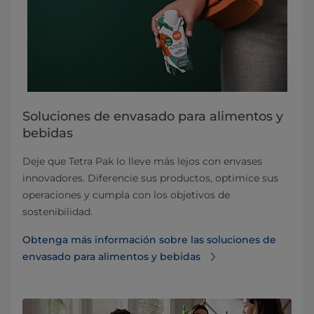
Soluciones de envasado para alimentos y
bebidas
Deje que Tetra Pak lo lleve más lejos con envases
innovadores. Diferencie sus productos, optimice sus
operaciones y cumpla con los objetivos de
sostenibilidad.
Obtenga más información sobre las soluciones de
envasado para alimentos y bebidas