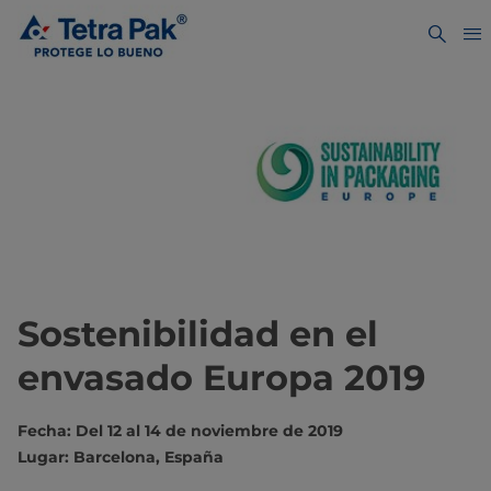
Sostenibilidad en el
envasado Europa 2019​​
Fecha: Del 12 al 14 de noviembre de 2019
Lugar: Barcelona, España