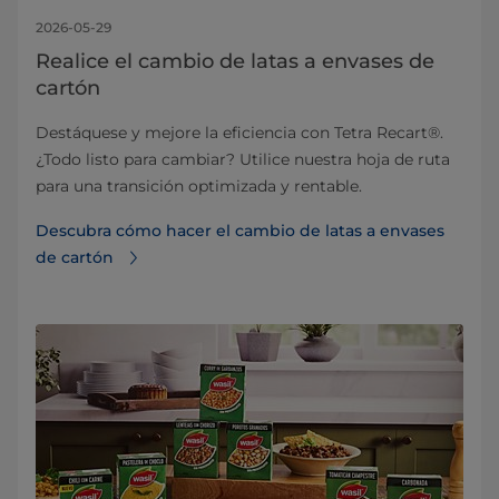
2026-05-29
Realice el cambio de latas a envases de
cartón
Destáquese y mejore la eficiencia con Tetra Recart®.
¿Todo listo para cambiar? Utilice nuestra hoja de ruta
para una transición optimizada y rentable.
Descubra cómo hacer el cambio de latas a envases
de cartón