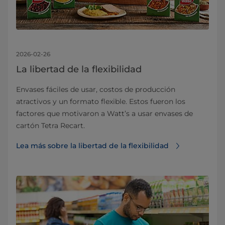
2026-02-26
La libertad de la flexibilidad
Envases fáciles de usar, costos de producción
atractivos y un formato flexible. Estos fueron los
factores que motivaron a Watt’s a usar envases de
cartón Tetra Recart.
Lea más sobre la libertad de la flexibilidad