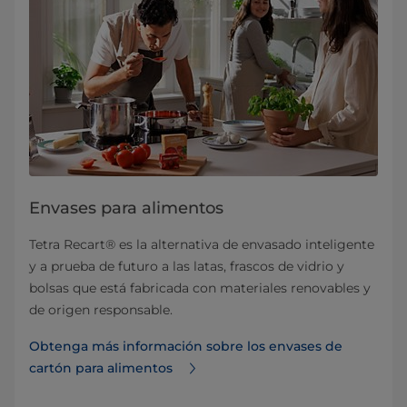
Envases para alimentos
Tetra Recart® es la alternativa de envasado inteligente
y a prueba de futuro a las latas, frascos de vidrio y
bolsas que está fabricada con materiales renovables y
de origen responsable.
Obtenga más información sobre los envases de
cartón para alimentos