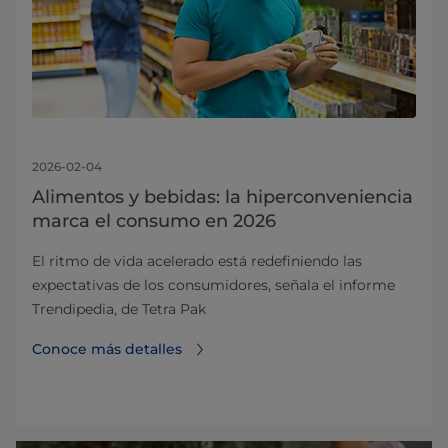
2026-02-04
Alimentos y bebidas: la hiperconveniencia
marca el consumo en 2026
El ritmo de vida acelerado está redefiniendo las
expectativas de los consumidores, señala el informe
Trendipedia, de Tetra Pak
Conoce más detalles