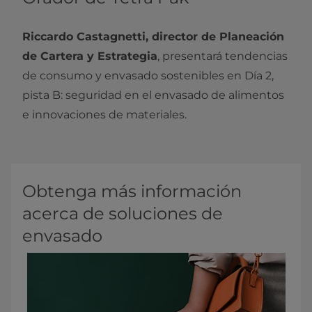
Riccardo Castagnetti, director de Planeación
de Cartera y Estrategia
, presentará tendencias
de consumo y envasado sostenibles en Día 2,
pista B: seguridad en el envasado de alimentos
e innovaciones de materiales.
Obtenga más información
acerca de soluciones de
envasado