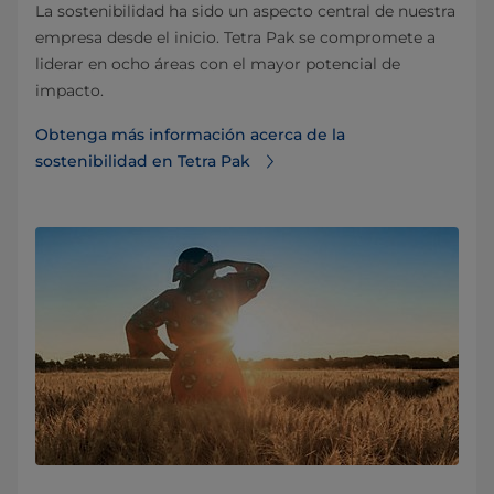
La sostenibilidad ha sido un aspecto central de nuestra
empresa desde el inicio. Tetra Pak se compromete a
liderar en ocho áreas con el mayor potencial de
impacto.
Obtenga más información acerca de la
sostenibilidad en Tetra Pak