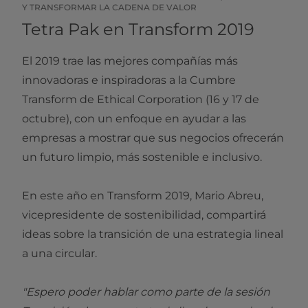
Y TRANSFORMAR LA CADENA DE VALOR
Tetra Pak en Transform 2019
El 2019 trae las mejores compañías más
innovadoras e inspiradoras a la Cumbre
Transform de Ethical Corporation (16 y 17 de
octubre), con un enfoque en ayudar a las
empresas a mostrar que sus negocios ofrecerán
un futuro limpio, más sostenible e inclusivo.
En este año en Transform 2019, Mario Abreu,
vicepresidente de sostenibilidad, compartirá
ideas sobre la transición de una estrategia lineal
a una circular.
"Espero poder hablar como parte de la sesión