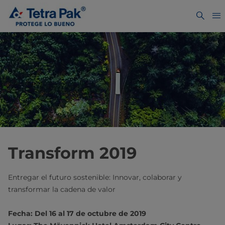
Transform 2019
Entregar el futuro sostenible: Innovar, colaborar y
transformar la cadena de valor
Fecha: Del 16 al 17 de octubre de 2019