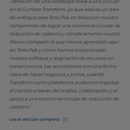
Transición de una estrategia lineal a una circular
en la Cumbre Transform, ya que esta es un área
de enfoque para Tetra Pak en línea con nuestro
compromiso de lograr una economía circular de
reducción de carbono y climáticamente neutral.
Planeo compartir lo que hemos aprendido aquí
en Tetra Pak y cómo hemos evolucionado
nuestro enfoque y asignación de recursos en
consecuencia. Las asociaciones son una forma
clave de hacer negocios y juntos, usando
Transform como plataforma, podemos impulsar
el cambio a través del análisis, colaboración y el
apoyo a una economía circular de reducción de
carbono".
Lea el artículo completo