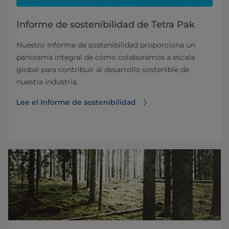
Informe de sostenibilidad de Tetra Pak
Nuestro Informe de sostenibilidad proporciona un
panorama integral de cómo colaboramos a escala
global para contribuir al desarrollo sostenible de
nuestra industria.
Lee el Informe de sostenibilidad