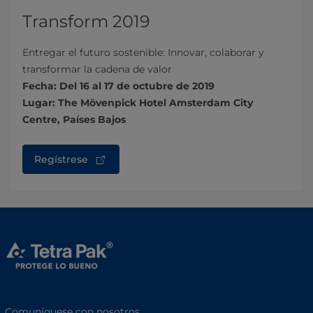
Transform 2019
Entregar el futuro sostenible: Innovar, colaborar y
transformar la cadena de valor
Fecha: Del 16 al 17 de octubre de 2019
Lugar: The Mövenpick Hotel Amsterdam City
Centre, Países Bajos
Regístrese
Comuníquese con nosotros