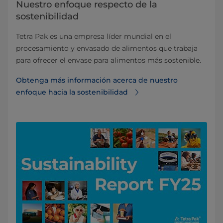
Nuestro enfoque respecto de la
sostenibilidad
Tetra Pak es una empresa líder mundial en el
procesamiento y envasado de alimentos que trabaja
para ofrecer el envase para alimentos más sostenible.
Obtenga más información acerca de nuestro
enfoque hacia la sostenibilidad