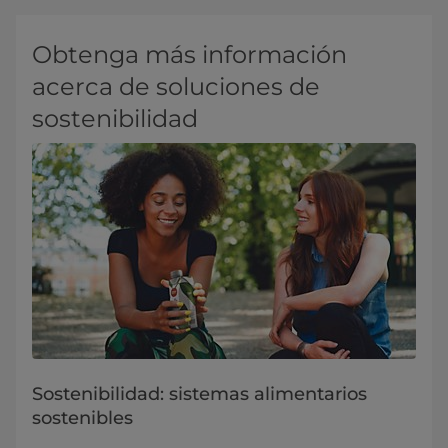
Obtenga más información
acerca de soluciones de
sostenibilidad
Sostenibilidad: sistemas alimentarios
sostenibles