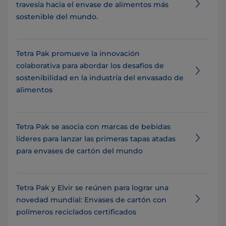
travesía hacia el envase de alimentos más
sostenible del mundo.
Tetra Pak promueve la innovación
colaborativa para abordar los desafíos de
sostenibilidad en la industria del envasado de
alimentos
Tetra Pak se asocia con marcas de bebidas
líderes para lanzar las primeras tapas atadas
para envases de cartón del mundo
Tetra Pak y Elvir se reúnen para lograr una
novedad mundial: Envases de cartón con
polímeros reciclados certificados