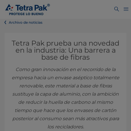
Archivo de noticias
Tetra Pak prueba una novedad
en la industria: Una barrera a
base de fibras
Como gran innovación en el recorrido de la
empresa hacia un envase aséptico totalmente
renovable, este material a base de fibras
sustituye la capa de aluminio, con la ambición
de reducir la huella de carbono al mismo
tiempo que hace que los envases de cartón
posterior al consumo sean más atractivos para
los recicladores.