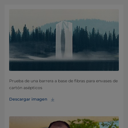
Prueba de una barrera a base de fibras para envases de
cartón asépticos
Descargar imagen