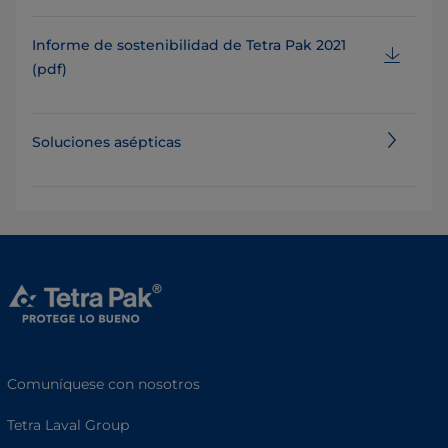
Informe de sostenibilidad de Tetra Pak 2021
(pdf)
Soluciones asépticas
Comuníquese con nosotros
Tetra Laval Group