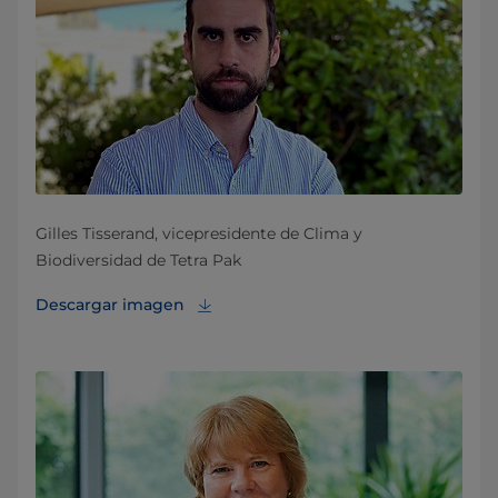
Gilles Tisserand, vicepresidente de Clima y
Biodiversidad de Tetra Pak
Descargar imagen