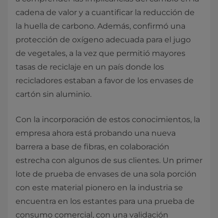
cadena de valor y a cuantificar la reducción de
la huella de carbono. Además, confirmó una
protección de oxígeno adecuada para el jugo
de vegetales, a la vez que permitió mayores
tasas de reciclaje en un país donde los
recicladores estaban a favor de los envases de
cartón sin aluminio.
Con la incorporación de estos conocimientos, la
empresa ahora está probando una nueva
barrera a base de fibras, en colaboración
estrecha con algunos de sus clientes. Un primer
lote de prueba de envases de una sola porción
con este material pionero en la industria se
encuentra en los estantes para una prueba de
consumo comercial, con una validación