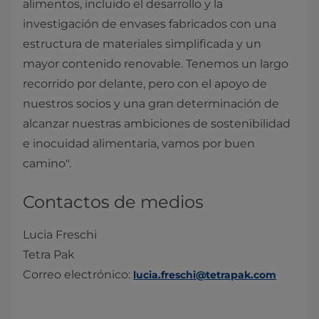
alimentos, incluido el desarrollo y la
investigación de envases fabricados con una
estructura de materiales simplificada y un
mayor contenido renovable. Tenemos un largo
recorrido por delante, pero con el apoyo de
nuestros socios y una gran determinación de
alcanzar nuestras ambiciones de sostenibilidad
e inocuidad alimentaria, vamos por buen
camino".
Contactos de medios
Lucia Freschi
Tetra Pak
Correo electrónico:
lucia.freschi@tetrapak.com