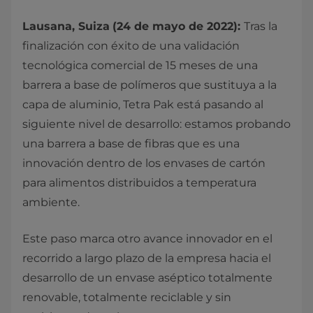
Lausana, Suiza
(24 de mayo de 2022):
Tras la
finalización con éxito de una validación
tecnológica comercial de 15 meses de una
barrera a base de polímeros que sustituya a la
capa de aluminio, Tetra Pak está pasando al
siguiente nivel de desarrollo: estamos probando
una barrera a base de fibras que es una
innovación dentro de los envases de cartón
para alimentos distribuidos a temperatura
ambiente.
Este paso marca otro avance innovador en el
recorrido a largo plazo de la empresa hacia el
desarrollo de un envase aséptico totalmente
renovable, totalmente reciclable y sin