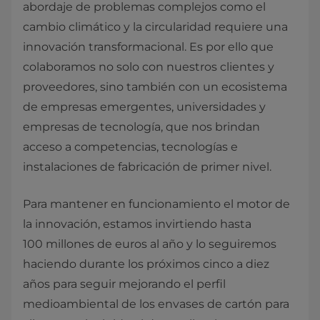
abordaje de problemas complejos como el
cambio climático y la circularidad requiere una
innovación transformacional. Es por ello que
colaboramos no solo con nuestros clientes y
proveedores, sino también con un ecosistema
de empresas emergentes, universidades y
empresas de tecnología, que nos brindan
acceso a competencias, tecnologías e
instalaciones de fabricación de primer nivel.
Para mantener en funcionamiento el motor de
la innovación, estamos invirtiendo hasta
100 millones de euros al año y lo seguiremos
haciendo durante los próximos cinco a diez
años para seguir mejorando el perfil
medioambiental de los envases de cartón para