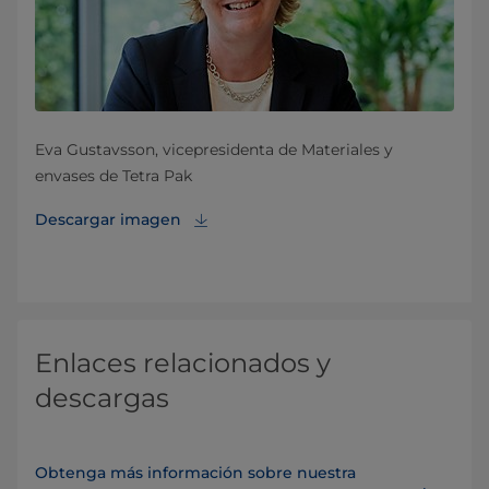
Eva Gustavsson, vicepresidenta de Materiales y
envases de Tetra Pak
Descargar imagen
Enlaces relacionados y
descargas
Obtenga más información sobre nuestra