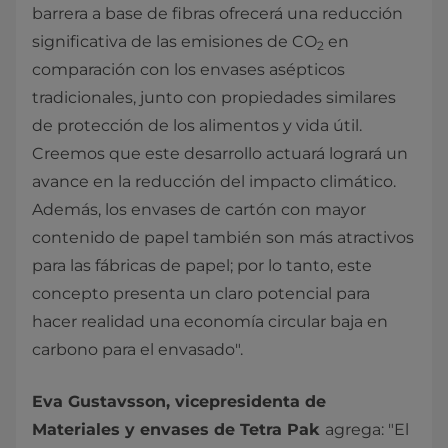
barrera a base de fibras ofrecerá una reducción
significativa de las emisiones de CO
en
2
comparación con los envases asépticos
tradicionales, junto con propiedades similares
de protección de los alimentos y vida útil.
Creemos que este desarrollo actuará logrará un
avance en la reducción del impacto climático.
Además, los envases de cartón con mayor
contenido de papel también son más atractivos
para las fábricas de papel; por lo tanto, este
concepto presenta un claro potencial para
hacer realidad una economía circular baja en
carbono para el envasado".
Eva Gustavsson, vicepresidenta de
Materiales y envases de Tetra Pak
agrega: "El