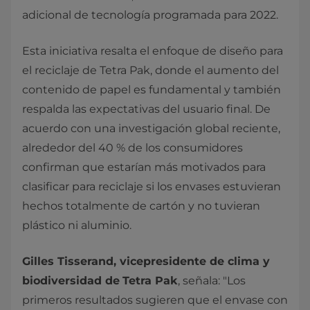
adicional de tecnología programada para 2022.
Esta iniciativa resalta el enfoque de diseño para
el reciclaje de Tetra Pak, donde el aumento del
contenido de papel es fundamental y también
respalda las expectativas del usuario final. De
acuerdo con una investigación global reciente,
alrededor del 40 % de los consumidores
confirman que estarían más motivados para
clasificar para reciclaje si los envases estuvieran
hechos totalmente de cartón y no tuvieran
plástico ni aluminio.
Gilles Tisserand, vicepresidente de clima y
biodiversidad de
Tetra Pak
, señala: "Los
primeros resultados sugieren que el envase con