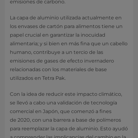
emisiones de carbono.
La capa de aluminio utilizada actualmente en
los envases de cartón para alimentos tiene un
papel crucial en garantizar la inocuidad
alimentaria; y si bien en más fina que un cabello
humano, contribuye a un tercio de las
emisiones de gases de efecto invernadero
relacionadas con los materiales de base
utilizados en Tetra Pak.
Con la idea de reducir este impacto climático,
se llevó a cabo una validación de tecnología
comercial en Japón, que comenzó a fines
de 2020, con una barrera a base de polímeros
para reemplazar la capa de aluminio. Esto ayudó
a comprender las implicancias del cambio en la