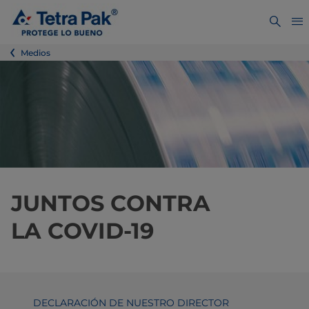
Medios
JUNTOS CONTRA
LA COVID-19
DECLARACIÓN DE NUESTRO DIRECTOR