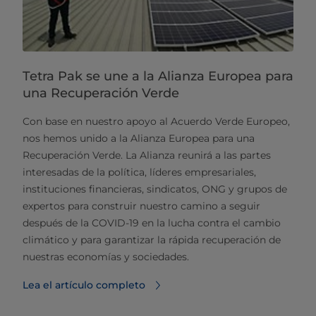
Tetra Pak se une a la Alianza Europea para
una Recuperación Verde
Con base en nuestro apoyo al Acuerdo Verde Europeo,
nos hemos unido a la Alianza Europea para una
Recuperación Verde. La Alianza reunirá a las partes
interesadas de la política, líderes empresariales,
instituciones financieras, sindicatos, ONG y grupos de
expertos para construir nuestro camino a seguir
después de la COVID-19 en la lucha contra el cambio
climático y para garantizar la rápida recuperación de
nuestras economías y sociedades.
Lea el artículo completo