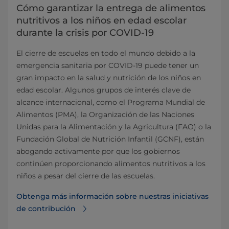
Cómo garantizar la entrega de alimentos
nutritivos a los niños en edad escolar
durante la crisis por COVID-19
El cierre de escuelas en todo el mundo debido a la
emergencia sanitaria por COVID-19 puede tener un
gran impacto en la salud y nutrición de los niños en
edad escolar. Algunos grupos de interés clave de
alcance internacional, como el Programa Mundial de
Alimentos (PMA), la Organización de las Naciones
Unidas para la Alimentación y la Agricultura (FAO) o la
Fundación Global de Nutrición Infantil (GCNF), están
abogando activamente por que los gobiernos
continúen proporcionando alimentos nutritivos a los
niños a pesar del cierre de las escuelas.
Obtenga más información sobre nuestras iniciativas
de contribución