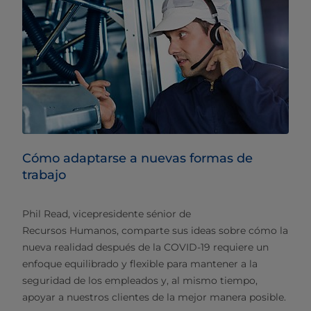
Cómo adaptarse a nuevas formas de
trabajo
Phil Read, vicepresidente sénior de
Recursos Humanos, comparte sus ideas sobre cómo la
nueva realidad después de la COVID-19 requiere un
enfoque equilibrado y flexible para mantener a la
seguridad de los empleados y, al mismo tiempo,
apoyar a nuestros clientes de la mejor manera posible.