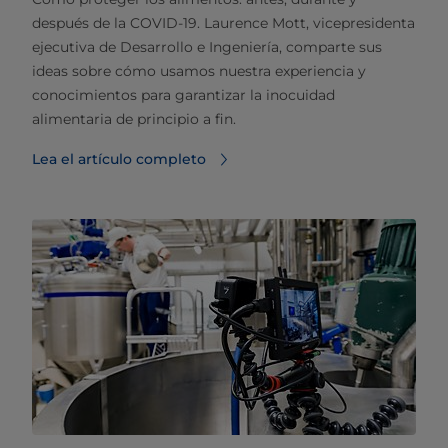
después de la COVID-19. Laurence Mott, vicepresidenta
ejecutiva de Desarrollo e Ingeniería, comparte sus
ideas sobre cómo usamos nuestra experiencia y
conocimientos para garantizar la inocuidad
alimentaria de principio a fin.
Lea el artículo completo