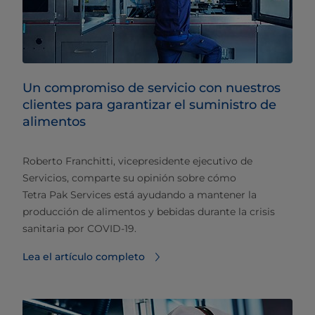
Un compromiso de servicio con nuestros
clientes para garantizar el suministro de
alimentos
Roberto Franchitti, vicepresidente ejecutivo de
Servicios, comparte su opinión sobre cómo
Tetra Pak Services está ayudando a mantener la
producción de alimentos y bebidas durante la crisis
sanitaria por COVID-19.
Lea el artículo completo