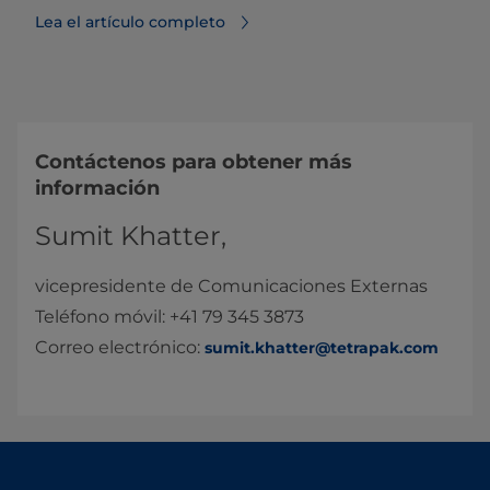
Lea el artículo completo
Contáctenos para obtener más
información
Sumit Khatter,
vicepresidente de Comunicaciones Externas
Teléfono móvil: +41 79 345 3873
Correo electrónico:
sumit.khatter@tetrapak.com