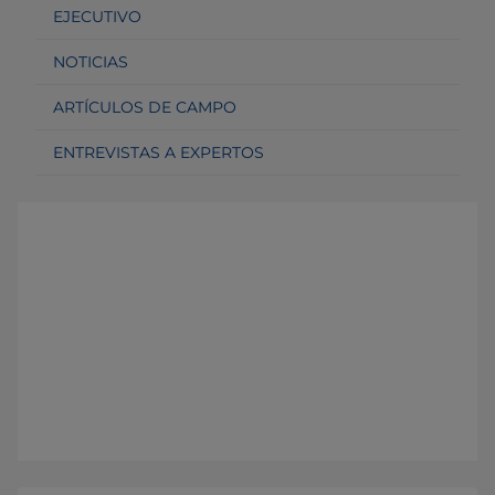
EJECUTIVO
NOTICIAS
ARTÍCULOS DE CAMPO
ENTREVISTAS A EXPERTOS