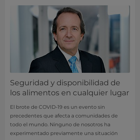
Seguridad y disponibilidad de
los alimentos en cualquier lugar
El brote de COVID-19 es un evento sin
precedentes que afecta a comunidades de
todo el mundo. Ninguno de nosotros ha
experimentado previamente una situación