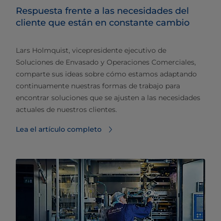
Respuesta frente a las necesidades del
cliente que están en constante cambio
Lars Holmquist, vicepresidente ejecutivo de
Soluciones de Envasado y Operaciones Comerciales,
comparte sus ideas sobre cómo estamos adaptando
continuamente nuestras formas de trabajo para
encontrar soluciones que se ajusten a las necesidades
actuales de nuestros clientes.
Lea el artículo completo