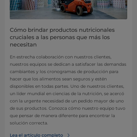
Cómo brindar productos nutricionales
cruciales a las personas que más los
necesitan
En estrecha colaboración con nuestros clientes,
nuestros equipos se dedican a satisfacer las demandas
cambiantes y los cronogramas de producción para
hacer que los alimentos sean seguros y estén
disponibles en todas partes. Uno de nuestros clientes,
un líder mundial en ciencias de la nutrición, se acercó
con la urgente necesidad de un pedido mayor de uno
de sus productos. Conozca cómo nuestro equipo tuvo
que pensar de manera diferente para encontrar la
solución correcta.
Lea el artículo completo