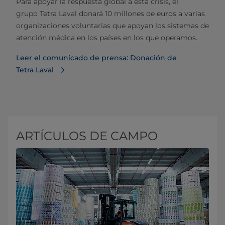
Para apoyar la respuesta global a esta crisis, el
grupo Tetra Laval donará 10 millones de euros a varias
organizaciones voluntarias que apoyan los sistemas de
atención médica en los países en los que operamos.
Leer el comunicado de prensa: Donación de
Tetra Laval
ARTÍCULOS DE CAMPO