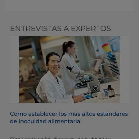
ENTREVISTAS A EXPERTOS
Cómo establecer los más altos estándares
de inocuidad alimentaria
Cómo proteger los alimentos: antes, durante y