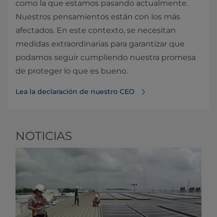
como la que estamos pasando actualmente.
Nuestros pensamientos están con los más
afectados. En este contexto, se necesitan
medidas extraordinarias para garantizar que
podamos seguir cumpliendo nuestra promesa
de proteger lo que es bueno.
Lea la declaración de nuestro CEO
NOTICIAS