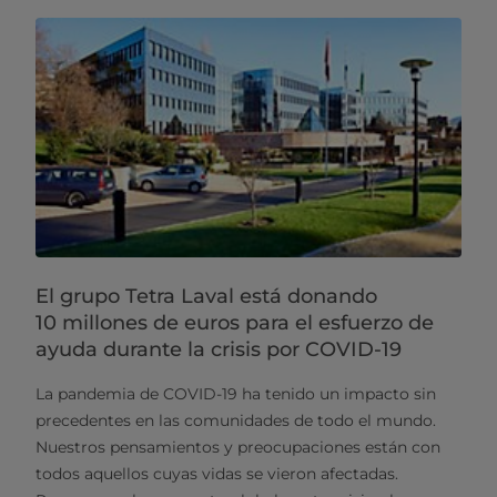
El grupo Tetra Laval está donando
10 millones de euros para el esfuerzo de
ayuda durante la crisis por COVID-19
La pandemia de COVID-19 ha tenido un impacto sin
precedentes en las comunidades de todo el mundo.
Nuestros pensamientos y preocupaciones están con
todos aquellos cuyas vidas se vieron afectadas.