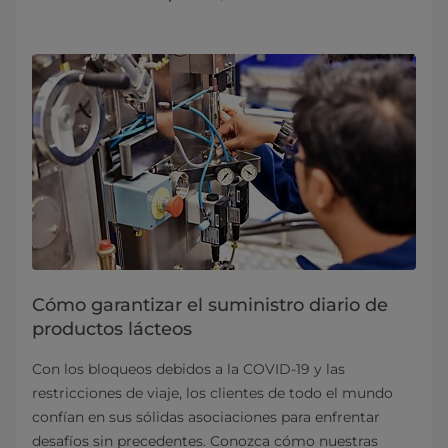
Cómo garantizar el suministro diario de
productos lácteos
Con los bloqueos debidos a la COVID-19 y las
restricciones de viaje, los clientes de todo el mundo
confían en sus sólidas asociaciones para enfrentar
desafíos sin precedentes. Conozca cómo nuestras