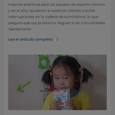
mejores prácticas para los equipos de soporte remoto
y en el sitio ayudaron a nuestros clientes a evitar
interrupciones en la cadena de suministros, lo que
asegura que sus productos lleguen a las comunidades
rápidamente.
Lea el artículo completo